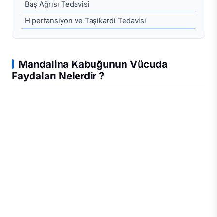
Baş Ağrısı Tedavisi
Hipertansiyon ve Taşikardi Tedavisi
Mandalina Kabuğunun Vücuda
Faydaları Nelerdir ?