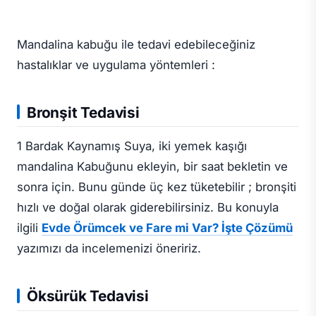
Mandalina kabuğu ile tedavi edebileceğiniz
hastalıklar ve uygulama yöntemleri :
Bronşit Tedavisi
1 Bardak Kaynamış Suya, iki yemek kaşığı
mandalina Kabuğunu ekleyin, bir saat bekletin ve
sonra için. Bunu günde üç kez tüketebilir ; bronşiti
hızlı ve doğal olarak giderebilirsiniz. Bu konuyla
ilgili
Evde Örümcek ve Fare mi Var? İşte Çözümü
yazımızı da incelemenizi öneririz.
Öksürük Tedavisi