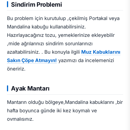
Sindirim Problemi
Bu problem için kurutulup ,çekilmiş Portakal veya
Mandalina kabuğu kullanabilirsiniz.
Hazırlayacağınız tozu, yemeklerinize ekleyebilir
,mide ağrılarınızı sindirim sorunlarınızı
azaltabilirsiniz. . Bu konuyla ilgili
Muz Kabuklarını
Sakın Çöpe Atmayın!
yazımızı da incelemenizi
öneririz.
Ayak Mantarı
Mantarın olduğu bölgeye,Mandalina kabuklarını ,bir
hafta boyunca günde iki kez koymalı ve
ovmalısınız.