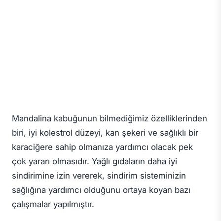
Mandalina kabuğunun bilmediğimiz özelliklerinden
biri, iyi kolestrol düzeyi, kan şekeri ve sağlıklı bir
karaciğere sahip olmanıza yardımcı olacak pek
çok yararı olmasıdır. Yağlı gıdaların daha iyi
sindirimine izin vererek, sindirim sisteminizin
sağlığına yardımcı olduğunu ortaya koyan bazı
çalışmalar yapılmıştır.