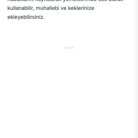
kullanabilir, muhallebi ve keklerinize
ekleyebilirsiniz.
reklam