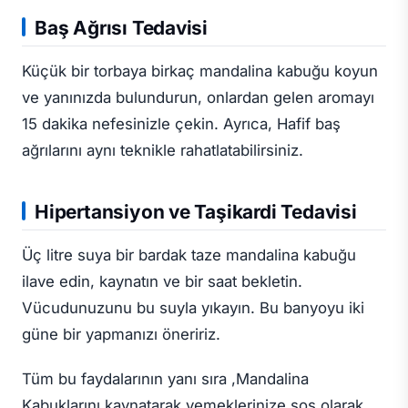
Baş Ağrısı Tedavisi
Küçük bir torbaya birkaç mandalina kabuğu koyun
ve yanınızda bulundurun, onlardan gelen aromayı
15 dakika nefesinizle çekin. Ayrıca, Hafif baş
ağrılarını aynı teknikle rahatlatabilirsiniz.
Hipertansiyon ve Taşikardi Tedavisi
Üç litre suya bir bardak taze mandalina kabuğu
ilave edin, kaynatın ve bir saat bekletin.
Vücudunuzunu bu suyla yıkayın. Bu banyoyu iki
güne bir yapmanızı öneririz.
Tüm bu faydalarının yanı sıra ,Mandalina
Kabuklarını kaynatarak yemeklerinize sos olarak