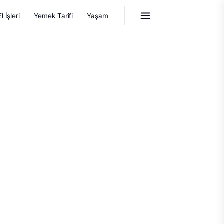
El İşleri
Yemek Tarifi
Yaşam