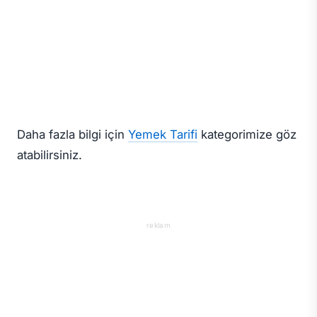
Daha fazla bilgi için
Yemek Tarifi
kategorimize göz
atabilirsiniz.
reklam