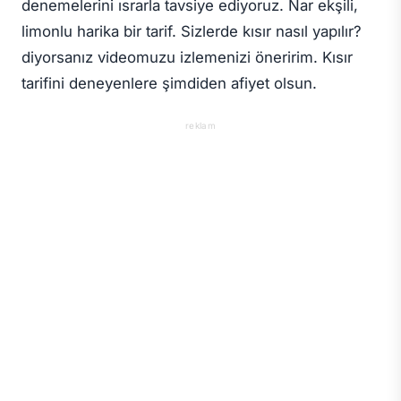
denemelerini ısrarla tavsiye ediyoruz. Nar ekşili,
limonlu harika bir tarif. Sizlerde kısır nasıl yapılır?
diyorsanız videomuzu izlemenizi öneririm. Kısır
tarifini deneyenlere şimdiden afiyet olsun.
reklam