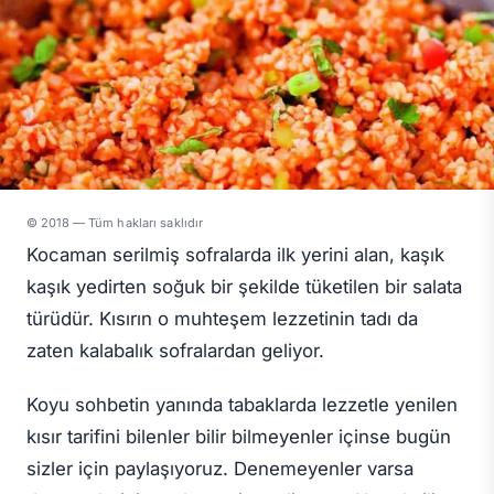
© 2018 — Tüm hakları saklıdır
Kocaman serilmiş sofralarda ilk yerini alan, kaşık
kaşık yedirten soğuk bir şekilde tüketilen bir salata
türüdür. Kısırın o muhteşem lezzetinin tadı da
zaten kalabalık sofralardan geliyor.
Koyu sohbetin yanında tabaklarda lezzetle yenilen
kısır tarifini bilenler bilir bilmeyenler içinse bugün
sizler için paylaşıyoruz. Denemeyenler varsa