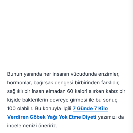
Bunun yanında her insanın vücudunda enzimler,
hormonlar, bağırsak dengesi birbirinden farklıdır,
sağlıklı bir insan elmadan 60 kalori alırken kabız bir
kişide bakterilerin devreye girmesi ile bu sonuç
100 olabilir. Bu konuyla ilgili
7 Günde 7 Kilo
Verdiren Göbek Yağı Yok Etme Diyeti
yazımızı da
incelemenizi öneririz.