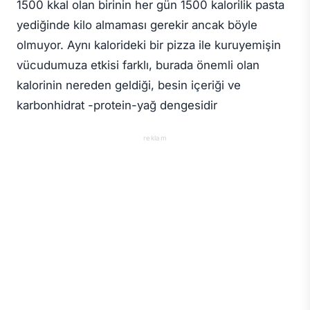
1500 kkal olan birinin her gün 1500 kalorilik pasta
yediğinde kilo almaması gerekir ancak böyle
olmuyor. Aynı kalorideki bir pizza ile kuruyemişin
vücudumuza etkisi farklı, burada önemli olan
kalorinin nereden geldiği, besin içeriği ve
karbonhidrat -protein-yağ dengesidir
reklam