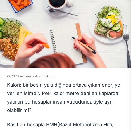
© 2022 — Tüm hakları saklıdır
Kalori; bir besin yakıldığında ortaya çıkan enerjiye
verilen isimdir. Peki kalorimetre denilen kaplarda
yapılan bu hesaplar insan vücudundakiyle aynı
olabilir mi?
Basit bir hesapla BMH(Bazal Metabolizma Hızı)