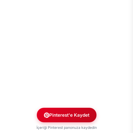
Pinterest'e Kaydet
İçeriği Pinterest panonuza kaydedin