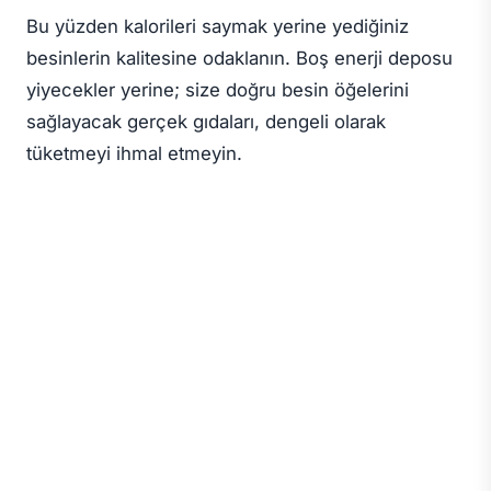
Bu yüzden kalorileri saymak yerine yediğiniz
besinlerin kalitesine odaklanın. Boş enerji deposu
yiyecekler yerine; size doğru besin öğelerini
sağlayacak gerçek gıdaları, dengeli olarak
tüketmeyi ihmal etmeyin.