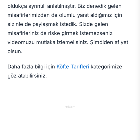
oldukça ayrıntılı anlatılmıştır. Biz denedik gelen
misafirlerimizden de olumlu yanıt aldığımız için
sizinle de paylaşmak istedik. Sizde gelen
misafirleriniz de riske girmek istemezseniz
videomuzu mutlaka izlemelisiniz. Şimdiden afiyet
olsun.
Daha fazla bilgi için
Köfte Tarifleri
kategorimize
göz atabilirsiniz.
reklam