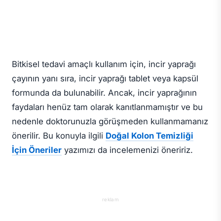
Bitkisel tedavi amaçlı kullanım için, incir yaprağı
çayının yanı sıra, incir yaprağı tablet veya kapsül
formunda da bulunabilir. Ancak, incir yaprağının
faydaları henüz tam olarak kanıtlanmamıştır ve bu
nedenle doktorunuzla görüşmeden kullanmamanız
önerilir. Bu konuyla ilgili
Doğal Kolon Temizliği
İçin Öneriler
yazımızı da incelemenizi öneririz.
reklam