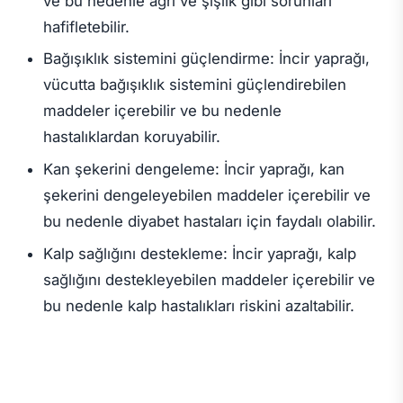
ve bu nedenle ağrı ve şişlik gibi sorunları
hafifletebilir.
Bağışıklık sistemini güçlendirme: İncir yaprağı,
vücutta bağışıklık sistemini güçlendirebilen
maddeler içerebilir ve bu nedenle
hastalıklardan koruyabilir.
Kan şekerini dengeleme: İncir yaprağı, kan
şekerini dengeleyebilen maddeler içerebilir ve
bu nedenle diyabet hastaları için faydalı olabilir.
Kalp sağlığını destekleme: İncir yaprağı, kalp
sağlığını destekleyebilen maddeler içerebilir ve
bu nedenle kalp hastalıkları riskini azaltabilir.