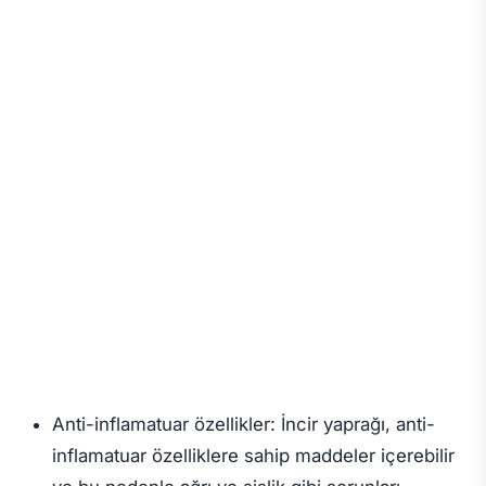
Anti-inflamatuar özellikler: İncir yaprağı, anti-
inflamatuar özelliklere sahip maddeler içerebilir