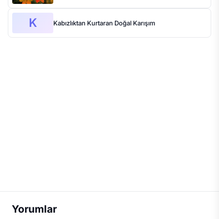
K
Kabızlıktan Kurtaran Doğal Karışım
Yorumlar