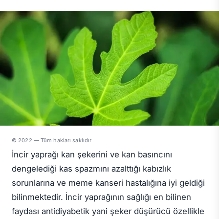
© 2022 — Tüm hakları saklıdır
İncir yaprağı kan şekerini ve kan basıncını
dengelediği kas spazmını azalttığı kabızlık
sorunlarına ve meme kanseri hastalığına iyi geldiği
bilinmektedir. İncir yaprağının sağlığı en bilinen
faydası antidiyabetik yani şeker düşürücü özellikle