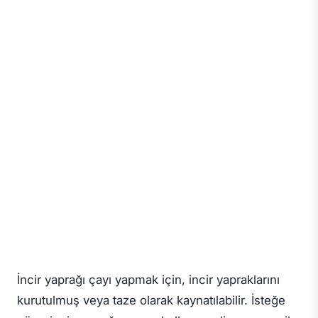
İncir yaprağı çayı yapmak için, incir yapraklarını
kurutulmuş veya taze olarak kaynatılabilir. İsteğe