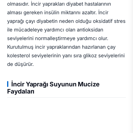
olmasıdır. İncir yaprakları diyabet hastalarının
alması gereken insülin miktarını azaltır. İncir
yaprağı çayı diyabetin neden olduğu oksidatif stres
ile mücadeleye yardımcı olan antioksidan
seviyelerini normalleştirmeye yardımcı olur.
Kurutulmuş incir yapraklarından hazırlanan çay
kolesterol seviyelerinin yanı sıra glikoz seviyelerini
de düşürür.
İncir Yaprağı Suyunun Mucize
Faydaları