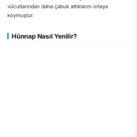
vücutlarından daha çabuk attıklarını ortaya
koymuştur.
Hünnap Nasıl Yenilir?