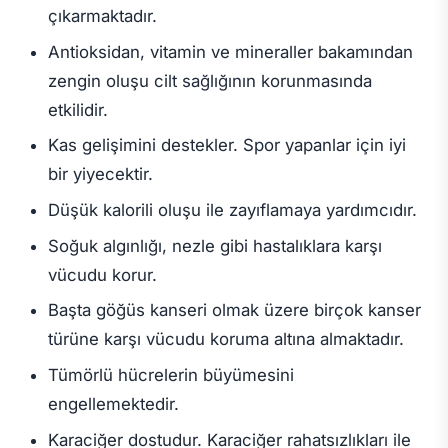
çıkarmaktadır.
Antioksidan, vitamin ve mineraller bakamından
zengin oluşu cilt sağlığının korunmasında
etkilidir.
Kas gelişimini destekler. Spor yapanlar için iyi
bir yiyecektir.
Düşük kalorili oluşu ile zayıflamaya yardımcıdır.
Soğuk algınlığı, nezle gibi hastalıklara karşı
vücudu korur.
Başta göğüs kanseri olmak üzere birçok kanser
türüne karşı vücudu koruma altına almaktadır.
Tümörlü hücrelerin büyümesini
engellemektedir.
Karaciğer dostudur. Karaciğer rahatsızlıkları ile