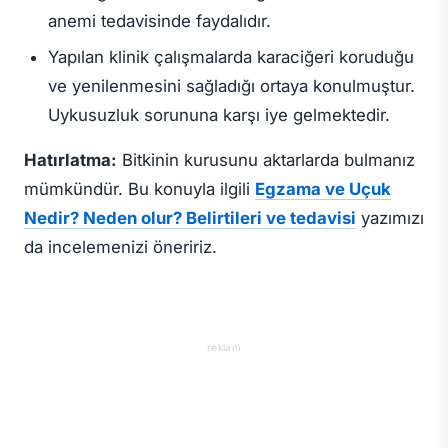
anemi tedavisinde faydalıdır.
Yapılan klinik çalışmalarda karaciğeri koruduğu
ve yenilenmesini sağladığı ortaya konulmuştur.
Uykusuzluk sorununa karşı iye gelmektedir.
Hatırlatma:
Bitkinin kurusunu aktarlarda bulmanız
mümkündür. Bu konuyla ilgili
Egzama ve Uçuk
Nedir? Neden olur? Belirtileri ve tedavisi
yazımızı
da incelemenizi öneririz.
reklam