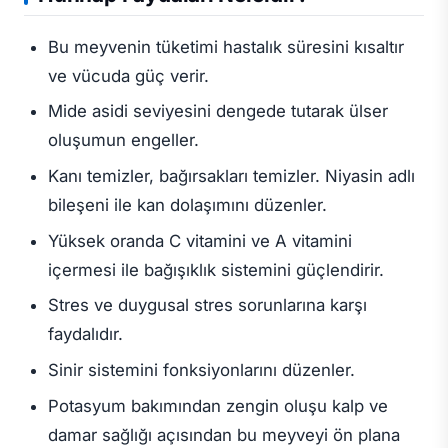
Bu meyvenin tüketimi hastalık süresini kısaltır
ve vücuda güç verir.
Mide asidi seviyesini dengede tutarak ülser
oluşumun engeller.
Kanı temizler, bağırsakları temizler. Niyasin adlı
bileşeni ile kan dolaşımını düzenler.
Yüksek oranda C vitamini ve A vitamini
içermesi ile bağışıklık sistemini güçlendirir.
Stres ve duygusal stres sorunlarına karşı
faydalıdır.
Sinir sistemini fonksiyonlarını düzenler.
Potasyum bakımından zengin oluşu kalp ve
damar sağlığı açısından bu meyveyi ön plana