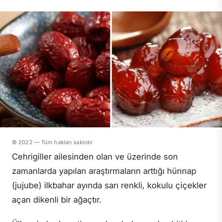
© 2022 — Tüm hakları saklıdır
Cehrigiller ailesinden olan ve üzerinde son
zamanlarda yapılan araştırmaların arttığı hünnap
(jujube) ilkbahar ayında sarı renkli, kokulu çiçekler
açan dikenli bir ağaçtır.