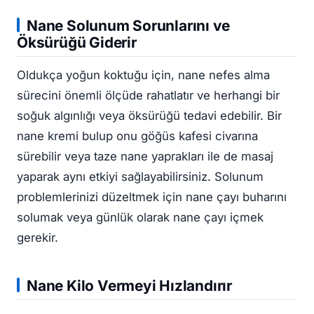
Nane Solunum Sorunlarını ve
Öksürüğü Giderir
Oldukça yoğun koktuğu için, nane nefes alma
sürecini önemli ölçüde rahatlatır ve herhangi bir
soğuk algınlığı veya öksürüğü tedavi edebilir. Bir
nane kremi bulup onu göğüs kafesi civarına
sürebilir veya taze nane yaprakları ile de masaj
yaparak aynı etkiyi sağlayabilirsiniz. Solunum
problemlerinizi düzeltmek için nane çayı buharını
solumak veya günlük olarak nane çayı içmek
gerekir.
Nane Kilo Vermeyi Hızlandırır