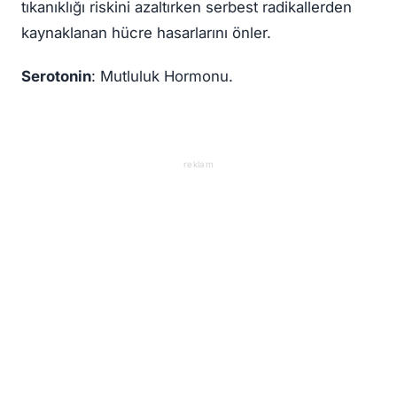
tıkanıklığı riskini azaltırken serbest radikallerden
kaynaklanan hücre hasarlarını önler.
Serotonin
: Mutluluk Hormonu.
reklam