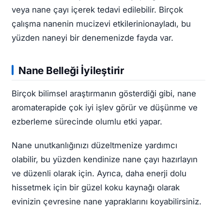
veya nane çayı içerek tedavi edilebilir. Birçok
çalışma nanenin mucizevi etkilerinionayladı, bu
yüzden naneyi bir denemenizde fayda var.
Nane Belleği İyileştirir
Birçok bilimsel araştırmanın gösterdiği gibi, nane
aromaterapide çok iyi işlev görür ve düşünme ve
ezberleme sürecinde olumlu etki yapar.
Nane unutkanlığınızı düzeltmenize yardımcı
olabilir, bu yüzden kendinize nane çayı hazırlayın
ve düzenli olarak için. Ayrıca, daha enerji dolu
hissetmek için bir güzel koku kaynağı olarak
evinizin çevresine nane yapraklarını koyabilirsiniz.