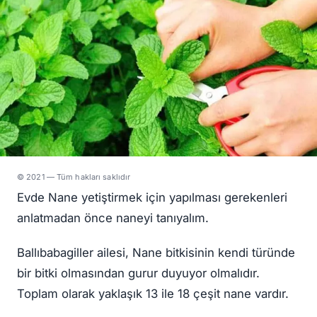
© 2021 — Tüm hakları saklıdır
Evde Nane yetiştirmek için yapılması gerekenleri
anlatmadan önce naneyi tanıyalım.
Ballıbabagiller ailesi, Nane bitkisinin kendi türünde
bir bitki olmasından gurur duyuyor olmalıdır.
Toplam olarak yaklaşık 13 ile 18 çeşit nane vardır.