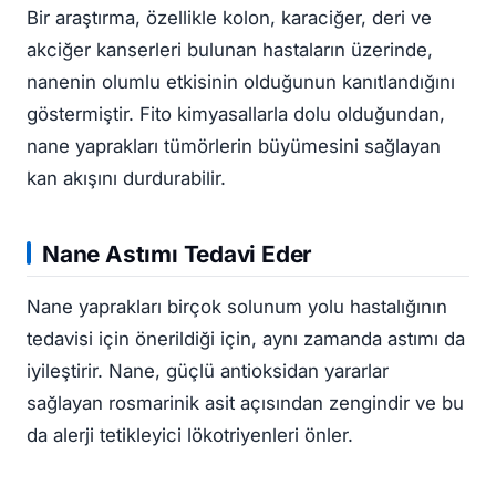
Bir araştırma, özellikle kolon, karaciğer, deri ve
akciğer kanserleri bulunan hastaların üzerinde,
nanenin olumlu etkisinin olduğunun kanıtlandığını
göstermiştir. Fito kimyasallarla dolu olduğundan,
nane yaprakları tümörlerin büyümesini sağlayan
kan akışını durdurabilir.
Nane Astımı Tedavi Eder
Nane yaprakları birçok solunum yolu hastalığının
tedavisi için önerildiği için, aynı zamanda astımı da
iyileştirir. Nane, güçlü antioksidan yararlar
sağlayan rosmarinik asit açısından zengindir ve bu
da alerji tetikleyici lökotriyenleri önler.