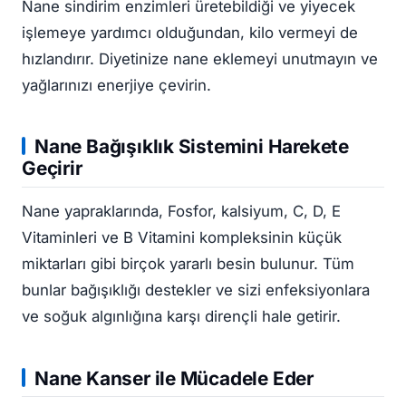
Nane sindirim enzimleri üretebildiği ve yiyecek
işlemeye yardımcı olduğundan, kilo vermeyi de
hızlandırır. Diyetinize nane eklemeyi unutmayın ve
yağlarınızı enerjiye çevirin.
Nane Bağışıklık Sistemini Harekete
Geçirir
Nane yapraklarında, Fosfor, kalsiyum, C, D, E
Vitaminleri ve B Vitamini kompleksinin küçük
miktarları gibi birçok yararlı besin bulunur. Tüm
bunlar bağışıklığı destekler ve sizi enfeksiyonlara
ve soğuk algınlığına karşı dirençli hale getirir.
Nane Kanser ile Mücadele Eder