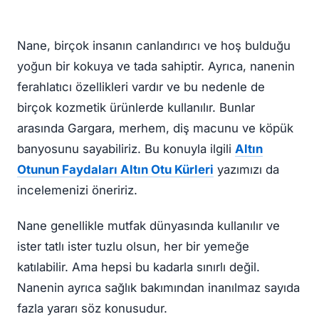
Nane, birçok insanın canlandırıcı ve hoş bulduğu
yoğun bir kokuya ve tada sahiptir. Ayrıca, nanenin
ferahlatıcı özellikleri vardır ve bu nedenle de
birçok kozmetik ürünlerde kullanılır. Bunlar
arasında Gargara, merhem, diş macunu ve köpük
banyosunu sayabiliriz. Bu konuyla ilgili
Altın
Otunun Faydaları Altın Otu Kürleri
yazımızı da
incelemenizi öneririz.
Nane genellikle mutfak dünyasında kullanılır ve
ister tatlı ister tuzlu olsun, her bir yemeğe
katılabilir. Ama hepsi bu kadarla sınırlı değil.
Nanenin ayrıca sağlık bakımından inanılmaz sayıda
fazla yararı söz konusudur.