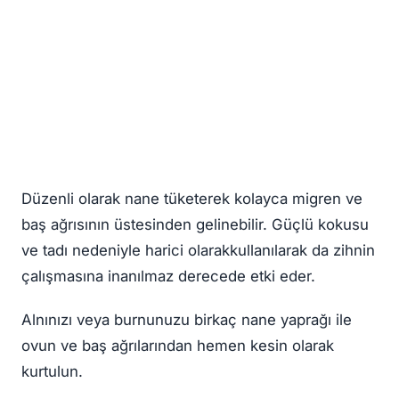
Düzenli olarak nane tüketerek kolayca migren ve
baş ağrısının üstesinden gelinebilir. Güçlü kokusu
ve tadı nedeniyle harici olarakkullanılarak da zihnin
çalışmasına inanılmaz derecede etki eder.
Alnınızı veya burnunuzu birkaç nane yaprağı ile
ovun ve baş ağrılarından hemen kesin olarak
kurtulun.