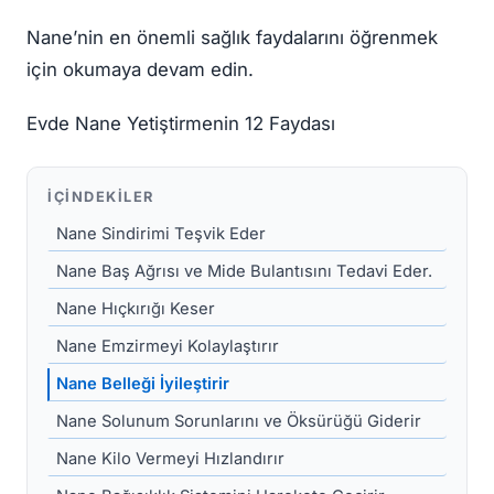
Nane’nin en önemli sağlık faydalarını öğrenmek
için okumaya devam edin.
Evde Nane Yetiştirmenin 12 Faydası
İÇINDEKILER
Nane Sindirimi Teşvik Eder
Nane Baş Ağrısı ve Mide Bulantısını Tedavi Eder.
Nane Hıçkırığı Keser
Nane Emzirmeyi Kolaylaştırır
Nane Belleği İyileştirir
Nane Solunum Sorunlarını ve Öksürüğü Giderir
Nane Kilo Vermeyi Hızlandırır