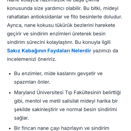
konusunda size yardımcı olabilir. Bu bitki, mideyi
rahatlatan antioksidanlar ve fito besinlerle doludur.
Ayrıca, nane kokusu tükürük bezlerini harekete
geçirir ve sindirim enzimleri üreterek besin
sindirim sürecini kolaylaştırır. Bu konuyla ilgili
Sakız Kabağının Faydaları Nelerdir
yazımızı da
incelemenizi öneririz.
Bu enzimler, mide kaslarını gevşetir ve
spazmları önler.
Maryland Üniversitesi Tıp Fakültesinin belirttiği
gibi, mentol ve metil salisilat mideyi harika bir
şekilde sakinleştirir ve normal besin sindirimi
sağlar.
Bir fincan nane çayı hazırlayın ve sindirim