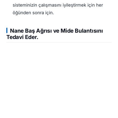
sisteminizin çalışmasını iyileştirmek için her
öğünden sonra için.
Nane Baş Ağrısı ve Mide Bulantısını
Tedavi Eder.