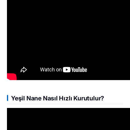
Yeşil Nane Nasıl Hızlı Kurutulur?