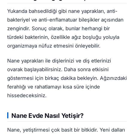
Yukarıda bahsedildiği gibi nane yaprakları, anti-
bakteriyel ve anti-enflamatuar bileşikler açısından
zengindir. Sonuç olarak, bunlar herhangi bir
türdeki bakterinin, özellikle ağız boşluğu yoluyla
organizmaya nüfuz etmesini önleyebilir.
Nane yaprakları ile dişlerinizi ve diş etlerinizi
ovarak başlayabilirsiniz. Daha sonra etkisini
göstermesi için birkaç dakika bekleyin. Ağzınızdaki
ferahlığı ve rahatlamayı kısa süre içinde
hissedeceksiniz.
Nane Evde Nasıl Yetişir?
Nane, yetiştirmesi çok basit bir bitkidir. Yeni dalları