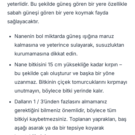
yeterlidir. Bu şekilde güneş gören bir yere özellikle
sabah güneşi gören bir yere koymak fayda
sağlayacaktır.
Nanenin bol miktarda güneş ışığına maruz
kalmasına ve yeterince sulayarak, susuzluktan
kurumamasına dikkat edin.
Nane bitkisini 15 cm yüksekliğe kadar kırpın –
bu şekilde çalı oluşturur ve başka bir yöne
uzanmaz. Bitkinin çiçek tomurcuklarını kırpmayı
unutmayın, böylece bitki yerinde kalır.
Dalların 1 / 3’ünden fazlasını almamanız
gerektiğini bilmeniz önemlidir, böylece tüm
bitkiyi kaybetmezsiniz. Toplanan yaprakları, baş
aşağı asarak ya da bir tepsiye koyarak