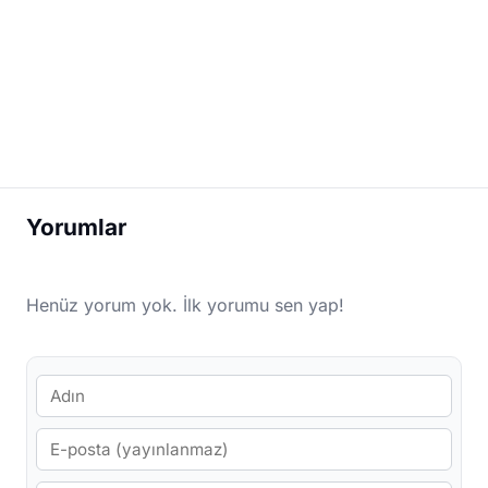
Yorumlar
Henüz yorum yok. İlk yorumu sen yap!