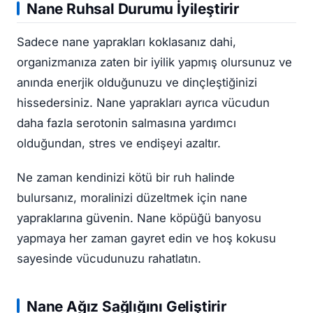
Nane Ruhsal Durumu İyileştirir
Sadece nane yaprakları koklasanız dahi,
organizmanıza zaten bir iyilik yapmış olursunuz ve
anında enerjik olduğunuzu ve dinçleştiğinizi
hissedersiniz. Nane yaprakları ayrıca vücudun
daha fazla serotonin salmasına yardımcı
olduğundan, stres ve endişeyi azaltır.
Ne zaman kendinizi kötü bir ruh halinde
bulursanız, moralinizi düzeltmek için nane
yapraklarına güvenin. Nane köpüğü banyosu
yapmaya her zaman gayret edin ve hoş kokusu
sayesinde vücudunuzu rahatlatın.
Nane Ağız Sağlığını Geliştirir