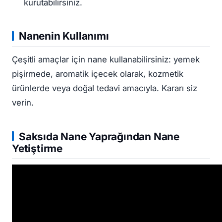
kurutabilirsiniz.
Nanenin Kullanımı
Çeşitli amaçlar için nane kullanabilirsiniz: yemek
pişirmede, aromatik içecek olarak, kozmetik
ürünlerde veya doğal tedavi amacıyla. Kararı siz
verin.
Saksıda Nane Yaprağından Nane
Yetiştirme