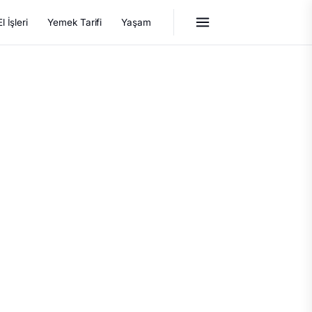
El İşleri
Yemek Tarifi
Yaşam