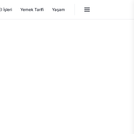
El İşleri
Yemek Tarifi
Yaşam