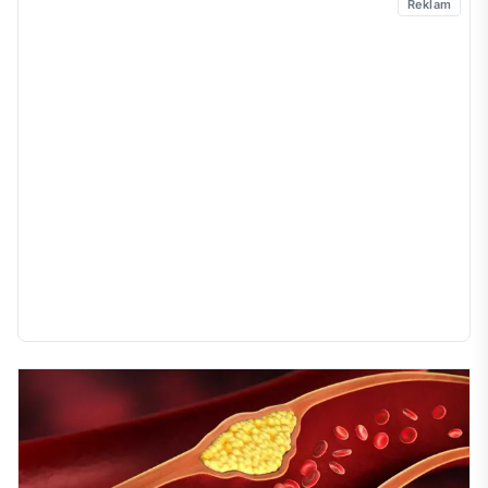
Reklam