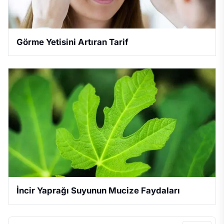
Görme Yetisini Artıran Tarif
İncir Yaprağı Suyunun Mucize Faydaları