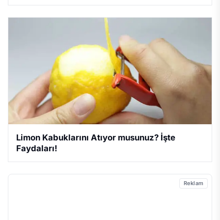
Limon Kabuklarını Atıyor musunuz? İşte
Faydaları!
Reklam