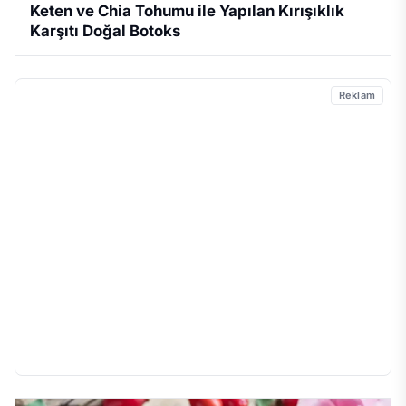
Keten ve Chia Tohumu ile Yapılan Kırışıklık
Karşıtı Doğal Botoks
Reklam