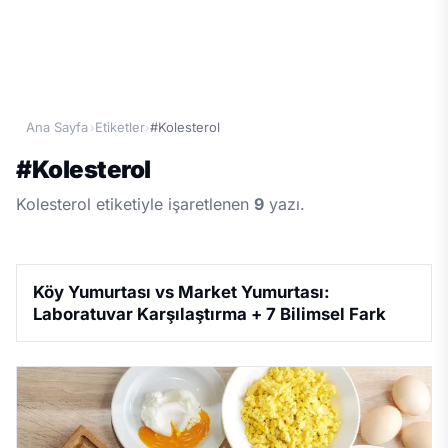
Ana Sayfa
Etiketler
#Kolesterol
›
›
#
Kolesterol
Kolesterol etiketiyle işaretlenen
9
yazı.
Köy Yumurtası vs Market Yumurtası:
Laboratuvar Karşılaştırma + 7 Bilimsel Fark