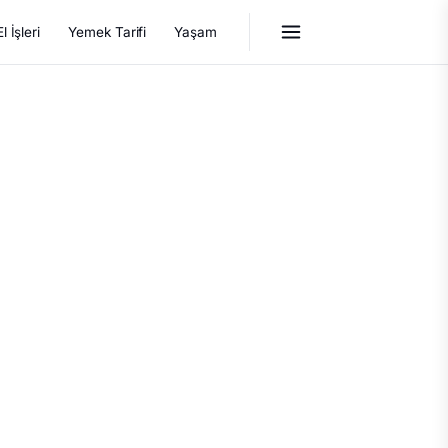
El İşleri
Yemek Tarifi
Yaşam