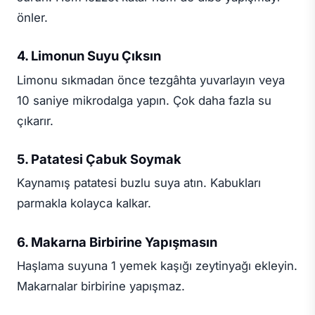
önler.
4. Limonun Suyu Çıksın
Limonu sıkmadan önce tezgâhta yuvarlayın veya
10 saniye mikrodalga yapın. Çok daha fazla su
çıkarır.
5. Patatesi Çabuk Soymak
Kaynamış patatesi buzlu suya atın. Kabukları
parmakla kolayca kalkar.
6. Makarna Birbirine Yapışmasın
Haşlama suyuna 1 yemek kaşığı zeytinyağı ekleyin.
Makarnalar birbirine yapışmaz.