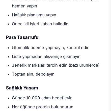
hemen yapın
Haftalık planlama yapın
Öncelikli işleri sabah halledin
Para Tasarrufu
Otomatik ödeme yapmayın, kontrol edin
Liste yapmadan alışverişe çıkmayın
Jenerik markaları tercih edin (bazı ürünlerde)
Toptan alın, depolayın
Sağlıklı Yaşam
Günde 10.000 adım hedefleyin
Her öğünde protein bulundurun