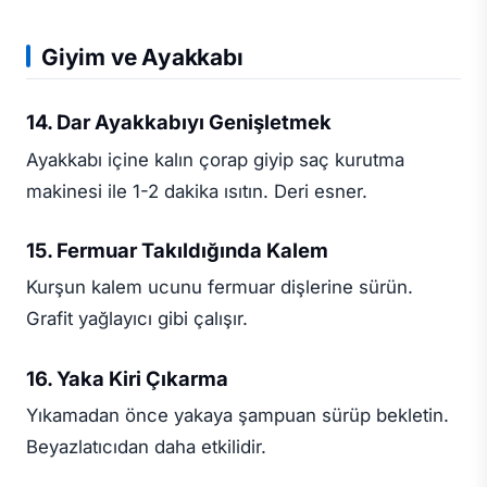
Giyim ve Ayakkabı
14. Dar Ayakkabıyı Genişletmek
Ayakkabı içine kalın çorap giyip saç kurutma
makinesi ile 1-2 dakika ısıtın. Deri esner.
15. Fermuar Takıldığında Kalem
Kurşun kalem ucunu fermuar dişlerine sürün.
Grafit yağlayıcı gibi çalışır.
16. Yaka Kiri Çıkarma
Yıkamadan önce yakaya şampuan sürüp bekletin.
Beyazlatıcıdan daha etkilidir.