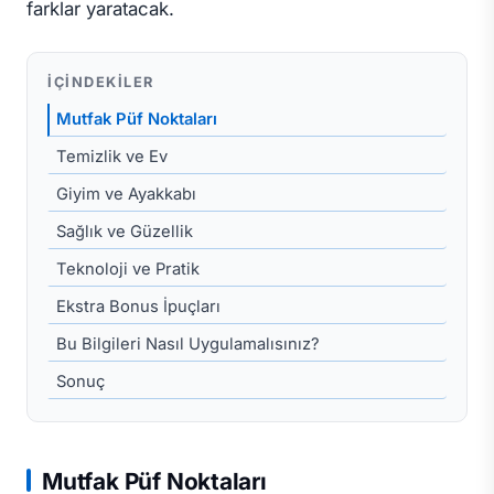
farklar yaratacak.
İÇINDEKILER
Mutfak Püf Noktaları
Temizlik ve Ev
Giyim ve Ayakkabı
Sağlık ve Güzellik
Teknoloji ve Pratik
Ekstra Bonus İpuçları
Bu Bilgileri Nasıl Uygulamalısınız?
Sonuç
Mutfak Püf Noktaları