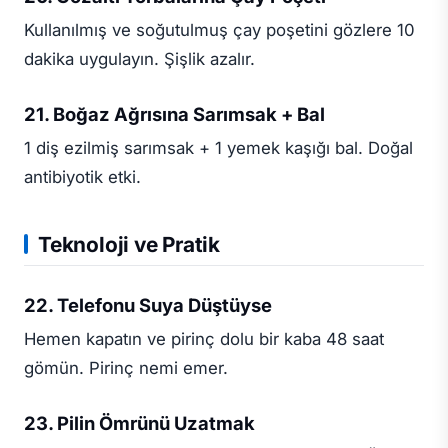
Kullanılmış ve soğutulmuş çay poşetini gözlere 10
dakika uygulayın. Şişlik azalır.
21. Boğaz Ağrısına Sarımsak + Bal
1 diş ezilmiş sarımsak + 1 yemek kaşığı bal. Doğal
antibiyotik etki.
Teknoloji ve Pratik
22. Telefonu Suya Düştüyse
Hemen kapatın ve pirinç dolu bir kaba 48 saat
gömün. Pirinç nemi emer.
23. Pilin Ömrünü Uzatmak