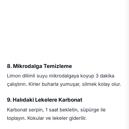
8. Mikrodalga Temizleme
Limon dilimli suyu mikrodalgaya koyup 3 dakika
çalıştırın. Kirler buharla yumuşar, silmek kolay olur.
9. Halıdaki Lekelere Karbonat
Karbonat serpin, 1 saat bekletin, süpürge ile
toplayın. Kokular ve lekeler giderilir.