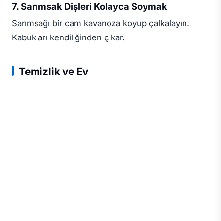
7. Sarımsak Dişleri Kolayca Soymak
Sarımsağı bir cam kavanoza koyup çalkalayın.
Kabukları kendiliğinden çıkar.
Temizlik ve Ev