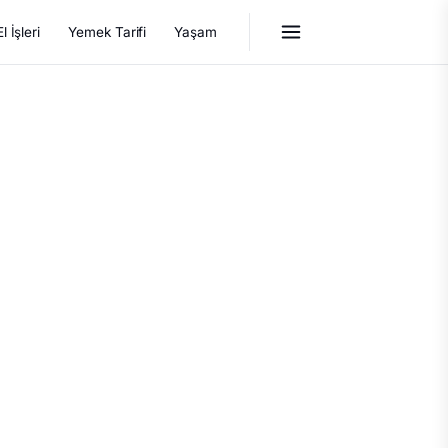
El İşleri
Yemek Tarifi
Yaşam