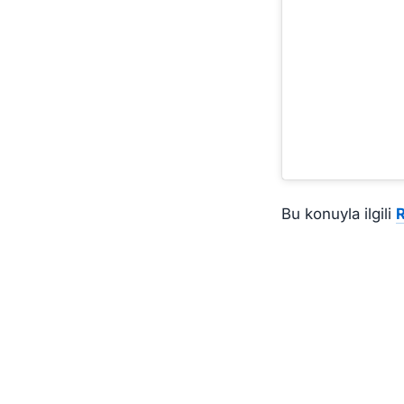
Bu konuyla ilgili
R