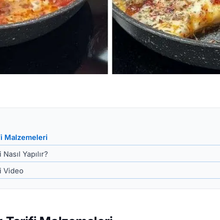
ifi Malzemeleri
i Nasıl Yapılır?
fi Video