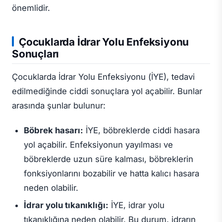
önemlidir.
Çocuklarda İdrar Yolu Enfeksiyonu
Sonuçları
Çocuklarda İdrar Yolu Enfeksiyonu (İYE), tedavi
edilmediğinde ciddi sonuçlara yol açabilir. Bunlar
arasında şunlar bulunur:
Böbrek hasarı:
İYE, böbreklerde ciddi hasara
yol açabilir. Enfeksiyonun yayılması ve
böbreklerde uzun süre kalması, böbreklerin
fonksiyonlarını bozabilir ve hatta kalıcı hasara
neden olabilir.
İdrar yolu tıkanıklığı:
İYE, idrar yolu
tıkanıklığına neden olabilir. Bu durum, idrarın