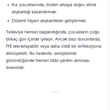
Kız çocuklarında, önden arkaya doğru silme
alışkanlığı kazandırmak.
Düzenli hijyen alışkanlıkları geliştirmek.
Tedaviye hemen başlandığında, çocukların çoğu
birkaç gün içinde iyileşir. Ancak bazı durumlarda,
İYE tekrarlayabilir veya daha ciddi bir enfeksiyona
dönüşebilir. Bu nedenle, semptomlar
göründüğünde hemen tıbbi yardım alınması
önemlidir.
reklam