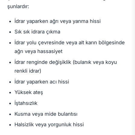
şunlardır:
İdrar yaparken ağrı veya yanma hissi
Sık sık idrara çıkma
İdrar yolu çevresinde veya alt karın bölgesinde
ağrı veya hassasiyet
İdrar renginde değişiklik (bulanık veya koyu
renkli idrar)
İdrar yaparken acı hissi
Yüksek ateş
İştahsızlık
Kusma veya mide bulantısı
Halsizlik veya yorgunluk hissi