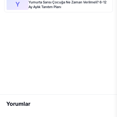
Yumurta Sarısı Çocuğa Ne Zaman Verilmeli? 6-12
Y
Ay Aylık Tanıtım Planı
Yorumlar