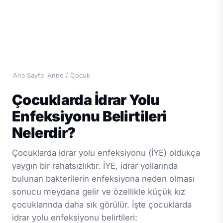
Ana Sayfa
Anne / Çocuk
›
Çocuklarda İdrar Yolu
Enfeksiyonu Belirtileri
Nelerdir?
Çocuklarda idrar yolu enfeksiyonu (İYE) oldukça
yaygın bir rahatsızlıktır. İYE, idrar yollarında
bulunan bakterilerin enfeksiyona neden olması
sonucu meydana gelir ve özellikle küçük kız
çocuklarında daha sık görülür. İşte çocuklarda
idrar yolu enfeksiyonu belirtileri: