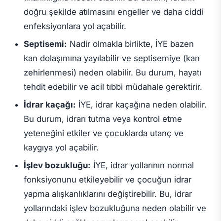
doğru şekilde atılmasını engeller ve daha ciddi
enfeksiyonlara yol açabilir.
Septisemi:
Nadir olmakla birlikte, İYE bazen
kan dolaşımına yayılabilir ve septisemiye (kan
zehirlenmesi) neden olabilir. Bu durum, hayatı
tehdit edebilir ve acil tıbbi müdahale gerektirir.
İdrar kaçağı:
İYE, idrar kaçağına neden olabilir.
Bu durum, idrarı tutma veya kontrol etme
yeteneğini etkiler ve çocuklarda utanç ve
kaygıya yol açabilir.
İşlev bozukluğu:
İYE, idrar yollarının normal
fonksiyonunu etkileyebilir ve çocuğun idrar
yapma alışkanlıklarını değiştirebilir. Bu, idrar
yollarındaki işlev bozukluğuna neden olabilir ve