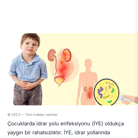
© 2023 — Tüm hakları saklıdır
Çocuklarda idrar yolu enfeksiyonu (İYE) oldukça
yaygın bir rahatsızlıktır. İYE, idrar yollarında