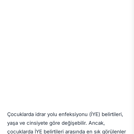
Çocuklarda idrar yolu enfeksiyonu (İYE) belirtileri,
yaşa ve cinsiyete göre değişebilir. Ancak,
çocuklarda İYE belirtileri arasında en sık görülenler