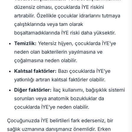
düzensiz olması, çocuklarda İYE riskini
artırabilir. Özellikle çocuklar idrarlarını tutmaya
çalıştıklarında veya tam olarak
boşaltamadıklarında İYE riski daha yüksektir.
Temizlik:
Yetersiz hijyen, çocuklarda İYE’ye
neden olan bakterilerin yayılmasına ve
çoğalmasına neden olabilir.
Kalıtsal faktörler:
Bazı çocuklarda İYE’ye
yatkınlığı artıran kalıtsal faktörler olabilir.
Diğer faktörler:
İlaç kullanımı, bağışıklık sistemi
sorunları veya anatomik bozukluklar da
çocuklarda İYE’ye neden olabilir.
Çocuğunuzda İYE belirtileri fark ederseniz, bir
sağlık uzmanına danışmanız önemlidir. Erken