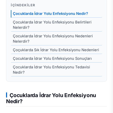
İÇINDEKILER
Çocuklarda İdrar Yolu Enfeksiyonu Nedir?
Çocuklarda İdrar Yolu Enfeksiyonu Belirtileri
Nelerdir?
Çocuklarda İdrar Yolu Enfeksiyonu Nedenleri
Nelerdir?
Çoçuklarda Sık İdrar Yolu Enfeksiyonu Nedenleri
Çocuklarda İdrar Yolu Enfeksiyonu Sonuçları
Çocuklarda İdrar Yolu Enfeksiyonu Tedavisi
Nedir?
Çocuklarda İdrar Yolu Enfeksiyonu
Nedir?