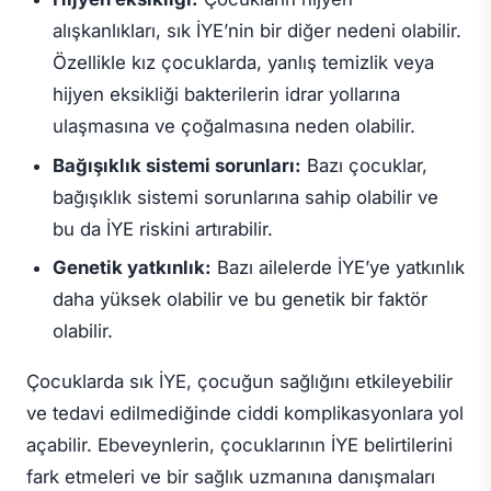
alışkanlıkları, sık İYE’nin bir diğer nedeni olabilir.
Özellikle kız çocuklarda, yanlış temizlik veya
hijyen eksikliği bakterilerin idrar yollarına
ulaşmasına ve çoğalmasına neden olabilir.
Bağışıklık sistemi sorunları:
Bazı çocuklar,
bağışıklık sistemi sorunlarına sahip olabilir ve
bu da İYE riskini artırabilir.
Genetik yatkınlık:
Bazı ailelerde İYE’ye yatkınlık
daha yüksek olabilir ve bu genetik bir faktör
olabilir.
Çocuklarda sık İYE, çocuğun sağlığını etkileyebilir
ve tedavi edilmediğinde ciddi komplikasyonlara yol
açabilir. Ebeveynlerin, çocuklarının İYE belirtilerini
fark etmeleri ve bir sağlık uzmanına danışmaları