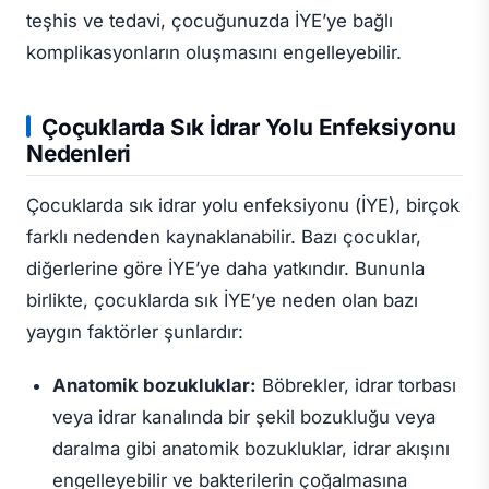
teşhis ve tedavi, çocuğunuzda İYE’ye bağlı
komplikasyonların oluşmasını engelleyebilir.
Çoçuklarda Sık İdrar Yolu Enfeksiyonu
Nedenleri
Çocuklarda sık idrar yolu enfeksiyonu (İYE), birçok
farklı nedenden kaynaklanabilir. Bazı çocuklar,
diğerlerine göre İYE’ye daha yatkındır. Bununla
birlikte, çocuklarda sık İYE’ye neden olan bazı
yaygın faktörler şunlardır:
Anatomik bozukluklar:
Böbrekler, idrar torbası
veya idrar kanalında bir şekil bozukluğu veya
daralma gibi anatomik bozukluklar, idrar akışını
engelleyebilir ve bakterilerin çoğalmasına