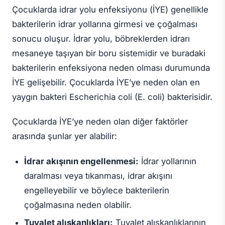
Çocuklarda idrar yolu enfeksiyonu (İYE) genellikle
bakterilerin idrar yollarına girmesi ve çoğalması
sonucu oluşur. İdrar yolu, böbreklerden idrarı
mesaneye taşıyan bir boru sistemidir ve buradaki
bakterilerin enfeksiyona neden olması durumunda
İYE gelişebilir. Çocuklarda İYE’ye neden olan en
yaygın bakteri Escherichia coli (E. coli) bakterisidir.
Çocuklarda İYE’ye neden olan diğer faktörler
arasında şunlar yer alabilir:
İdrar akışının engellenmesi:
İdrar yollarının
daralması veya tıkanması, idrar akışını
engelleyebilir ve böylece bakterilerin
çoğalmasına neden olabilir.
Tuvalet alışkanlıkları:
Tuvalet alışkanlıklarının