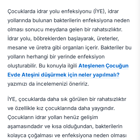
Çocuklarda idrar yolu enfeksiyonu (İYE), idrar
yollarında bulunan bakterilerin enfeksiyona neden
olması sonucu meydana gelen bir rahatsızlıktır.
İdrar yolu, böbreklerden başlayarak, üreterler,
mesane ve üretra gibi organları içerir. Bakteriler bu
yolların herhangi bir yerinde enfeksiyon
oluşturabilir. Bu konuyla ilgili
Ateşlenen Çocuğun
Evde Ateşini düşürmek için neler yapılmalı?
yazımızı da incelemenizi öneririz.
İYE, çocuklarda daha sık görülen bir rahatsızlıktır
ve özellikle kız çocuklarında daha yaygındır.
Çocukların idrar yolları henüz gelişim
aşamasındadır ve kısa olduğundan, bakterilerin
kolayca çoğalması ve enfeksiyona neden olması