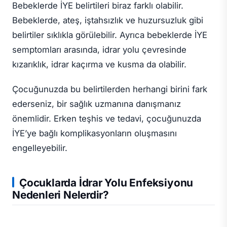
Bebeklerde İYE belirtileri biraz farklı olabilir.
Bebeklerde, ateş, iştahsızlık ve huzursuzluk gibi
belirtiler sıklıkla görülebilir. Ayrıca bebeklerde İYE
semptomları arasında, idrar yolu çevresinde
kızarıklık, idrar kaçırma ve kusma da olabilir.
Çocuğunuzda bu belirtilerden herhangi birini fark
ederseniz, bir sağlık uzmanına danışmanız
önemlidir. Erken teşhis ve tedavi, çocuğunuzda
İYE’ye bağlı komplikasyonların oluşmasını
engelleyebilir.
Çocuklarda İdrar Yolu Enfeksiyonu
Nedenleri Nelerdir?