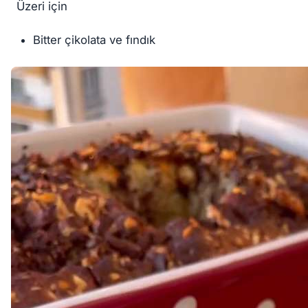
Üzeri için
Bitter çikolata ve fındık