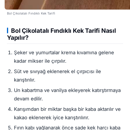
Bol Çikolatalı Fındıklı Kek Tarifi
Bol Çikolatalı Fındıklı Kek Tarifi Nasıl
Yapılır?
Şeker ve yumurtalar krema kıvamına gelene
kadar mikser ile çırpılır.
Süt ve sıvıyağ eklenerek el çırpıcısı ile
karıştırılır.
Un kabartma ve vanilya ekleyerek katırştırmaya
devam edilir.
Karışımdan bir miktar başka bir kaba aktarılır ve
kakao eklenerek iyice karıştırılırır.
Fırın kabı yağlanarak önce sade kek harcı kaba