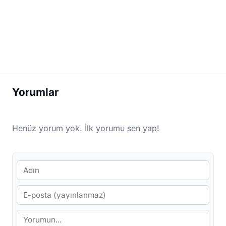
Yorumlar
Henüz yorum yok. İlk yorumu sen yap!