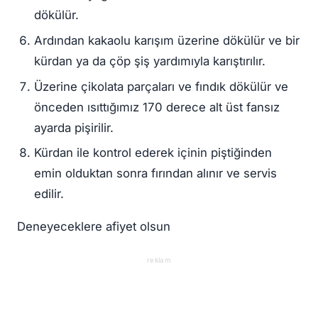
dökülür.
Ardından kakaolu karışım üzerine dökülür ve bir
kürdan ya da çöp şiş yardımıyla karıştırılır.
Üzerine çikolata parçaları ve fındık dökülür ve
önceden ısıttığımız 170 derece alt üst fansız
ayarda pişirilir.
Kürdan ile kontrol ederek içinin piştiğinden
emin olduktan sonra fırından alınır ve servis
edilir.
Deneyeceklere afiyet olsun
reklam