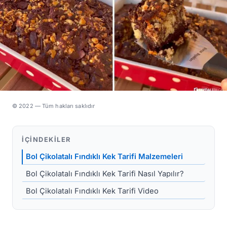
© 2022 — Tüm hakları saklıdır
İÇINDEKILER
Bol Çikolatalı Fındıklı Kek Tarifi Malzemeleri
Bol Çikolatalı Fındıklı Kek Tarifi Nasıl Yapılır?
Bol Çikolatalı Fındıklı Kek Tarifi Video