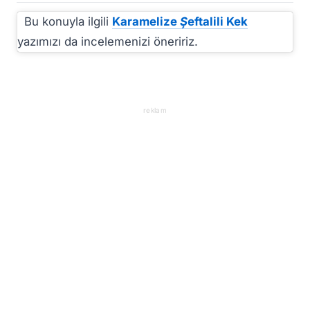
Bu konuyla ilgili
Karamelize Şeftalili Kek
yazımızı da incelemenizi öneririz.
reklam