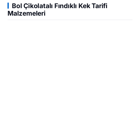
Bol Çikolatalı Fındıklı Kek Tarifi
Malzemeleri