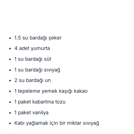
1.5 su bardağı şeker
4 adet yumurta
1 su bardağı süt
1 su bardağı sıvıyağ
2 su bardağı un
1 tepeleme yemek kaşığı kakao
1 paket kabartma tozu
1 paket vanilya
Kabı yağlamak için bir miktar sıvıyağ