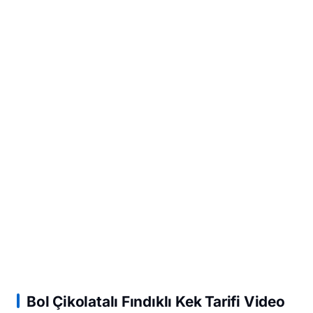
Bol Çikolatalı Fındıklı Kek Tarifi Video