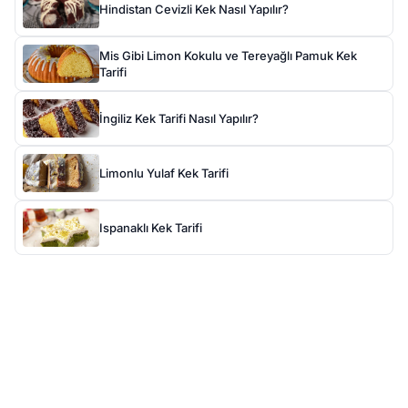
Hindistan Cevizli Kek Nasıl Yapılır?
Mis Gibi Limon Kokulu ve Tereyağlı Pamuk Kek
Tarifi
İngiliz Kek Tarifi Nasıl Yapılır?
Limonlu Yulaf Kek Tarifi
Ispanaklı Kek Tarifi