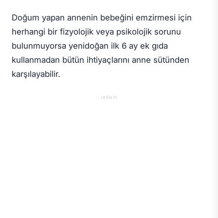
Doğum yapan annenin bebeğini emzirmesi için
herhangi bir fizyolojik veya psikolojik sorunu
bulunmuyorsa yenidoğan ilk 6 ay ek gıda
kullanmadan bütün ihtiyaçlarını anne sütünden
karşılayabilir.
reklam