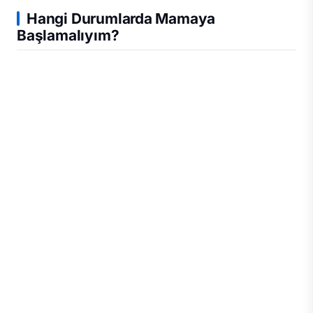
Hangi Durumlarda Mamaya
Başlamalıyım?