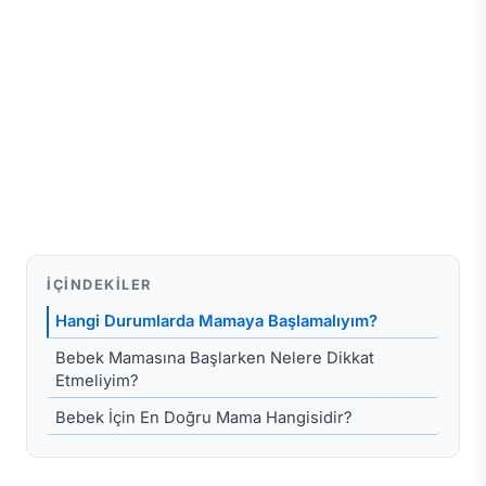
İÇINDEKILER
Hangi Durumlarda Mamaya Başlamalıyım?
Bebek Mamasına Başlarken Nelere Dikkat
Etmeliyim?
Bebek İçin En Doğru Mama Hangisidir?