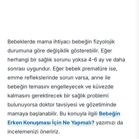
​​​​​​Bebeklerde mama ihtiyacı bebeğin fizyolojik
durumuna göre değişiklik gösterebilir. Eğer
herhangi bir sağlık sorunu yoksa 4-6 ay ve daha
sonrası uygundur. Eğer bebek prematüre ise,
emme reflekslerinde sorun varsa, anne ile
bebeğin temasını engelleyecek ve küvezde
kalmasını gerektirecek bir sağlık problemi
bulunuyorsa doktor tavsiyesi ve gözetiminde
mamaya başlanabilir. Bu konuyla ilgili
Bebeğin
Erken Konuşması İçin Ne Yapmalı?
yazımızı da
incelemenizi öneririz.