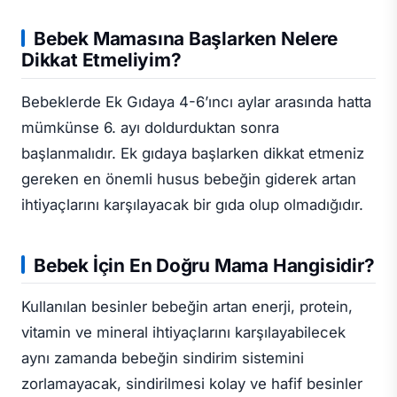
Bebek Mamasına Başlarken Nelere
Dikkat Etmeliyim?
Bebeklerde Ek Gıdaya 4-6’ıncı aylar arasında hatta
mümkünse 6. ayı doldurduktan sonra
başlanmalıdır. Ek gıdaya başlarken dikkat etmeniz
gereken en önemli husus bebeğin giderek artan
ihtiyaçlarını karşılayacak bir gıda olup olmadığıdır.
Bebek İçin En Doğru Mama Hangisidir?
Kullanılan besinler bebeğin artan enerji, protein,
vitamin ve mineral ihtiyaçlarını karşılayabilecek
aynı zamanda bebeğin sindirim sistemini
zorlamayacak, sindirilmesi kolay ve hafif besinler