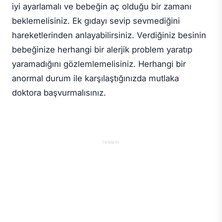
iyi ayarlamalı ve bebeğin aç olduğu bir zamanı
beklemelisiniz. Ek gıdayı sevip sevmediğini
hareketlerinden anlayabilirsiniz. Verdiğiniz besinin
bebeğinize herhangi bir alerjik problem yaratıp
yaramadığını gözlemlemelisiniz. Herhangi bir
anormal durum ile karşılaştığınızda mutlaka
doktora başvurmalısınız.
reklam