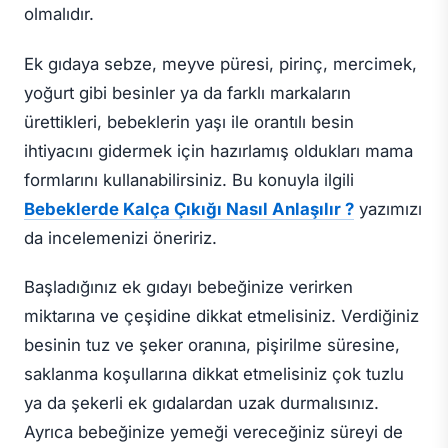
olmalıdır.
Ek gıdaya sebze, meyve püresi, pirinç, mercimek,
yoğurt gibi besinler ya da farklı markaların
ürettikleri, bebeklerin yaşı ile orantılı besin
ihtiyacını gidermek için hazırlamış oldukları mama
formlarını kullanabilirsiniz. Bu konuyla ilgili
Bebeklerde Kalça Çıkığı Nasıl Anlaşılır ?
yazımızı
da incelemenizi öneririz.
Başladığınız ek gıdayı bebeğinize verirken
miktarına ve çeşidine dikkat etmelisiniz. Verdiğiniz
besinin tuz ve şeker oranına, pişirilme süresine,
saklanma koşullarına dikkat etmelisiniz çok tuzlu
ya da şekerli ek gıdalardan uzak durmalısınız.
Ayrıca bebeğinize yemeği vereceğiniz süreyi de