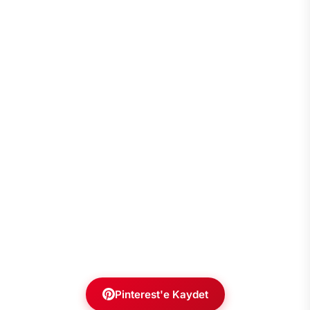
Pinterest'e Kaydet