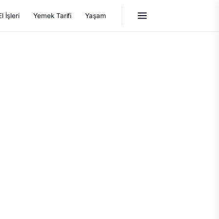
El İşleri
Yemek Tarifi
Yaşam