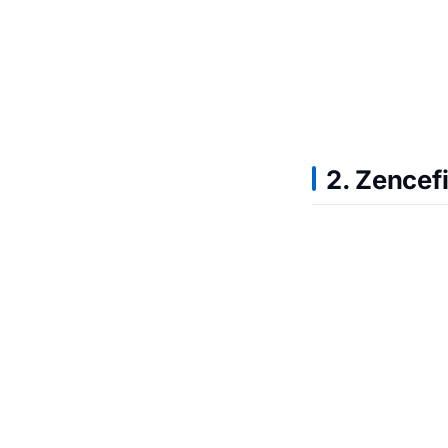
2. Zencefi