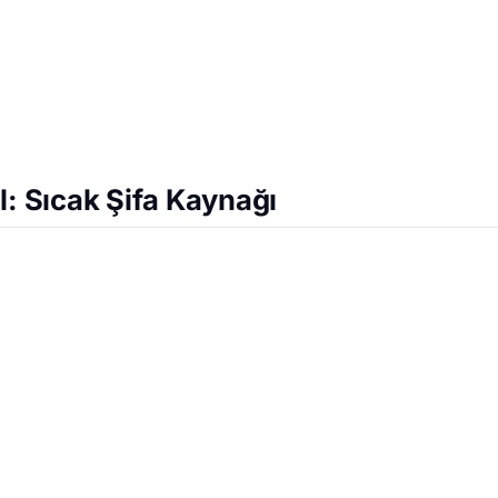
l: Sıcak Şifa Kaynağı