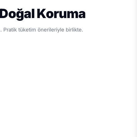
: Doğal Koruma
ratik tüketim önerileriyle birlikte.