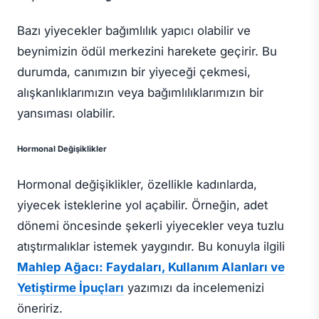
Bazı yiyecekler bağımlılık yapıcı olabilir ve
beynimizin ödül merkezini harekete geçirir. Bu
durumda, canımızın bir yiyeceği çekmesi,
alışkanlıklarımızın veya bağımlılıklarımızın bir
yansıması olabilir.
Hormonal Değişiklikler
Hormonal değişiklikler, özellikle kadınlarda,
yiyecek isteklerine yol açabilir. Örneğin, adet
dönemi öncesinde şekerli yiyecekler veya tuzlu
atıştırmalıklar istemek yaygındır. Bu konuyla ilgili
Mahlep Ağacı: Faydaları, Kullanım Alanları ve
Yetiştirme İpuçları
yazımızı da incelemenizi
öneririz.