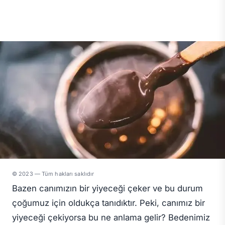
© 2023 — Tüm hakları saklıdır
Bazen canımızın bir yiyeceği çeker ve bu durum
çoğumuz için oldukça tanıdıktır. Peki, canımız bir
yiyeceği çekiyorsa bu ne anlama gelir? Bedenimiz