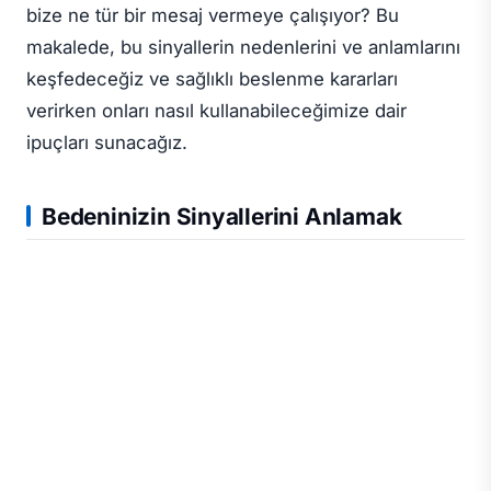
bize ne tür bir mesaj vermeye çalışıyor? Bu
makalede, bu sinyallerin nedenlerini ve anlamlarını
keşfedeceğiz ve sağlıklı beslenme kararları
verirken onları nasıl kullanabileceğimize dair
ipuçları sunacağız.
Bedeninizin Sinyallerini Anlamak