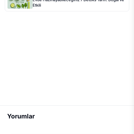
Etkili
Yorumlar