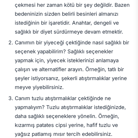
çekmesi her zaman kötü bir şey değildir. Bazen
bedeninizin sizden belirli besinleri almanızı
istediğinin bir işaretidir. Anahtar, dengeli ve
sağlıklı bir diyet sürdürmeye devam etmektir.
Canımın bir yiyeceği çektiğinde nasıl sağlıklı bir
seçenek yapabilirim? Sağlıklı seçenekler
yapmak için, yiyecek isteklerinizi anlamaya
çalışın ve alternatifler arayın. Örneğin, tatlı bir
şeyler istiyorsanız, şekerli atıştırmalıklar yerine
meyve yiyebilirsiniz.
Canım tuzlu atıştırmalıklar çektiğinde ne
yapmalıyım? Tuzlu atıştırmalıklar istediğinizde,
daha sağlıklı seçeneklere yönelin. Örneğin,
kızarmış patates cipsi yerine, hafif tuzlu ve
yağsız patlamış mısır tercih edebilirsiniz.