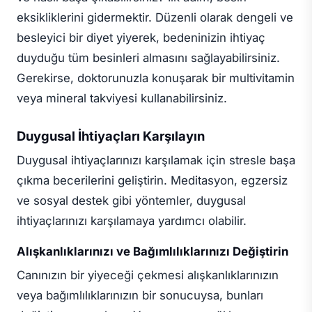
eksikliklerini gidermektir. Düzenli olarak dengeli ve
besleyici bir diyet yiyerek, bedeninizin ihtiyaç
duyduğu tüm besinleri almasını sağlayabilirsiniz.
Gerekirse, doktorunuzla konuşarak bir multivitamin
veya mineral takviyesi kullanabilirsiniz.
Duygusal İhtiyaçları Karşılayın
Duygusal ihtiyaçlarınızı karşılamak için stresle başa
çıkma becerilerini geliştirin. Meditasyon, egzersiz
ve sosyal destek gibi yöntemler, duygusal
ihtiyaçlarınızı karşılamaya yardımcı olabilir.
Alışkanlıklarınızı ve Bağımlılıklarınızı Değiştirin
Canınızın bir yiyeceği çekmesi alışkanlıklarınızın
veya bağımlılıklarınızın bir sonucuysa, bunları