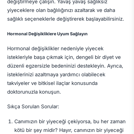
değiştirmeye çalışın. Yavaş yavaş sağlıksız
yiyeceklere olan bağlılığınızı azaltarak ve daha
sağlıklı seçeneklerle değiştirerek başlayabilirsiniz.
Hormonal Değişikliklere Uyum Sağlayın
Hormonal değişiklikler nedeniyle yiyecek
istekleriyle başa çıkmak için, dengeli bir diyet ve
düzenli egzersizle bedeninizi destekleyin. Ayrıca,
isteklerinizi azaltmaya yardımcı olabilecek
takviyeler ve bitkisel ilaçlar konusunda
doktorunuzla konuşun.
Sıkça Sorulan Sorular:
Canımızın bir yiyeceği çekiyorsa, bu her zaman
kötü bir şey midir? Hayır, canınızın bir yiyeceği