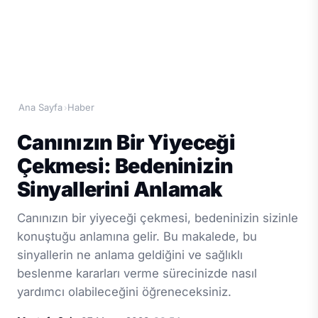
Ana Sayfa
Haber
›
Canınızın Bir Yiyeceği
Çekmesi: Bedeninizin
Sinyallerini Anlamak
Canınızın bir yiyeceği çekmesi, bedeninizin sizinle
konuştuğu anlamına gelir. Bu makalede, bu
sinyallerin ne anlama geldiğini ve sağlıklı
beslenme kararları verme sürecinizde nasıl
yardımcı olabileceğini öğreneceksiniz.