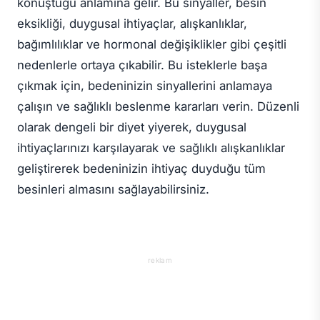
konuştuğu anlamına gelir. Bu sinyaller, besin
eksikliği, duygusal ihtiyaçlar, alışkanlıklar,
bağımlılıklar ve hormonal değişiklikler gibi çeşitli
nedenlerle ortaya çıkabilir. Bu isteklerle başa
çıkmak için, bedeninizin sinyallerini anlamaya
çalışın ve sağlıklı beslenme kararları verin. Düzenli
olarak dengeli bir diyet yiyerek, duygusal
ihtiyaçlarınızı karşılayarak ve sağlıklı alışkanlıklar
geliştirerek bedeninizin ihtiyaç duyduğu tüm
besinleri almasını sağlayabilirsiniz.
reklam