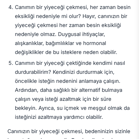
Canımın bir yiyeceği çekmesi, her zaman besin
eksikliği nedeniyle mi olur? Hayır, canınızın bir
yiyeceği çekmesi her zaman besin eksikliği
nedeniyle olmaz. Duygusal ihtiyaçlar,
alışkanlıklar, bağımlılıklar ve hormonal
değişiklikler de bu isteklere neden olabilir.
Canımın bir yiyeceği çektiğinde kendimi nasıl
durdurabilirim? Kendinizi durdurmak için,
öncelikle isteğin nedenini anlamaya çalışın.
Ardından, daha sağlıklı bir alternatif bulmaya
çalışın veya isteği azaltmak için bir süre
bekleyin. Ayrıca, su içmek ve meşgul olmak da
isteğinizi azaltmaya yardımcı olabilir.
Canınızın bir yiyeceği çekmesi, bedeninizin sizinle