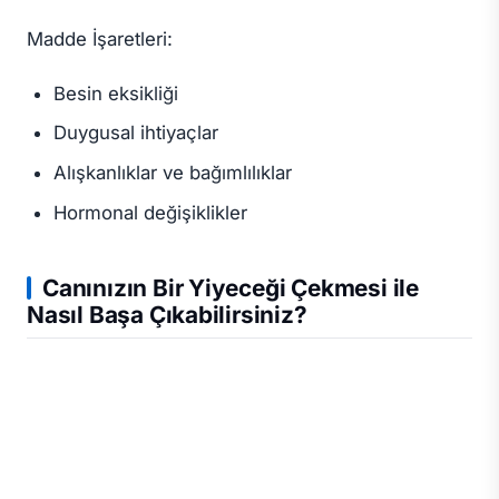
Madde İşaretleri:
Besin eksikliği
Duygusal ihtiyaçlar
Alışkanlıklar ve bağımlılıklar
Hormonal değişiklikler
Canınızın Bir Yiyeceği Çekmesi ile
Nasıl Başa Çıkabilirsiniz?