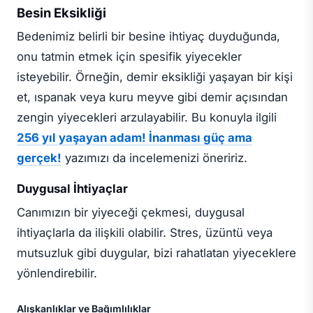
Besin Eksikliği
Bedenimiz belirli bir besine ihtiyaç duyduğunda,
onu tatmin etmek için spesifik yiyecekler
isteyebilir. Örneğin, demir eksikliği yaşayan bir kişi
et, ıspanak veya kuru meyve gibi demir açısından
zengin yiyecekleri arzulayabilir. Bu konuyla ilgili
256 yıl yaşayan adam! İnanması güç ama
gerçek!
yazımızı da incelemenizi öneririz.
Duygusal İhtiyaçlar
Canımızın bir yiyeceği çekmesi, duygusal
ihtiyaçlarla da ilişkili olabilir. Stres, üzüntü veya
mutsuzluk gibi duygular, bizi rahatlatan yiyeceklere
yönlendirebilir.
Alışkanlıklar ve Bağımlılıklar