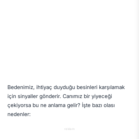
Bedenimiz, ihtiyaç duyduğu besinleri karşılamak
için sinyaller gönderir. Canımız bir yiyeceği
çekiyorsa bu ne anlama gelir? İşte bazı olası
nedenler:
reklam