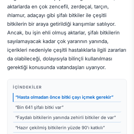
aktarlarda en çok zencefil, zerdeçal, tarçın,
ıhlamur, adaçayı gibi şifalı bitkiler ile çeşitli
bitkilerin bir araya getirildiği karışımlar satılıyor.
Ancak, bu işin ehli olmuş aktarlar, şifalı bitkilerin
sayılamayacak kadar çok yararının yanında,
içerikleri nedeniyle çeşitli hastalıklarla ilgili zararları
da olabileceği, dolayısıyla bilinçli kullanılması
gerektiği konusunda vatandaşları uyarıyor.
İÇINDEKILER
“Hasta olmadan önce bitki çayı içmek gerekir”
“Bin 641 şifalı bitki var”
“Faydalı bitkilerin yanında zehirli bitkiler de var”
“Hazır çekilmiş bitkilerin yüzde 90’ı katkılı”