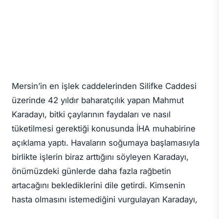
Mersin’in en işlek caddelerinden Silifke Caddesi
üzerinde 42 yıldır baharatçılık yapan Mahmut
Karadayı, bitki çaylarının faydaları ve nasıl
tüketilmesi gerektiği konusunda İHA muhabirine
açıklama yaptı. Havaların soğumaya başlamasıyla
birlikte işlerin biraz arttığını söyleyen Karadayı,
önümüzdeki günlerde daha fazla rağbetin
artacağını beklediklerini dile getirdi. Kimsenin
hasta olmasını istemediğini vurgulayan Karadayı,