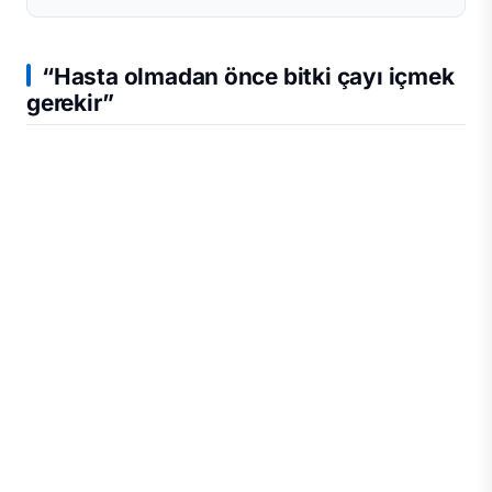
“Hasta olmadan önce bitki çayı içmek
gerekir”