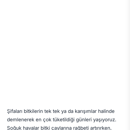
Şifaları bitkilerin tek tek ya da karışımlar halinde
demlenerek en çok tüketildiği günleri yaşıyoruz.
Soğuk havalar bitki çaylarına rağbeti artırırken,