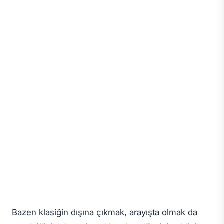
Bazen klasiğin dışına çıkmak, arayışta olmak da