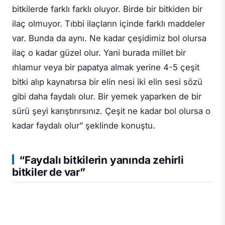
bitkilerde farklı farklı oluyor. Birde bir bitkiden bir
ilaç olmuyor. Tıbbi ilaçların içinde farklı maddeler
var. Bunda da aynı. Ne kadar çeşidimiz bol olursa
ilaç o kadar güzel olur. Yani burada millet bir
ıhlamur veya bir papatya almak yerine 4-5 çeşit
bitki alıp kaynatırsa bir elin nesi iki elin sesi sözü
gibi daha faydalı olur. Bir yemek yaparken de bir
sürü şeyi karıştırırsınız. Çeşit ne kadar bol olursa o
kadar faydalı olur” şeklinde konuştu.
“Faydalı bitkilerin yanında zehirli
bitkiler de var”