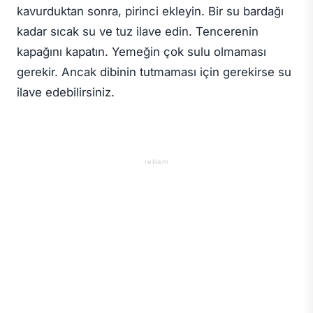
kavurduktan sonra, pirinci ekleyin. Bir su bardağı
kadar sıcak su ve tuz ilave edin. Tencerenin
kapağını kapatın. Yemeğin çok sulu olmaması
gerekir. Ancak dibinin tutmaması için gerekirse su
ilave edebilirsiniz.
reklam