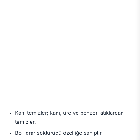
Kanı temizler; kanı, üre ve benzeri atıklardan
temizler.
Bol idrar söktürücü özelliğe sahiptir.