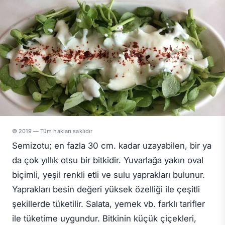
© 2019 — Tüm hakları saklıdır
Semizotu; en fazla 30 cm. kadar uzayabilen, bir ya
da çok yıllık otsu bir bitkidir. Yuvarlağa yakın oval
biçimli, yeşil renkli etli ve sulu yaprakları bulunur.
Yaprakları besin değeri yüksek özelliği ile çeşitli
şekillerde tüketilir. Salata, yemek vb. farklı tarifler
ile tüketime uygundur. Bitkinin küçük çiçekleri,