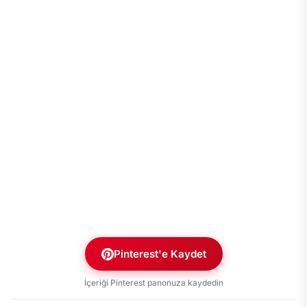
Pinterest'e Kaydet
İçeriği Pinterest panonuza kaydedin