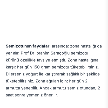
Semizotunun faydaları
arasında; zona hastalığı da
yer alır. Prof Dr İbrahim Saraçoğlu semizotu
kürünü özellikle tavsiye etmiştir. Zona hastalığına
karşı; her gün 150 gram semizotu tüketebilirsiniz.
Dilerseniz yoğurt ile karıştırarak sağlıklı bir şekilde
tüketebilirsiniz. Zona ağrıları için; her gün 2
armutta yenebilir. Ancak armutu semiz otundan, 2
saat sonra yemeniz önerilir.