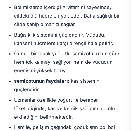
Bol miktarda içerdiği A vitamini sayesinde,
ciltteki ölü hücreleri yok eder. Daha sağlıklı bir
cilde sahip olmanızı sağlar.
Bağışıklık sistemini güçlendirir. Vücudu,
kanserli hücrelere karşı dirençli hale getirir.
Günde bir tabak yoğurtlu semizotu; uzun süre
hem tok kalmayı sağlıyor, hem de vücudun
enerjisini yüksek tutuyor.
semizotunun faydaları
; kas sistemini
güçlendirir.
Uzmanlar özellikle yoğurt ile beraber
tüketildiğinde; kas ve kemik sağlığını olumlu
etkilediğini belirtmektedir.
Hamile, gelişim çağındaki çocukların bol bol