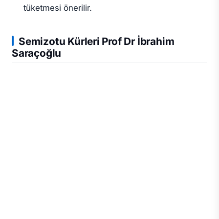
tüketmesi önerilir.
Semizotu Kürleri Prof Dr İbrahim
Saraçoğlu