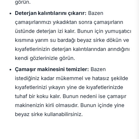
görün.
Deterjan kalıntılarını çıkarır:
Bazen
çamaşırlarımızı yıkadıktan sonra çamaşırların
üstünde deterjan izi kalır. Bunun için yumuşatıcı
kısmına yarım su bardağı beyaz sirke dökün ve
kıyafetlerinizin deterjan kalıntılarından arındığını
kendi gözlerinizle görün.
Çamaşır makinesini temizler:
Bazen
istediğiniz kadar mükemmel ve hatasız şekilde
kıyafetlerinizi yıkayın yine de kıyafetlerinizde
tuhaf bir koku kalır. Bunun nedeni ise çamaşır
makinenizin kirli olmasıdır. Bunun içinde yine
beyaz sirke kullanabilirsiniz.