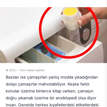
© 2022 — Tüm hakları saklıdır
Bazıları ise çamaşırları yanlış modda yıkadığından
dolayı çamaşırlar mahvolabiliyor. Keşke farklı
konular üzerine binlerce kitap varken, çamaşırı
doğru yıkamak üzerine bir ansiklopedi olsa diyor
insan. Genelde herkes kıyafetlerdeki etiketlerdeki