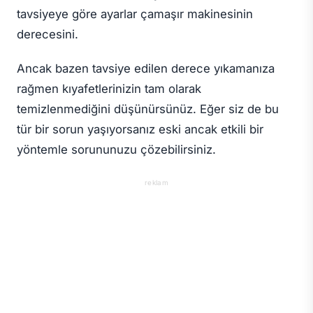
tavsiyeye göre ayarlar çamaşır makinesinin
derecesini.
Ancak bazen tavsiye edilen derece yıkamanıza
rağmen kıyafetlerinizin tam olarak
temizlenmediğini düşünürsünüz. Eğer siz de bu
tür bir sorun yaşıyorsanız eski ancak etkili bir
yöntemle sorununuzu çözebilirsiniz.
reklam