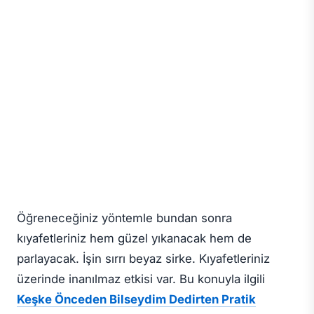
Öğreneceğiniz yöntemle bundan sonra
kıyafetleriniz hem güzel yıkanacak hem de
parlayacak. İşin sırrı beyaz sirke. Kıyafetleriniz
üzerinde inanılmaz etkisi var. Bu konuyla ilgili
Keşke Önceden Bilseydim Dedirten Pratik