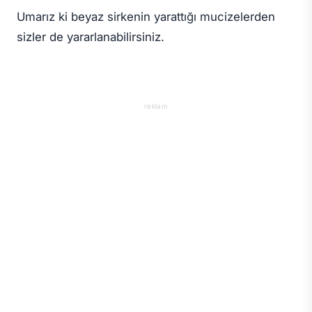
Umarız ki beyaz sirkenin yarattığı mucizelerden
sizler de yararlanabilirsiniz.
reklam