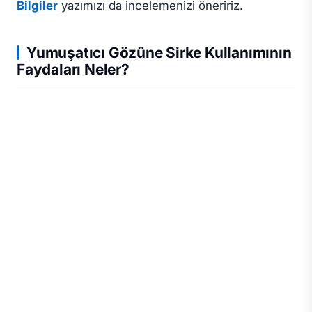
Bilgiler
yazımızı da incelemenizi öneririz.
Yumuşatıcı Gözüne Sirke Kullanımının
Faydaları Neler?