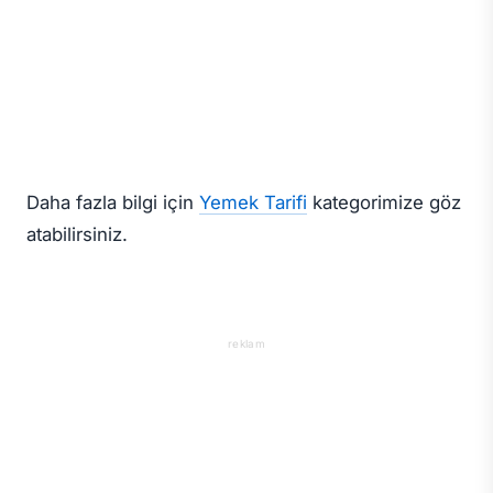
Daha fazla bilgi için
Yemek Tarifi
kategorimize göz
atabilirsiniz.
reklam