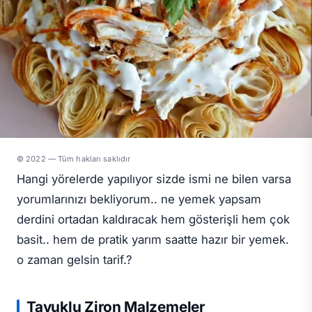
© 2022 — Tüm hakları saklıdır
Hangi yörelerde yapılıyor sizde ismi ne bilen varsa
yorumlarınızı bekliyorum.. ne yemek yapsam
derdini ortadan kaldıracak hem gösterişli hem çok
basit.. hem de pratik yarım saatte hazır bir yemek.
o zaman gelsin tarif.?
Tavuklu Ziron Malzemeler