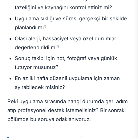
tazeliğini ve kaynağını kontrol ettiniz mi?
Uygulama sıklığı ve süresi gerçekçi bir şekilde
planlandı mı?
Olası alerji, hassasiyet veya özel durumlar
değerlendirildi mi?
Sonuç takibi için not, fotoğraf veya günlük
tutuyor musunuz?
En az iki hafta düzenli uygulama için zaman
ayırabilecek misiniz?
Peki uygulama sırasında hangi durumda geri adım
atıp profesyonel destek istemelisiniz? Bir sonraki
bölümde bu soruya odaklanıyoruz.