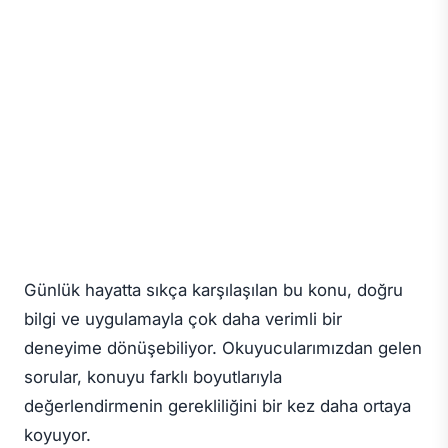
Günlük hayatta sıkça karşılaşılan bu konu, doğru
bilgi ve uygulamayla çok daha verimli bir
deneyime dönüşebiliyor. Okuyucularımızdan gelen
sorular, konuyu farklı boyutlarıyla
değerlendirmenin gerekliliğini bir kez daha ortaya
koyuyor.