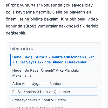
sürpriz yumurtalar konusunda çok sayıda olay
polis kayıtlarına geçmiş. Gelin bu olayların en
önemlilerine birlikte bakalım. Kim bilir belki video
sonunda sürpriz yumurtalar hakkındaki fikirleriniz
değişebilir.
İÇINDEKILER
Genel Bakış: Sürpriz Yumurtaların İçinden Çıkan
7 Tuhaf Şey! Hakkında Bilmeniz Gerekenler
Neden Bu Kadar Önemli? Arka Plandaki
Mekanizma
Adım Adım Uygulama Rehberi
En Sık Yapılan 3 Hata ve Çözümleri
Profesyonellerin Kontrol Listesi