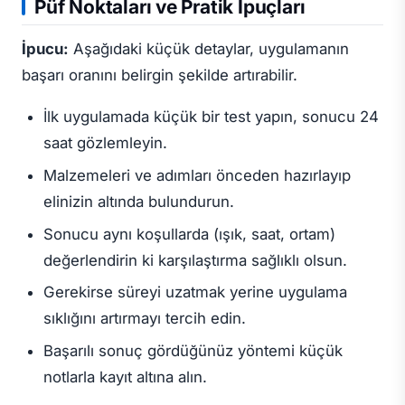
Püf Noktaları ve Pratik İpuçları
İpucu:
Aşağıdaki küçük detaylar, uygulamanın
başarı oranını belirgin şekilde artırabilir.
İlk uygulamada küçük bir test yapın, sonucu 24
saat gözlemleyin.
Malzemeleri ve adımları önceden hazırlayıp
elinizin altında bulundurun.
Sonucu aynı koşullarda (ışık, saat, ortam)
değerlendirin ki karşılaştırma sağlıklı olsun.
Gerekirse süreyi uzatmak yerine uygulama
sıklığını artırmayı tercih edin.
Başarılı sonuç gördüğünüz yöntemi küçük
notlarla kayıt altına alın.