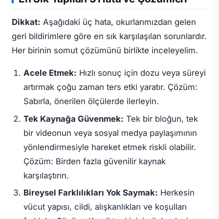
Dikkat:
Aşağıdaki üç hata, okurlarımızdan gelen
geri bildirimlere göre en sık karşılaşılan sorunlardır.
Her birinin somut çözümünü birlikte inceleyelim.
Acele Etmek:
Hızlı sonuç için dozu veya süreyi
artırmak çoğu zaman ters etki yaratır.
Çözüm:
Sabırla, önerilen ölçülerde ilerleyin.
Tek Kaynağa Güvenmek:
Tek bir bloğun, tek
bir videonun veya sosyal medya paylaşımının
yönlendirmesiyle hareket etmek riskli olabilir.
Çözüm:
Birden fazla güvenilir kaynak
karşılaştırın.
Bireysel Farklılıkları Yok Saymak:
Herkesin
vücut yapısı, cildi, alışkanlıkları ve koşulları