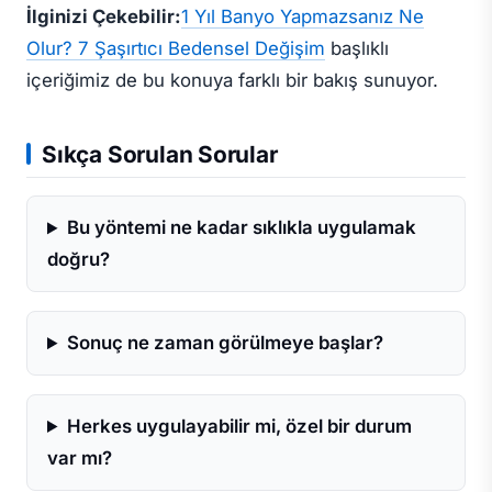
İlginizi Çekebilir:
1 Yıl Banyo Yapmazsanız Ne
Olur? 7 Şaşırtıcı Bedensel Değişim
başlıklı
içeriğimiz de bu konuya farklı bir bakış sunuyor.
Sıkça Sorulan Sorular
Bu yöntemi ne kadar sıklıkla uygulamak
doğru?
Sonuç ne zaman görülmeye başlar?
Herkes uygulayabilir mi, özel bir durum
var mı?