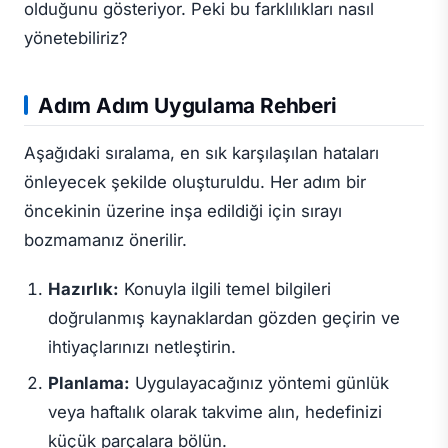
olduğunu gösteriyor. Peki bu farklılıkları nasıl
yönetebiliriz?
Adım Adım Uygulama Rehberi
Aşağıdaki sıralama, en sık karşılaşılan hataları
önleyecek şekilde oluşturuldu. Her adım bir
öncekinin üzerine inşa edildiği için sırayı
bozmamanız önerilir.
Hazırlık:
Konuyla ilgili temel bilgileri
doğrulanmış kaynaklardan gözden geçirin ve
ihtiyaçlarınızı netleştirin.
Planlama:
Uygulayacağınız yöntemi günlük
veya haftalık olarak takvime alın, hedefinizi
küçük parçalara bölün.