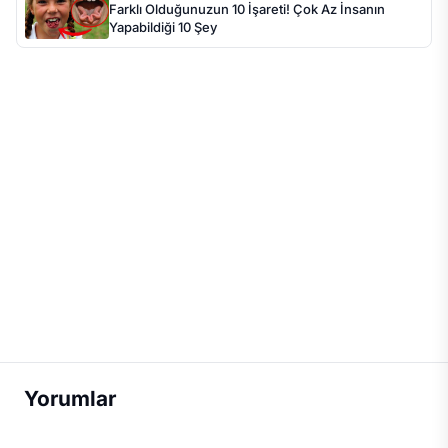
Farklı Olduğunuzun 10 İşareti! Çok Az İnsanın
Yapabildiği 10 Şey
Yorumlar