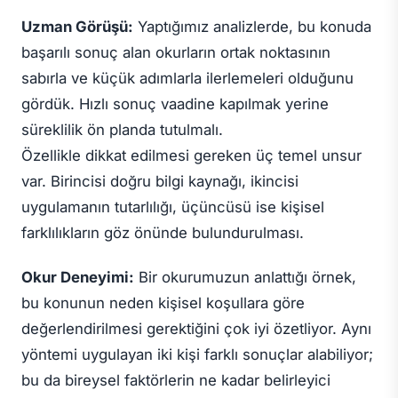
Uzman Görüşü:
Yaptığımız analizlerde, bu konuda
başarılı sonuç alan okurların ortak noktasının
sabırla ve küçük adımlarla ilerlemeleri olduğunu
gördük. Hızlı sonuç vaadine kapılmak yerine
süreklilik ön planda tutulmalı.
Özellikle dikkat edilmesi gereken üç temel unsur
var. Birincisi doğru bilgi kaynağı, ikincisi
uygulamanın tutarlılığı, üçüncüsü ise kişisel
farklılıkların göz önünde bulundurulması.
Okur Deneyimi:
Bir okurumuzun anlattığı örnek,
bu konunun neden kişisel koşullara göre
değerlendirilmesi gerektiğini çok iyi özetliyor. Aynı
yöntemi uygulayan iki kişi farklı sonuçlar alabiliyor;
bu da bireysel faktörlerin ne kadar belirleyici