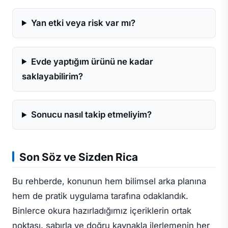
Yan etki veya risk var mı?
Evde yaptığım ürünü ne kadar
saklayabilirim?
Sonucu nasıl takip etmeliyim?
Son Söz ve Sizden Rica
Bu rehberde, konunun hem bilimsel arka planına
hem de pratik uygulama tarafına odaklandık.
Binlerce okura hazırladığımız içeriklerin ortak
noktası, sabırla ve doğru kaynakla ilerlemenin her