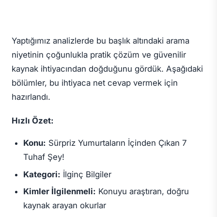
Yaptığımız analizlerde bu başlık altındaki arama
niyetinin çoğunlukla pratik çözüm ve güvenilir
kaynak ihtiyacından doğduğunu gördük. Aşağıdaki
bölümler, bu ihtiyaca net cevap vermek için
hazırlandı.
Hızlı Özet:
Konu:
Sürpriz Yumurtaların İçinden Çıkan 7
Tuhaf Şey!
Kategori:
İlginç Bilgiler
Kimler İlgilenmeli:
Konuyu araştıran, doğru
kaynak arayan okurlar