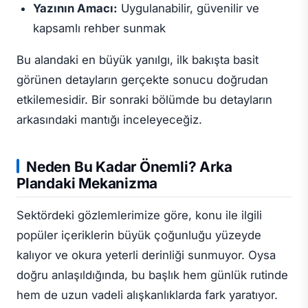
Yazının Amacı:
Uygulanabilir, güvenilir ve
kapsamlı rehber sunmak
Bu alandaki en büyük yanılgı, ilk bakışta basit
görünen detayların gerçekte sonucu doğrudan
etkilemesidir. Bir sonraki bölümde bu detayların
arkasındaki mantığı inceleyeceğiz.
Neden Bu Kadar Önemli? Arka
Plandaki Mekanizma
Sektördeki gözlemlerimize göre, konu ile ilgili
popüler içeriklerin büyük çoğunluğu yüzeyde
kalıyor ve okura yeterli derinliği sunmuyor. Oysa
doğru anlaşıldığında, bu başlık hem günlük rutinde
hem de uzun vadeli alışkanlıklarda fark yaratıyor.