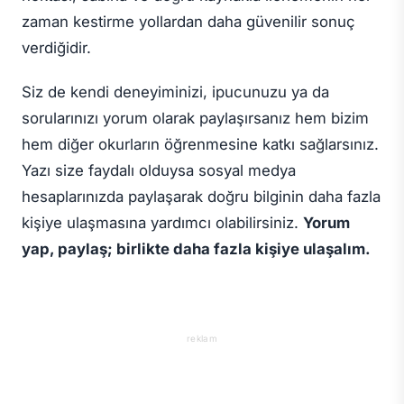
zaman kestirme yollardan daha güvenilir sonuç
verdiğidir.
Siz de kendi deneyiminizi, ipucunuzu ya da
sorularınızı yorum olarak paylaşırsanız hem bizim
hem diğer okurların öğrenmesine katkı sağlarsınız.
Yazı size faydalı olduysa sosyal medya
hesaplarınızda paylaşarak doğru bilginin daha fazla
kişiye ulaşmasına yardımcı olabilirsiniz.
Yorum
yap, paylaş; birlikte daha fazla kişiye ulaşalım.
reklam