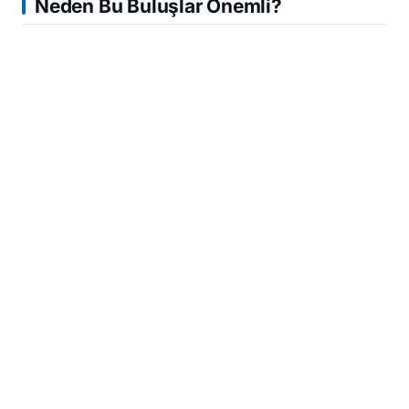
Neden Bu Buluşlar Önemli?