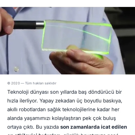
© 2020 — Tüm hakları saklıdır
Teknoloji dünyası son yıllarda baş döndürücü bir
hızla ilerliyor. Yapay zekadan üç boyutlu baskıya,
akıllı robotlardan sağlık teknolojilerine kadar her
alanda yaşamımızı kolaylaştıran pek çok buluş
ortaya çıktı. Bu yazıda
son zamanlarda icat edilen