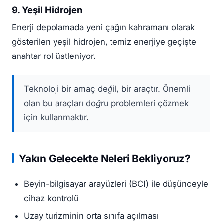
9. Yeşil Hidrojen
Enerji depolamada yeni çağın kahramanı olarak
gösterilen yeşil hidrojen, temiz enerjiye geçişte
anahtar rol üstleniyor.
Teknoloji bir amaç değil, bir araçtır. Önemli
olan bu araçları doğru problemleri çözmek
için kullanmaktır.
Yakın Gelecekte Neleri Bekliyoruz?
Beyin-bilgisayar arayüzleri (BCI) ile düşünceyle
cihaz kontrolü
Uzay turizminin orta sınıfa açılması