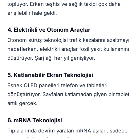
topluyor. Erken teşhis ve sağlık takibi çok daha
erişilebilir hale geldi.
4. Elektrikli ve Otonom Araçlar
Otonom sürüş teknolojisi trafik kazalarını azaltmayı
hedeflerken, elektrikli araçlar fosil yakıt kullanımını
düşürüyor. Şarj ağı her yıl genişliyor.
5. Katlanabilir Ekran Teknolojisi
Esnek OLED panelleri telefon ve tabletleri
dönüştürüyor. Sayfaları katlamadan giyen bir tablet
artık gerçek.
6. mRNA Teknolojisi
Tıp alanında devrim yaratan mRNA aşıları, sadece