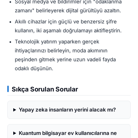
Sosyal medya ve bildirimler için "odaklanma
zamanı" belirleyerek dijital gürültüyü azaltın.
Akıllı cihazlar için güçlü ve benzersiz şifre
kullanın, iki aşamalı doğrulamayı aktifleştirin.
Teknolojik yatırım yaparken gerçek
ihtiyaçlarınızı belirleyin, moda akımının
peşinden gitmek yerine uzun vadeli fayda
odaklı düşünün.
Sıkça Sorulan Sorular
Yapay zeka insanların yerini alacak mı?
Kuantum bilgisayar ev kullanıcılarına ne