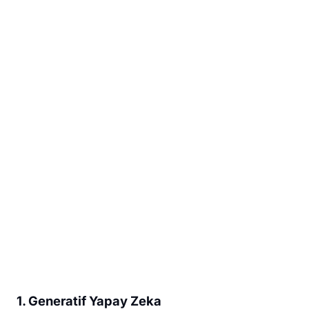
1. Generatif Yapay Zeka