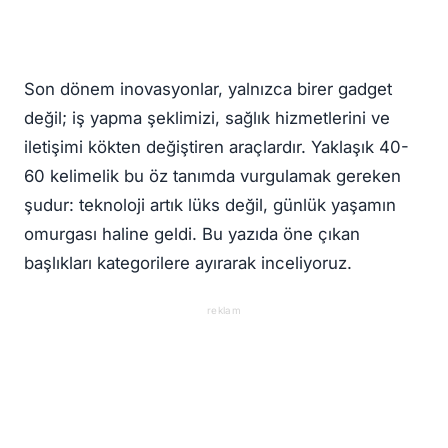
Son dönem inovasyonlar, yalnızca birer gadget
değil; iş yapma şeklimizi, sağlık hizmetlerini ve
iletişimi kökten değiştiren araçlardır. Yaklaşık 40-
60 kelimelik bu öz tanımda vurgulamak gereken
şudur: teknoloji artık lüks değil, günlük yaşamın
omurgası haline geldi. Bu yazıda öne çıkan
başlıkları kategorilere ayırarak inceliyoruz.
reklam