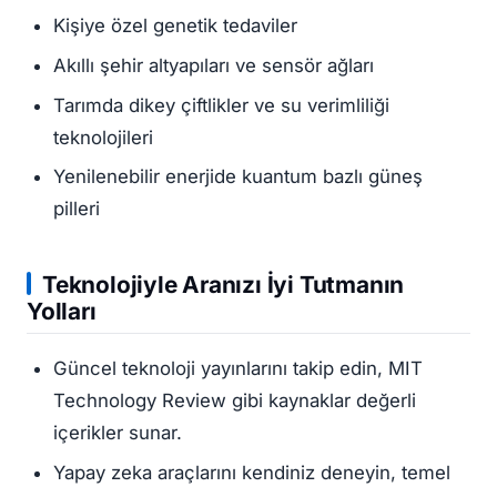
Kişiye özel genetik tedaviler
Akıllı şehir altyapıları ve sensör ağları
Tarımda dikey çiftlikler ve su verimliliği
teknolojileri
Yenilenebilir enerjide kuantum bazlı güneş
pilleri
Teknolojiyle Aranızı İyi Tutmanın
Yolları
Güncel teknoloji yayınlarını takip edin, MIT
Technology Review gibi kaynaklar değerli
içerikler sunar.
Yapay zeka araçlarını kendiniz deneyin, temel