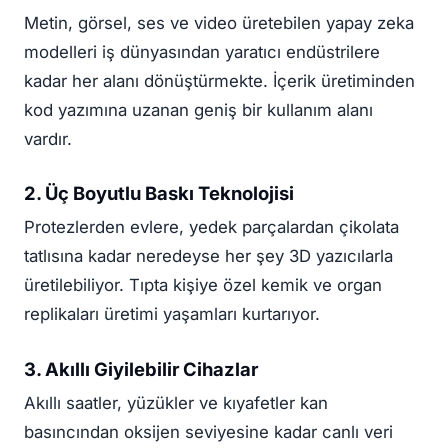
Metin, görsel, ses ve video üretebilen yapay zeka
modelleri iş dünyasından yaratıcı endüstrilere
kadar her alanı dönüştürmekte. İçerik üretiminden
kod yazımına uzanan geniş bir kullanım alanı
vardır.
2. Üç Boyutlu Baskı Teknolojisi
Protezlerden evlere, yedek parçalardan çikolata
tatlısına kadar neredeyse her şey 3D yazıcılarla
üretilebiliyor. Tıpta kişiye özel kemik ve organ
replikaları üretimi yaşamları kurtarıyor.
3. Akıllı Giyilebilir Cihazlar
Akıllı saatler, yüzükler ve kıyafetler kan
basıncından oksijen seviyesine kadar canlı veri