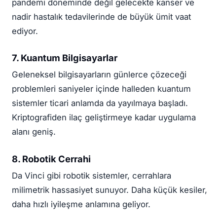
pandemi döneminde değil gelecekte kanser ve
nadir hastalık tedavilerinde de büyük ümit vaat
ediyor.
7. Kuantum Bilgisayarlar
Geleneksel bilgisayarların günlerce çözeceği
problemleri saniyeler içinde halleden kuantum
sistemler ticari anlamda da yayılmaya başladı.
Kriptografiden ilaç geliştirmeye kadar uygulama
alanı geniş.
8. Robotik Cerrahi
Da Vinci gibi robotik sistemler, cerrahlara
milimetrik hassasiyet sunuyor. Daha küçük kesiler,
daha hızlı iyileşme anlamına geliyor.