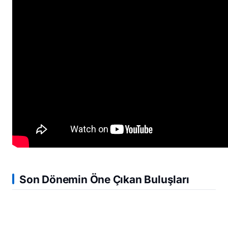
Son Dönemin Öne Çıkan Buluşları