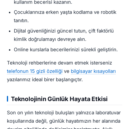
kullanım becerisi kazanın.
Çocuklarınıza erken yaşta kodlama ve robotik
tanıtın.
Dijital güvenliğinizi güncel tutun, çift faktörlü
kimlik doğrulamayı devreye alın.
Online kurslarla becerilerinizi sürekli geliştirin.
Teknoloji rehberlerine devam etmek isterseniz
telefonun 15 gizli özelliği
ve
bilgisayar kısayolları
yazılarımız ideal birer başlangıçtır.
Teknolojinin Günlük Hayata Etkisi
Son on yılın teknoloji buluşları yalnızca laboratuvar
koşullarında değil, günlük hayatımızın her alanında