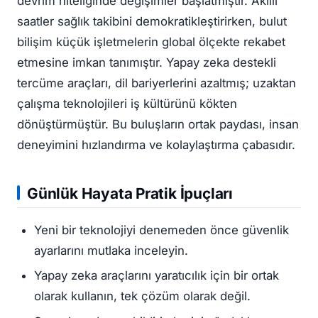
devrim niteliğinde değişimler başlatmıştır. Akıllı
saatler sağlık takibini demokratikleştirirken, bulut
bilişim küçük işletmelerin global ölçekte rekabet
etmesine imkan tanımıştır. Yapay zeka destekli
tercüme araçları, dil bariyerlerini azaltmış; uzaktan
çalışma teknolojileri iş kültürünü kökten
dönüştürmüştür. Bu buluşların ortak paydası, insan
deneyimini hızlandırma ve kolaylaştırma çabasıdır.
Günlük Hayata Pratik İpuçları
Yeni bir teknolojiyi denemeden önce güvenlik
ayarlarını mutlaka inceleyin.
Yapay zeka araçlarını yaratıcılık için bir ortak
olarak kullanın, tek çözüm olarak değil.