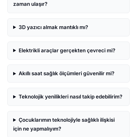
zaman ulaşır?
3D yazıcı almak mantıklı mı?
Elektrikli araçlar gerçekten çevreci mi?
Akıllı saat sağlık ölçümleri güvenilir mi?
Teknolojik yenilikleri nasıl takip edebilirim?
Çocuklarımın teknolojiyle sağlıklı ilişkisi
için ne yapmalıyım?