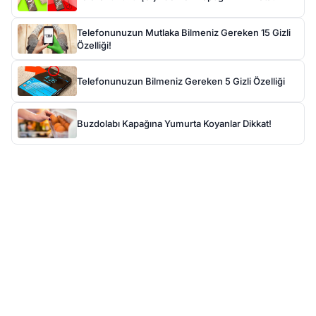
Telefonunuzun Mutlaka Bilmeniz Gereken 15 Gizli
Özelliği!
Telefonunuzun Bilmeniz Gereken 5 Gizli Özelliği
Buzdolabı Kapağına Yumurta Koyanlar Dikkat!