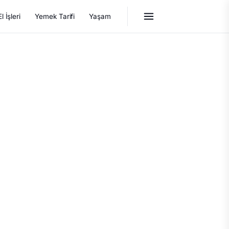
El İşleri
Yemek Tarifi
Yaşam