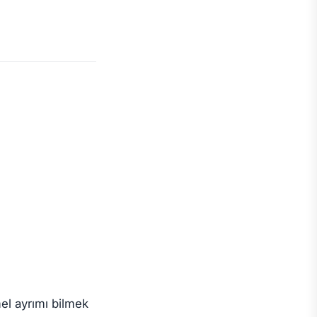
mel ayrımı bilmek