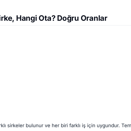
Sirke, Hangi Ota? Doğru Oranlar
klı sirkeler bulunur ve her biri farklı iş için uygundur. Te