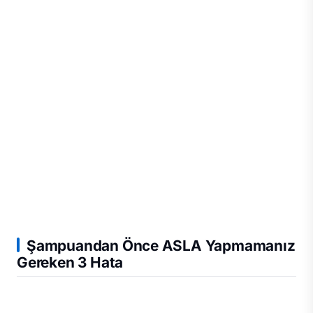
Şampuandan Önce ASLA Yapmamanız
Gereken 3 Hata