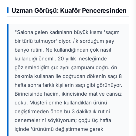
Uzman Görüşü: Kuaför Penceresinden
"Salona gelen kadınların büyük kısmı 'saçım
bir türlü tutmuyor' diyor. İlk sorduğum şey
banyo rutini. Ne kullandığından çok nasıl
kullandığı önemli. 20 yıllık mesleğimde
gözlemlediğim şu: aynı şampuanı doğru ön
bakımla kullanan ile doğrudan dökenin saçı 8
hafta sonra farklı kişilerin saçı gibi görünüyor.
Birincisinde hacim, ikincisinde mat ve cansız
doku. Müşterilerime kullandıkları ürünü
değiştirmeden önce bu 3 dakikalık rutini
denemelerini söylüyorum; çoğu üç hafta
içinde 'ürünümü değiştirmeme gerek