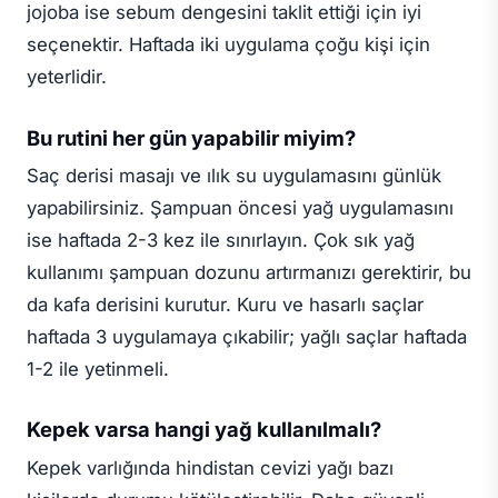
jojoba ise sebum dengesini taklit ettiği için iyi
seçenektir. Haftada iki uygulama çoğu kişi için
yeterlidir.
Bu rutini her gün yapabilir miyim?
Saç derisi masajı ve ılık su uygulamasını günlük
yapabilirsiniz. Şampuan öncesi yağ uygulamasını
ise haftada 2-3 kez ile sınırlayın. Çok sık yağ
kullanımı şampuan dozunu artırmanızı gerektirir, bu
da kafa derisini kurutur. Kuru ve hasarlı saçlar
haftada 3 uygulamaya çıkabilir; yağlı saçlar haftada
1-2 ile yetinmeli.
Kepek varsa hangi yağ kullanılmalı?
Kepek varlığında hindistan cevizi yağı bazı