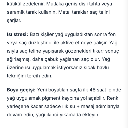
kütikül zedelenir. Mutlaka geniş dişli tahta veya
seramik tarak kullanın. Metal taraklar saç telini
şarjlar.
Isı stresi:
Bazı kişiler yağ uyguladıktan sonra fön
veya saç düzleştirici ile aktive etmeye çalışır. Yağ
ısıyla saç teline yapışarak gözenekleri tıkar; sonuç
ağırlaşmış, daha çabuk yağlanan saç olur. Yağ
üzerine ısı uygulamak istiyorsanız sıcak havlu
tekniğini tercih edin.
Boya geçişi:
Yeni boyatılan saçta ilk 48 saat içinde
yağ uygulamak pigment kaybına yol açabilir. Renk
yerleşene kadar sadece ılık su + masaj adımlarıyla
devam edin, yağı ikinci yıkamada ekleyin.