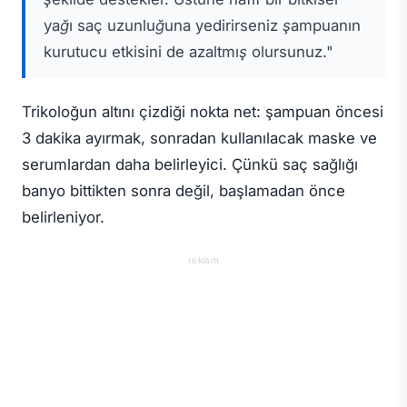
yağı saç uzunluğuna yedirirseniz şampuanın
kurutucu etkisini de azaltmış olursunuz."
Trikoloğun altını çizdiği nokta net: şampuan öncesi
3 dakika ayırmak, sonradan kullanılacak maske ve
serumlardan daha belirleyici. Çünkü saç sağlığı
banyo bittikten sonra değil, başlamadan önce
belirleniyor.
reklam