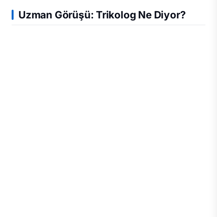
Uzman Görüşü: Trikolog Ne Diyor?