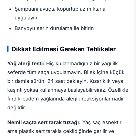
Şampuanı avuçta köpürtüp az miktarla
uygulayın
Banyoyu serin durulama ile bitirin
Dikkat Edilmesi Gereken Tehlikeler
Yağ alerji testi:
Hiç kullanmadığınız bir yağı ilk
seferde tüm saça uygulamayın. Bilek içine küçük
bir damla sürün, 24 saat bekleyin. Kızarıklık veya
kaşıntı yoksa kullanmaya başlayabilirsiniz. Özellikle
fındık-badem yağlarında alerjik reaksiyonlar nadir
değildir.
Nemli saçta sert tarak tuzağı:
Yaş saç esnektir
ama plastik sert tarakla çekildiğinde gerilir ve