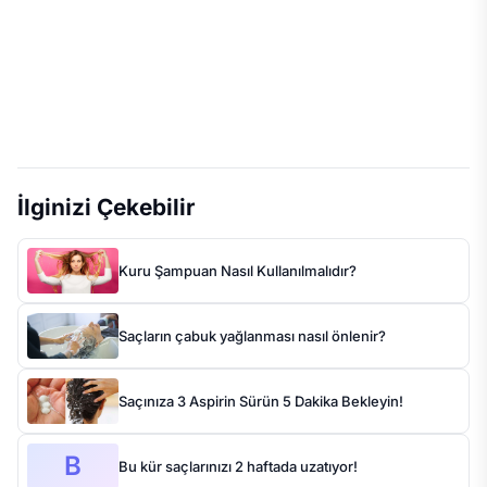
İlginizi Çekebilir
Kuru Şampuan Nasıl Kullanılmalıdır?
Saçların çabuk yağlanması nasıl önlenir?
Saçınıza 3 Aspirin Sürün 5 Dakika Bekleyin!
B
Bu kür saçlarınızı 2 haftada uzatıyor!