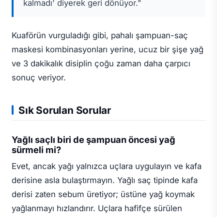
kalmadı' diyerek geri dönüyor."
Kuaförün vurguladığı gibi, pahalı şampuan-saç
maskesi kombinasyonları yerine, ucuz bir şişe yağ
ve 3 dakikalık disiplin çoğu zaman daha çarpıcı
sonuç veriyor.
Sık Sorulan Sorular
Yağlı saçlı biri de şampuan öncesi yağ
sürmeli mi?
Evet, ancak yağı yalnızca uçlara uygulayın ve kafa
derisine asla bulaştırmayın. Yağlı saç tipinde kafa
derisi zaten sebum üretiyor; üstüne yağ koymak
yağlanmayı hızlandırır. Uçlara hafifçe sürülen