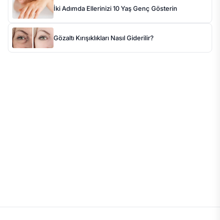
İki Adımda Ellerinizi 10 Yaş Genç Gösterin
Gözaltı Kırışıklıkları Nasıl Giderilir?