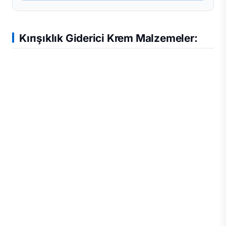
Kırışıklık Giderici Krem Malzemeler: