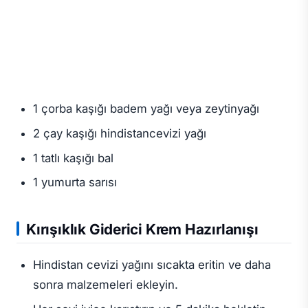
1 çorba kaşığı badem yağı veya zeytinyağı
2 çay kaşığı hindistancevizi yağı
1 tatlı kaşığı bal
1 yumurta sarısı
Kırışıklık Giderici Krem
Hazırlanışı
Hindistan cevizi yağını sıcakta eritin ve daha
sonra malzemeleri ekleyin.