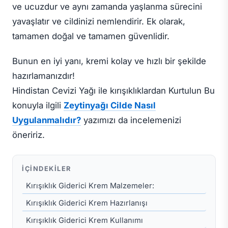
ve ucuzdur ve aynı zamanda yaşlanma sürecini
yavaşlatır ve cildinizi nemlendirir. Ek olarak,
tamamen doğal ve tamamen güvenlidir.
Bunun en iyi yanı, kremi kolay ve hızlı bir şekilde
hazırlamanızdır!
Hindistan Cevizi Yağı ile kırışıklıklardan Kurtulun Bu
konuyla ilgili
Zeytinyağı Cilde Nasıl
Uygulanmalıdır?
yazımızı da incelemenizi
öneririz.
İÇINDEKILER
Kırışıklık Giderici Krem Malzemeler:
Kırışıklık Giderici Krem Hazırlanışı
Kırışıklık Giderici Krem Kullanımı