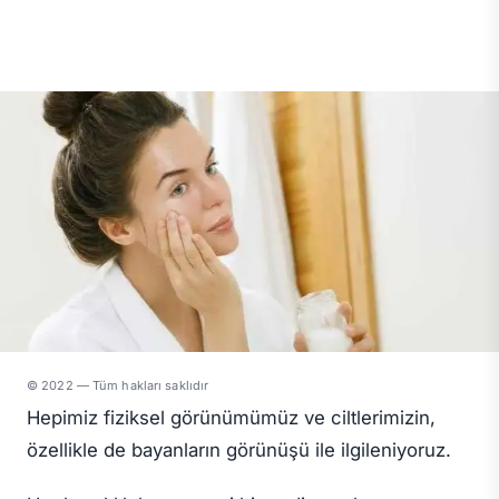
© 2022 — Tüm hakları saklıdır
Hepimiz fiziksel görünümümüz ve ciltlerimizin,
özellikle de bayanların görünüşü ile ilgileniyoruz.