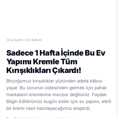
Ana Sayfa
Cilt Bakımı
›
Sadece 1 Hafta İçinde Bu Ev
Yapımı Kremle Tüm
Kırışıklıkları Çıkardı!
Birçoğumuz kırışıklıklar yüzünden adeta kâbus
yaşar. Bu sorunun üstesinden gelmek için pahalı
markaların kremlerine mecbur değilsiniz. Faydalı
Bilgin Editörümüz bugün sizler için ev yapımı, etkili
bir kremi nasıl hazırlayacağımızı araştırdı.