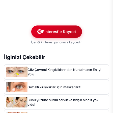
Pinterest'e Kaydet
İçeriği Pinterest panonuza kaydedin
İlginizi Çekebilir
Göz Çevresi Kırışıklıklarından Kurtulmanın En İyi
Yolu
Göz altı kırışıklıkları için maske tarifi
Bunu yüzüne sürdü sarkık ve kırışık bir cilt yok
oldu!