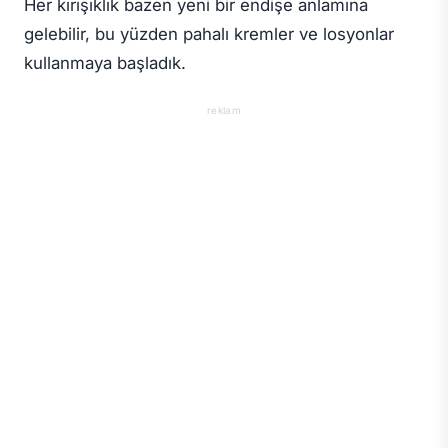
Her kırışıklık bazen yeni bir endişe anlamına
gelebilir, bu yüzden pahalı kremler ve losyonlar
kullanmaya başladık.
reklam