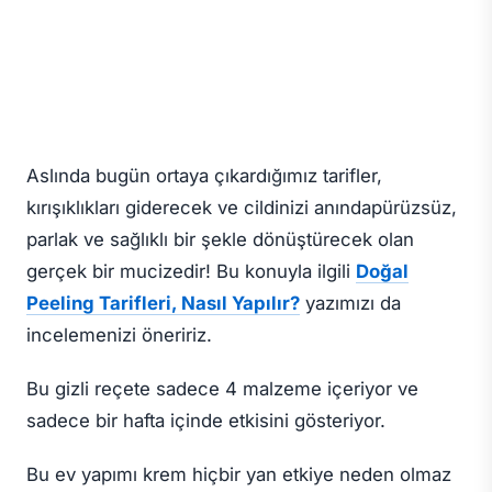
Aslında bugün ortaya çıkardığımız tarifler,
kırışıklıkları giderecek ve cildinizi anındapürüzsüz,
parlak ve sağlıklı bir şekle dönüştürecek olan
gerçek bir mucizedir! Bu konuyla ilgili
Doğal
Peeling Tarifleri, Nasıl Yapılır?
yazımızı da
incelemenizi öneririz.
Bu gizli reçete sadece 4 malzeme içeriyor ve
sadece bir hafta içinde etkisini gösteriyor.
Bu ev yapımı krem hiçbir yan etkiye neden olmaz