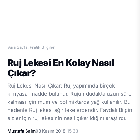
Ana Sayfa
Pratik Bilgiler
›
Ruj Lekesi En Kolay Nasıl
Çıkar?
Ruj Lekesi Nasıl Çıkar; Ruj yapımında birçok
kimyasal madde bulunur. Rujun dudakta uzun süre
kalması için mum ve bol miktarda yağ kullanılır. Bu
nedenle Ruj lekesi ağır lekelerdendir. Faydalı Bilgin
sizler için ruj lekesinin nasıl çıkarıldığını araştırdı.
Mustafa Saim
08 Kasım 2018
15:33