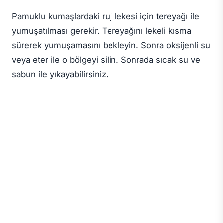
Pamuklu kumaşlardaki ruj lekesi için tereyağı ile
yumuşatılması gerekir. Tereyağını lekeli kısma
sürerek yumuşamasını bekleyin. Sonra oksijenli su
veya eter ile o bölgeyi silin. Sonrada sıcak su ve
sabun ile yıkayabilirsiniz.