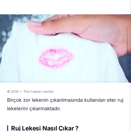
© 2018 — Tüm hakları saklıdır
Birçok zor lekenin çıkarılmasında kullanılan eter ruj
lekelerini çıkarmaktadır.
Ruj Lekesi Nasıl Çıkar ?