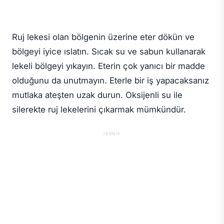
Ruj lekesi olan bölgenin üzerine eter dökün ve
bölgeyi iyice ıslatın. Sıcak su ve sabun kullanarak
lekeli bölgeyi yıkayın. Eterin çok yanıcı bir madde
olduğunu da unutmayın. Eterle bir iş yapacaksanız
mutlaka ateşten uzak durun. Oksijenli su ile
silerekte ruj lekelerini çıkarmak mümkündür.
reklam