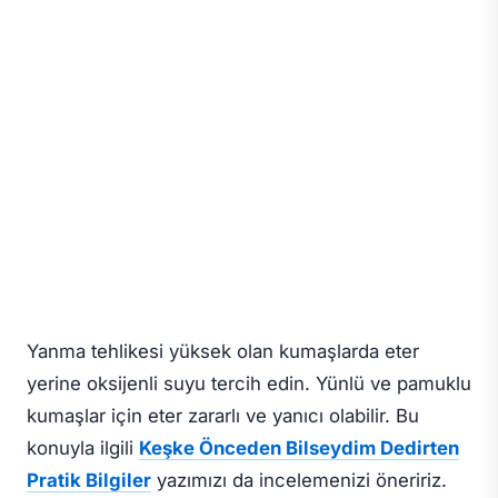
Yanma tehlikesi yüksek olan kumaşlarda eter
yerine oksijenli suyu tercih edin. Yünlü ve pamuklu
kumaşlar için eter zararlı ve yanıcı olabilir. Bu
konuyla ilgili
Keşke Önceden Bilseydim Dedirten
Pratik Bilgiler
yazımızı da incelemenizi öneririz.