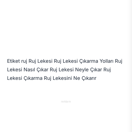
Etiket ruj Ruj Lekesi Ruj Lekesi Çıkarma Yolları Ruj
Lekesi Nasıl Çıkar Ruj Lekesi Neyle Çıkar Ruj
Lekesi Çıkarma Ruj Lekesini Ne Çıkarır
reklam