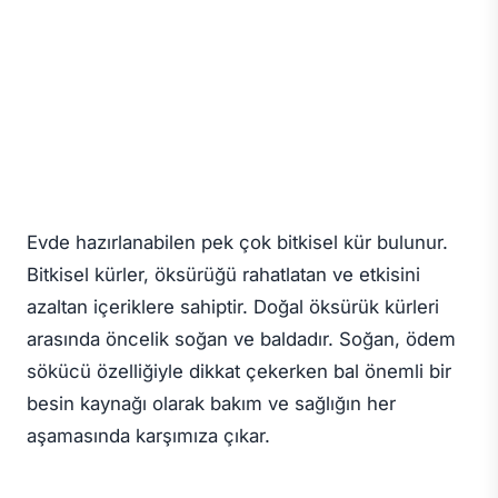
Evde hazırlanabilen pek çok bitkisel kür bulunur.
Bitkisel kürler, öksürüğü rahatlatan ve etkisini
azaltan içeriklere sahiptir. Doğal öksürük kürleri
arasında öncelik soğan ve baldadır. Soğan, ödem
sökücü özelliğiyle dikkat çekerken bal önemli bir
besin kaynağı olarak bakım ve sağlığın her
aşamasında karşımıza çıkar.