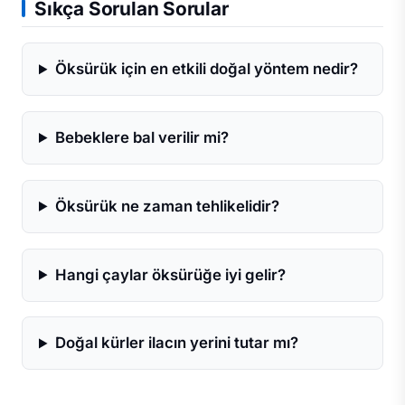
Sıkça Sorulan Sorular
Öksürük için en etkili doğal yöntem nedir?
Bebeklere bal verilir mi?
Öksürük ne zaman tehlikelidir?
Hangi çaylar öksürüğe iyi gelir?
Doğal kürler ilacın yerini tutar mı?