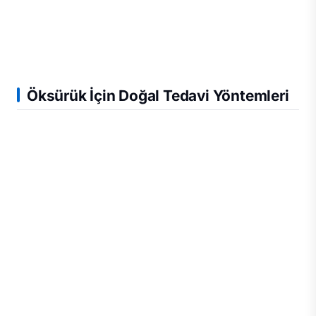
Öksürük İçin Doğal Tedavi Yöntemleri