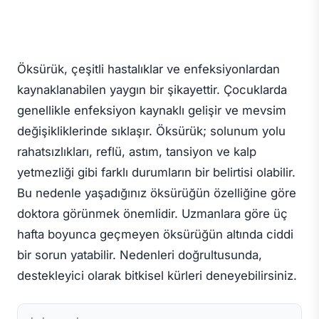
Öksürük, çeşitli hastalıklar ve enfeksiyonlardan
kaynaklanabilen yaygın bir şikayettir. Çocuklarda
genellikle enfeksiyon kaynaklı gelişir ve mevsim
değişikliklerinde sıklaşır. Öksürük; solunum yolu
rahatsızlıkları, reflü, astım, tansiyon ve kalp
yetmezliği gibi farklı durumların bir belirtisi olabilir.
Bu nedenle yaşadığınız öksürüğün özelliğine göre
doktora görünmek önemlidir. Uzmanlara göre üç
hafta boyunca geçmeyen öksürüğün altında ciddi
bir sorun yatabilir. Nedenleri doğrultusunda,
destekleyici olarak bitkisel kürleri deneyebilirsiniz.