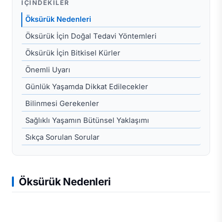
İÇINDEKILER
Öksürük Nedenleri
Öksürük İçin Doğal Tedavi Yöntemleri
Öksürük İçin Bitkisel Kürler
Önemli Uyarı
Günlük Yaşamda Dikkat Edilecekler
Bilinmesi Gerekenler
Sağlıklı Yaşamın Bütünsel Yaklaşımı
Sıkça Sorulan Sorular
Öksürük Nedenleri