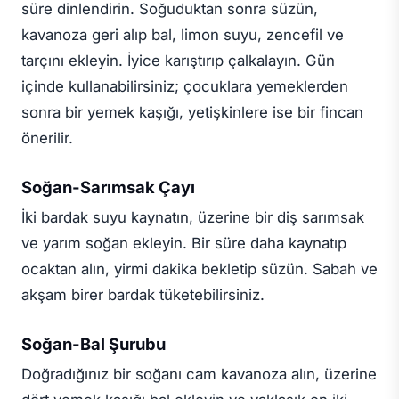
süre dinlendirin. Soğuduktan sonra süzün,
kavanoza geri alıp bal, limon suyu, zencefil ve
tarçını ekleyin. İyice karıştırıp çalkalayın. Gün
içinde kullanabilirsiniz; çocuklara yemeklerden
sonra bir yemek kaşığı, yetişkinlere ise bir fincan
önerilir.
Soğan-Sarımsak Çayı
İki bardak suyu kaynatın, üzerine bir diş sarımsak
ve yarım soğan ekleyin. Bir süre daha kaynatıp
ocaktan alın, yirmi dakika bekletip süzün. Sabah ve
akşam birer bardak tüketebilirsiniz.
Soğan-Bal Şurubu
Doğradığınız bir soğanı cam kavanoza alın, üzerine