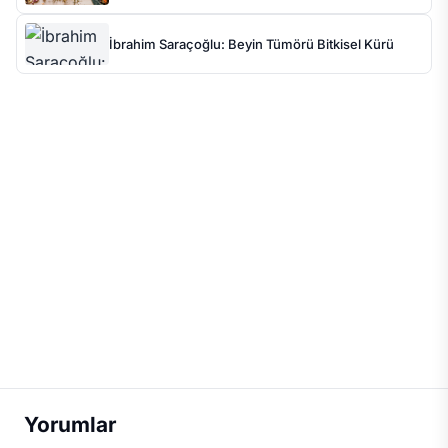
İbrahim Saraçoğlu: Beyin Tümörü Bitkisel Kürü
Yorumlar