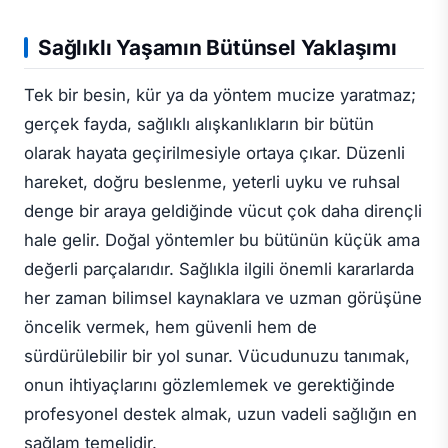
Sağlıklı Yaşamın Bütünsel Yaklaşımı
Tek bir besin, kür ya da yöntem mucize yaratmaz;
gerçek fayda, sağlıklı alışkanlıkların bir bütün
olarak hayata geçirilmesiyle ortaya çıkar. Düzenli
hareket, doğru beslenme, yeterli uyku ve ruhsal
denge bir araya geldiğinde vücut çok daha dirençli
hale gelir. Doğal yöntemler bu bütünün küçük ama
değerli parçalarıdır. Sağlıkla ilgili önemli kararlarda
her zaman bilimsel kaynaklara ve uzman görüşüne
öncelik vermek, hem güvenli hem de
sürdürülebilir bir yol sunar. Vücudunuzu tanımak,
onun ihtiyaçlarını gözlemlemek ve gerektiğinde
profesyonel destek almak, uzun vadeli sağlığın en
sağlam temelidir.