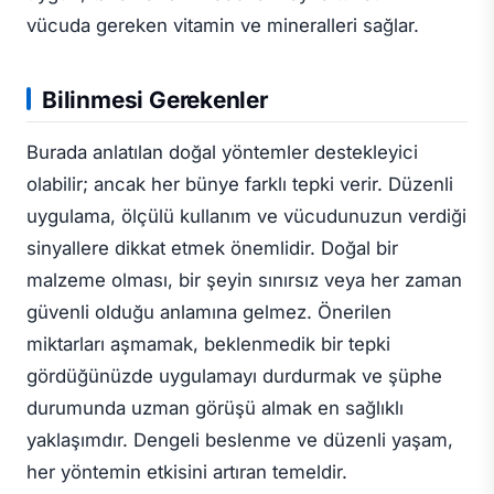
vücuda gereken vitamin ve mineralleri sağlar.
Bilinmesi Gerekenler
Burada anlatılan doğal yöntemler destekleyici
olabilir; ancak her bünye farklı tepki verir. Düzenli
uygulama, ölçülü kullanım ve vücudunuzun verdiği
sinyallere dikkat etmek önemlidir. Doğal bir
malzeme olması, bir şeyin sınırsız veya her zaman
güvenli olduğu anlamına gelmez. Önerilen
miktarları aşmamak, beklenmedik bir tepki
gördüğünüzde uygulamayı durdurmak ve şüphe
durumunda uzman görüşü almak en sağlıklı
yaklaşımdır. Dengeli beslenme ve düzenli yaşam,
her yöntemin etkisini artıran temeldir.