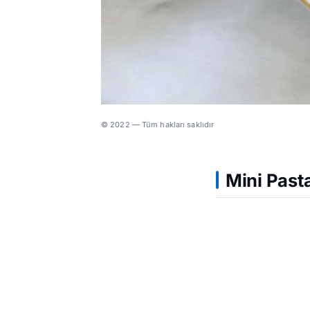
© 2022 — Tüm hakları saklıdır
Mini Past