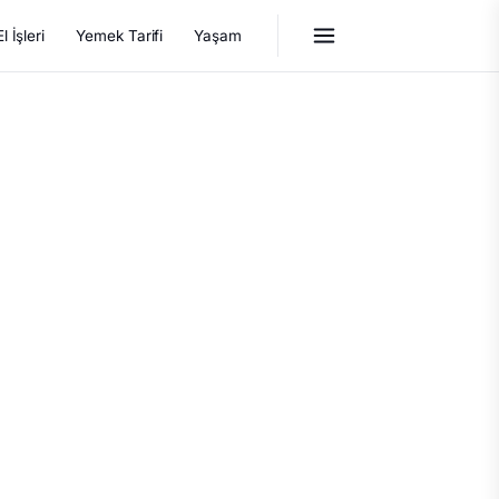
El İşleri
Yemek Tarifi
Yaşam