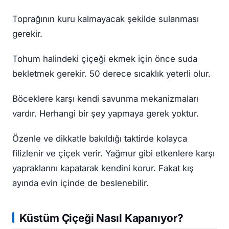
Toprağının kuru kalmayacak şekilde sulanması
gerekir.
Tohum halindeki çiçeği ekmek için önce suda
bekletmek gerekir. 50 derece sıcaklık yeterli olur.
Böceklere karşı kendi savunma mekanizmaları
vardır. Herhangi bir şey yapmaya gerek yoktur.
Özenle ve dikkatle bakıldığı taktirde kolayca
filizlenir ve çiçek verir. Yağmur gibi etkenlere karşı
yapraklarını kapatarak kendini korur. Fakat kış
ayında evin içinde de beslenebilir.
Küstüm Çiçeği Nasıl Kapanıyor?