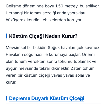
Gelişme döneminde boyu 1.50 metreyi bulabiliyor.
Herhangi bir temas sezdiği anda yaprakları
büzüşerek kendini tehlikelerden koruyor.
Küstüm Çiçeği Neden Kurur?
Mevsimsel bir bitkidir. Soğuk havaları çok sevmez.
Havaların soğuması ile kurumaya başlar. Önemli
olan tohum verdikten sonra tohumu toplamak ve
uygun mevsimde tekrar dikmektir. Zaten tohum
veren bir küstüm çiçeği yavaş yavaş solar ve
kurur.
Depreme Duyarlı Küstüm Çiçeği