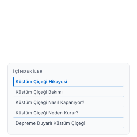
İÇINDEKILER
Küstüm Çiçeği Hikayesi
Küstüm Çiçeği Bakımı
Küstüm Çiçeği Nasıl Kapanıyor?
Küstüm Çiçeği Neden Kurur?
Depreme Duyarlı Küstüm Çiçeği