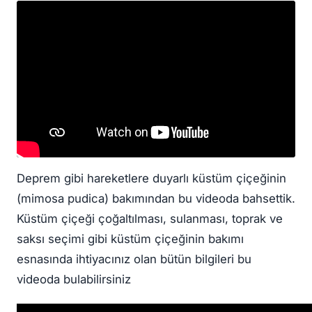
Deprem gibi hareketlere duyarlı küstüm çiçeğinin
(mimosa pudica) bakımından bu videoda bahsettik.
Küstüm çiçeği çoğaltılması, sulanması, toprak ve
saksı seçimi gibi küstüm çiçeğinin bakımı
esnasında ihtiyacınız olan bütün bilgileri bu
videoda bulabilirsiniz