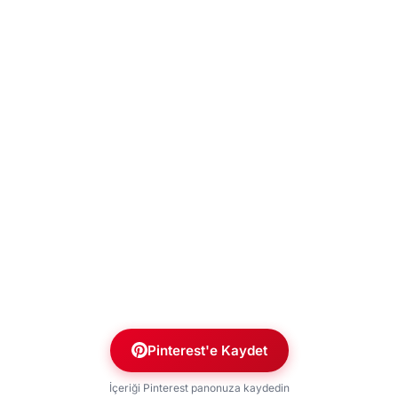
Pinterest'e Kaydet
İçeriği Pinterest panonuza kaydedin