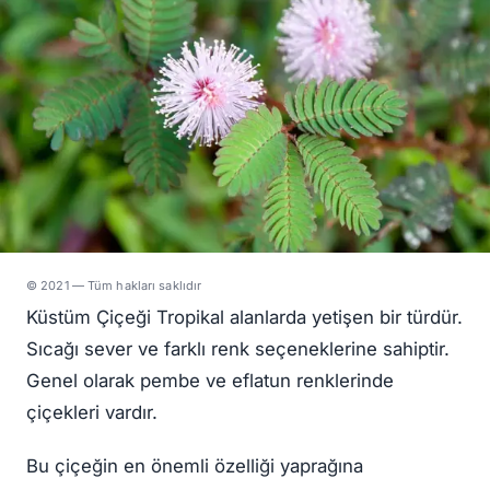
© 2021 — Tüm hakları saklıdır
Küstüm Çiçeği Tropikal alanlarda yetişen bir türdür.
Sıcağı sever ve farklı renk seçeneklerine sahiptir.
Genel olarak pembe ve eflatun renklerinde
çiçekleri vardır.
Bu çiçeğin en önemli özelliği yaprağına