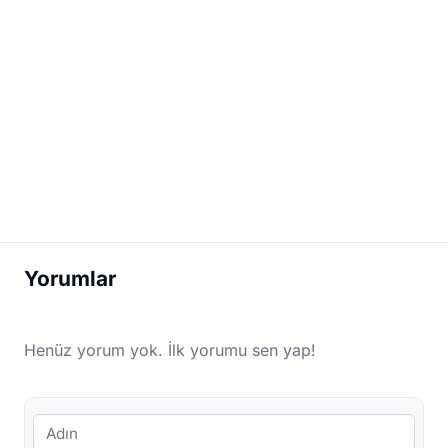
Yorumlar
Henüz yorum yok. İlk yorumu sen yap!