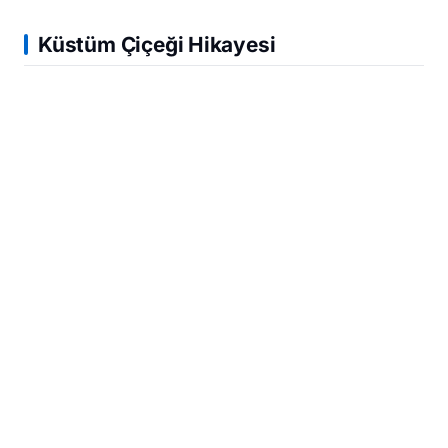
Küstüm Çiçeği Hikayesi