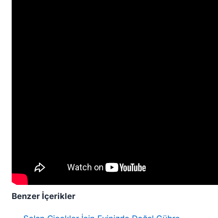
Benzer İçerikler