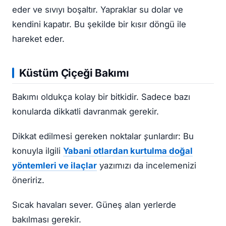
eder ve sıvıyı boşaltır. Yapraklar su dolar ve
kendini kapatır. Bu şekilde bir kısır döngü ile
hareket eder.
Küstüm Çiçeği Bakımı
Bakımı oldukça kolay bir bitkidir. Sadece bazı
konularda dikkatli davranmak gerekir.
Dikkat edilmesi gereken noktalar şunlardır:
Bu
konuyla ilgili
Yabani otlardan kurtulma doğal
yöntemleri ve ilaçlar
yazımızı da incelemenizi
öneririz.
Sıcak havaları sever. Güneş alan yerlerde
bakılması gerekir.