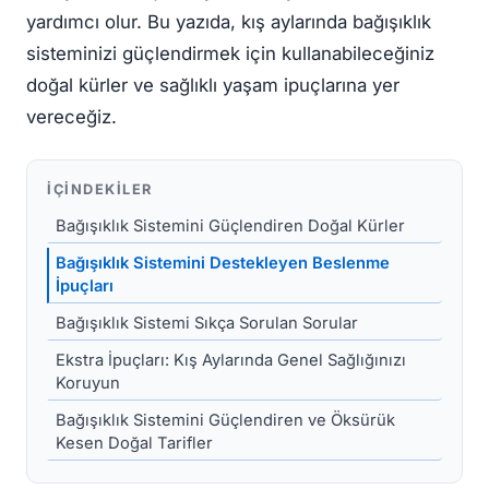
yardımcı olur. Bu yazıda, kış aylarında bağışıklık
sisteminizi güçlendirmek için kullanabileceğiniz
doğal kürler ve sağlıklı yaşam ipuçlarına yer
vereceğiz.
İÇINDEKILER
Bağışıklık Sistemini Güçlendiren Doğal Kürler
Bağışıklık Sistemini Destekleyen Beslenme
İpuçları
Bağışıklık Sistemi Sıkça Sorulan Sorular
Ekstra İpuçları: Kış Aylarında Genel Sağlığınızı
Koruyun
Bağışıklık Sistemini Güçlendiren ve Öksürük
Kesen Doğal Tarifler