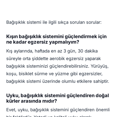
Bağışıklık sistemi ile ilgili sıkça sorulan sorular:
Kışın bağışıklık sistemini güçlendirmek için
ne kadar egzersiz yapmalıyım?
Kış aylarında, haftada en az 3 gün, 30 dakika
süreyle orta şiddette aerobik egzersiz yaparak
bağışıklık sisteminizi güçlendirebilirsiniz. Yürüyüş,
koşu, bisiklet sürme ve yüzme gibi egzersizler,
bağışıklık sistemi üzerinde olumlu etkilere sahiptir.
Uyku, bağışıklık sistemini güçlendiren doğal
kürler arasında mıdır?
Evet, uyku, bağışıklık sistemini güçlendiren önemli