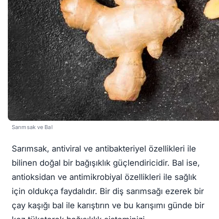
Sarımsak ve Bal
Sarımsak, antiviral ve antibakteriyel özellikleri ile
bilinen doğal bir bağışıklık güçlendiricidir. Bal ise,
antioksidan ve antimikrobiyal özellikleri ile sağlık
için oldukça faydalıdır. Bir diş sarımsağı ezerek bir
çay kaşığı bal ile karıştırın ve bu karışımı günde bir