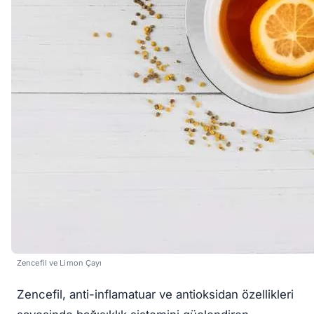
Zencefil ve Limon Çayı
Zencefil, anti-inflamatuar ve antioksidan özellikleri