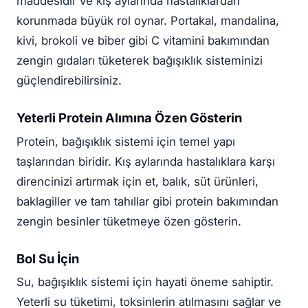
maddesidir ve kış aylarında hastalıklardan
korunmada büyük rol oynar. Portakal, mandalina,
kivi, brokoli ve biber gibi C vitamini bakımından
zengin gıdaları tüketerek bağışıklık sisteminizi
güçlendirebilirsiniz.
Yeterli Protein Alımına Özen Gösterin
Protein, bağışıklık sistemi için temel yapı
taşlarından biridir. Kış aylarında hastalıklara karşı
direncinizi artırmak için et, balık, süt ürünleri,
baklagiller ve tam tahıllar gibi protein bakımından
zengin besinler tüketmeye özen gösterin.
Bol Su İçin
Su, bağışıklık sistemi için hayati öneme sahiptir.
Yeterli su tüketimi, toksinlerin atılmasını sağlar ve