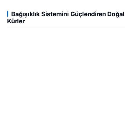
Bağışıklık Sistemini Güçlendiren Doğal
Kürler