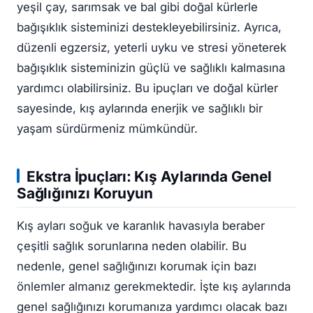
yeşil çay, sarımsak ve bal gibi doğal kürlerle
bağışıklık sisteminizi destekleyebilirsiniz. Ayrıca,
düzenli egzersiz, yeterli uyku ve stresi yöneterek
bağışıklık sisteminizin güçlü ve sağlıklı kalmasına
yardımcı olabilirsiniz. Bu ipuçları ve doğal kürler
sayesinde, kış aylarında enerjik ve sağlıklı bir
yaşam sürdürmeniz mümkündür.
Ekstra İpuçları: Kış Aylarında Genel
Sağlığınızı Koruyun
Kış ayları soğuk ve karanlık havasıyla beraber
çeşitli sağlık sorunlarına neden olabilir. Bu
nedenle, genel sağlığınızı korumak için bazı
önlemler almanız gerekmektedir. İşte kış aylarında
genel sağlığınızı korumanıza yardımcı olacak bazı