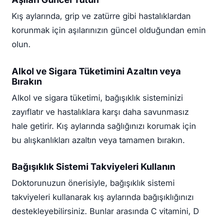
Kış aylarında, grip ve zatürre gibi hastalıklardan
korunmak için aşılarınızın güncel olduğundan emin
olun.
Alkol ve Sigara Tüketimini Azaltın veya
Bırakın
Alkol ve sigara tüketimi, bağışıklık sisteminizi
zayıflatır ve hastalıklara karşı daha savunmasız
hale getirir. Kış aylarında sağlığınızı korumak için
bu alışkanlıkları azaltın veya tamamen bırakın.
Bağışıklık Sistemi Takviyeleri Kullanın
Doktorunuzun önerisiyle, bağışıklık sistemi
takviyeleri kullanarak kış aylarında bağışıklığınızı
destekleyebilirsiniz. Bunlar arasında C vitamini, D