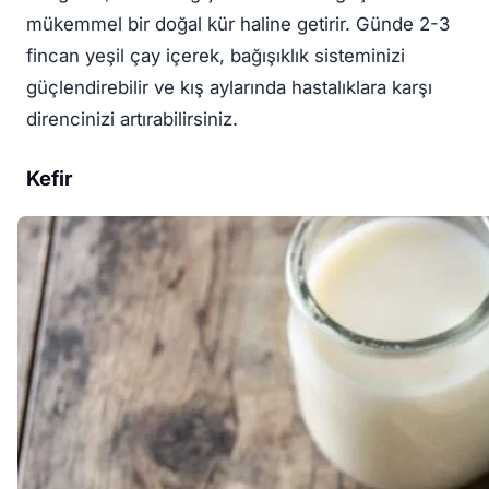
mükemmel bir doğal kür haline getirir. Günde 2-3
fincan yeşil çay içerek, bağışıklık sisteminizi
güçlendirebilir ve kış aylarında hastalıklara karşı
direncinizi artırabilirsiniz.
Kefir