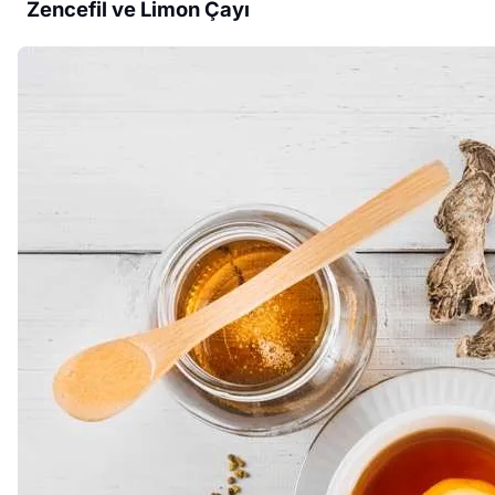
Zencefil ve Limon Çayı