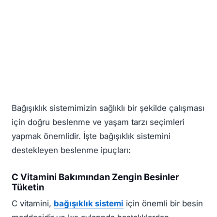
Bağışıklık sistemimizin sağlıklı bir şekilde çalışması
için doğru beslenme ve yaşam tarzı seçimleri
yapmak önemlidir. İşte bağışıklık sistemini
destekleyen beslenme ipuçları:
C Vitamini Bakımından Zengin Besinler
Tüketin
C vitamini,
bağışıklık sistemi
için önemli bir besin