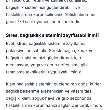
bir faktördür. Yeterli ve kaliteli uyku alarak,
bağışıklık sisteminizi güçlendirebilir ve
hastalıklardan korunabilirsiniz. Yetişkinlerin her
gece 7-9 saat uyuması önerilmektedir.
Stres, bağışıklık sistemini zayıflatabilir mi?
Evet, stres, bağışıklık sistemini zayıflatma
potansiyeline sahiptir. Stresle başa çıkmak ve
bağışıklık sisteminizi güçlendirmek için
meditasyon, yoga ve derin nefes alma gibi
rahatlama tekniklerini uygulayabilirsiniz.
Kışın bağışıklık sistemini güçlendiren doğal kürler,
sağlıklı beslenme alışkanlıkları ve yaşam tarzı
değişiklikleri, soğuk hava ve grip sezonunda
hastalıklardan korunmanızı sağlar. Zencefil, limon,