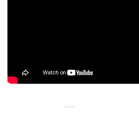
reklam