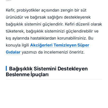
Kefir, probiyotikler açısından zengin bir süt
ürünüdür ve bağırsak sağlığını destekleyerek
bağışıklık sistemini güçlendirir. Kefiri düzenli olarak
tüketerek, bağışıklık sisteminizi güçlendirebilir ve
kış aylarında hastalıklardan korunabilirsiniz. Bu
konuyla ilgili
Akciğerleri Temizleyen Süper
Gıdalar
yazımızı da incelemenizi öneririz.
Bağışıklık Sistemini Destekleyen
Beslenme İpuçları