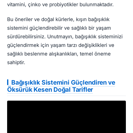
vitamini, çinko ve probiyotikler bulunmaktadır.
Bu öneriler ve doğal kürlerle, kışın bağışıklık
sistemini güçlendirebilir ve sağlıklı bir yaşam
sürdürebilirsiniz. Unutmayın, bağışıklık sisteminizi
güçlendirmek için yaşam tarzı değişiklikleri ve
sağlıklı beslenme alışkanlıkları, temel öneme
sahiptir.
Bağışıklık Sistemini Güçlendiren ve
Öksürük Kesen Doğal Tarifler