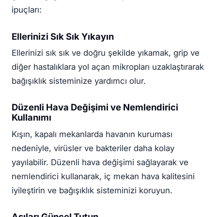
ipuçları:
Ellerinizi Sık Sık Yıkayın
Ellerinizi sık sık ve doğru şekilde yıkamak, grip ve
diğer hastalıklara yol açan mikropları uzaklaştırarak
bağışıklık sisteminize yardımcı olur.
Düzenli Hava Değişimi ve Nemlendirici
Kullanımı
Kışın, kapalı mekanlarda havanın kuruması
nedeniyle, virüsler ve bakteriler daha kolay
yayılabilir. Düzenli hava değişimi sağlayarak ve
nemlendirici kullanarak, iç mekan hava kalitesini
iyileştirin ve bağışıklık sisteminizi koruyun.
Aşıları Güncel Tutun