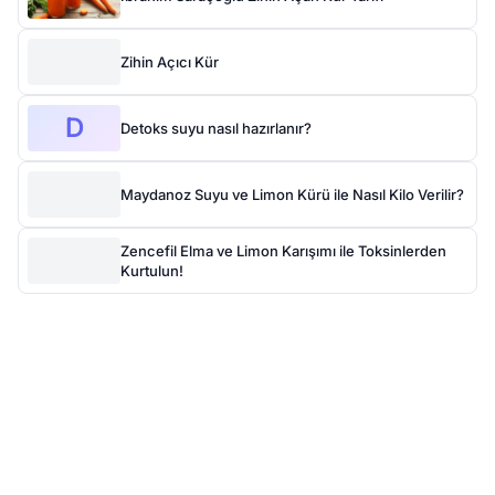
Zihin Açıcı Kür
D
Detoks suyu nasıl hazırlanır?
Maydanoz Suyu ve Limon Kürü ile Nasıl Kilo Verilir?
Zencefil Elma ve Limon Karışımı ile Toksinlerden
Kurtulun!