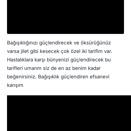
Bağışıklığınızı güçlendirecek ve öksürüğünüz
varsa jilet gibi kesecek çok özel iki tarifim var.
Hastalıklara karşı bünyenizi güçlendirecek bu
tarifleri umarım siz de en az benim kadar
beğenirsiniz. Bağışıklık güçlendiren efsanevi
karışım