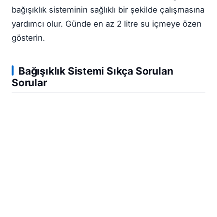
bağışıklık sisteminin sağlıklı bir şekilde çalışmasına
yardımcı olur. Günde en az 2 litre su içmeye özen
gösterin.
Bağışıklık Sistemi
Sıkça Sorulan
Sorular