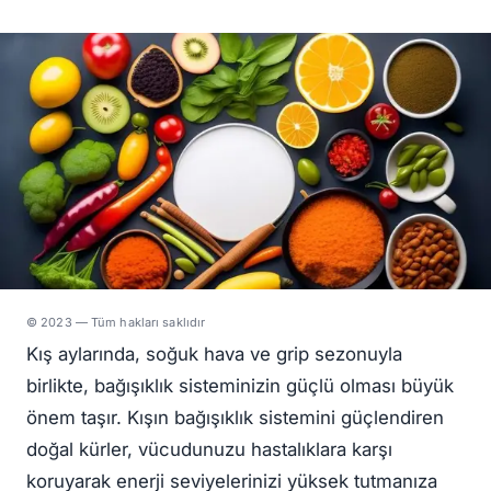
© 2023 — Tüm hakları saklıdır
Kış aylarında, soğuk hava ve grip sezonuyla
birlikte, bağışıklık sisteminizin güçlü olması büyük
önem taşır. Kışın bağışıklık sistemini güçlendiren
doğal kürler, vücudunuzu hastalıklara karşı
koruyarak enerji seviyelerinizi yüksek tutmanıza