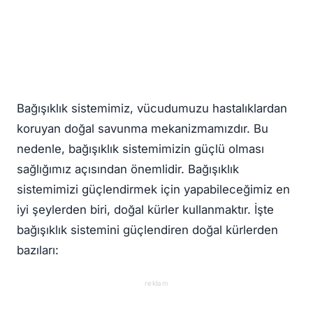
Bağışıklık sistemimiz, vücudumuzu hastalıklardan
koruyan doğal savunma mekanizmamızdır. Bu
nedenle, bağışıklık sistemimizin güçlü olması
sağlığımız açısından önemlidir. Bağışıklık
sistemimizi güçlendirmek için yapabileceğimiz en
iyi şeylerden biri, doğal kürler kullanmaktır. İşte
bağışıklık sistemini güçlendiren doğal kürlerden
bazıları:
reklam