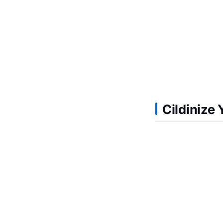
Cildinize 