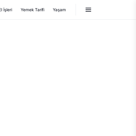
El İşleri
Yemek Tarifi
Yaşam