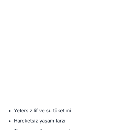
Yetersiz lif ve su tüketimi
Hareketsiz yaşam tarzı