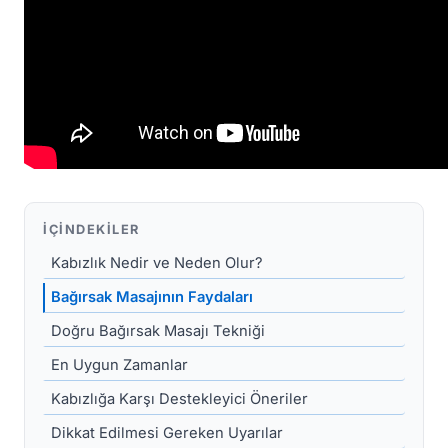
İÇINDEKILER
Kabızlık Nedir ve Neden Olur?
Bağırsak Masajının Faydaları
Doğru Bağırsak Masajı Tekniği
En Uygun Zamanlar
Kabızlığa Karşı Destekleyici Öneriler
Dikkat Edilmesi Gereken Uyarılar