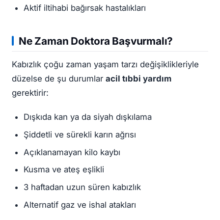
Aktif iltihabi bağırsak hastalıkları
Ne Zaman Doktora Başvurmalı?
Kabızlık çoğu zaman yaşam tarzı değişiklikleriyle
düzelse de şu durumlar
acil tıbbi yardım
gerektirir:
Dışkıda kan ya da siyah dışkılama
Şiddetli ve sürekli karın ağrısı
Açıklanamayan kilo kaybı
Kusma ve ateş eşlikli
3 haftadan uzun süren kabızlık
Alternatif gaz ve ishal atakları