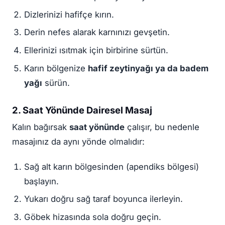
Dizlerinizi hafifçe kırın.
Derin nefes alarak karnınızı gevşetin.
Ellerinizi ısıtmak için birbirine sürtün.
Karın bölgenize
hafif zeytinyağı ya da badem
yağı
sürün.
2. Saat Yönünde Dairesel Masaj
Kalın bağırsak
saat yönünde
çalışır, bu nedenle
masajınız da aynı yönde olmalıdır:
Sağ alt karın bölgesinden (apendiks bölgesi)
başlayın.
Yukarı doğru sağ taraf boyunca ilerleyin.
Göbek hizasında sola doğru geçin.