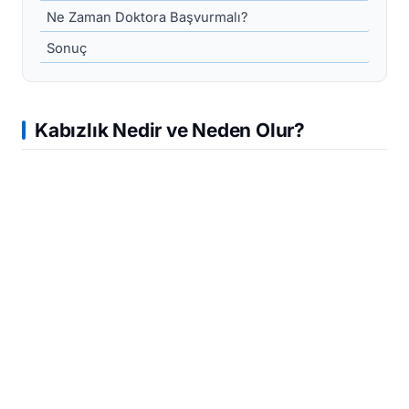
Ne Zaman Doktora Başvurmalı?
Sonuç
Kabızlık Nedir ve Neden Olur?