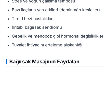
Stres ve yoğun çalışma temposu
Bazı ilaçların yan etkileri (demir, ağrı kesiciler)
Tiroid bezi hastalıkları
İrritabl bağırsak sendromu
Gebelik ve menopoz gibi hormonal değişiklikler
Tuvalet ihtiyacını erteleme alışkanlığı
Bağırsak Masajının Faydaları