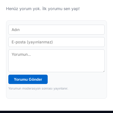
Henüz yorum yok. İlk yorumu sen yap!
Yorumu Gönder
Yorumun moderasyon sonrası yayınlanır.