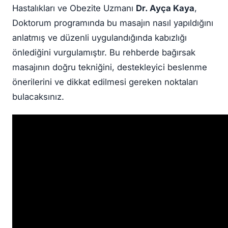
Hastalıkları ve Obezite Uzmanı
Dr. Ayça Kaya
,
Doktorum programında bu masajın nasıl yapıldığını
anlatmış ve düzenli uygulandığında kabızlığı
önlediğini vurgulamıştır. Bu rehberde bağırsak
masajının doğru tekniğini, destekleyici beslenme
önerilerini ve dikkat edilmesi gereken noktaları
bulacaksınız.