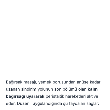
Bağırsak masajı, yemek borusundan anüse kadar
uzanan sindirim yolunun son bölümü olan
kalın
bağırsağı uyararak
peristaltik hareketleri aktive
eder. Düzenli uygulandığında şu faydaları sağlar: