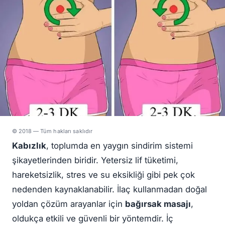
© 2018 — Tüm hakları saklıdır
Kabızlık
, toplumda en yaygın sindirim sistemi
şikayetlerinden biridir. Yetersiz lif tüketimi,
hareketsizlik, stres ve su eksikliği gibi pek çok
nedenden kaynaklanabilir. İlaç kullanmadan doğal
yoldan çözüm arayanlar için
bağırsak masajı
,
oldukça etkili ve güvenli bir yöntemdir. İç