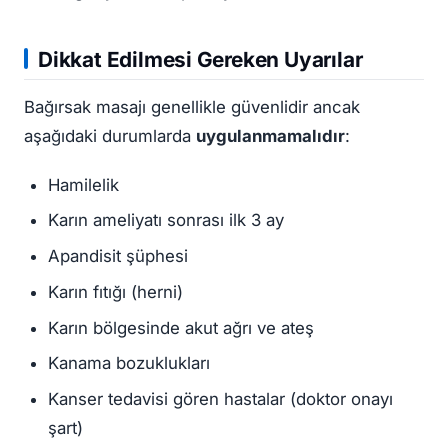
Dikkat Edilmesi Gereken Uyarılar
Bağırsak masajı genellikle güvenlidir ancak
aşağıdaki durumlarda
uygulanmamalıdır
:
Hamilelik
Karın ameliyatı sonrası ilk 3 ay
Apandisit şüphesi
Karın fıtığı (herni)
Karın bölgesinde akut ağrı ve ateş
Kanama bozuklukları
Kanser tedavisi gören hastalar (doktor onayı
şart)