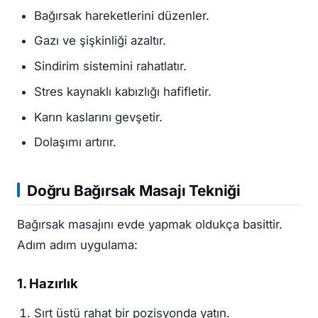
Bağırsak hareketlerini düzenler.
Gazı ve şişkinliği azaltır.
Sindirim sistemini rahatlatır.
Stres kaynaklı kabızlığı hafifletir.
Karın kaslarını gevşetir.
Dolaşımı artırır.
Doğru Bağırsak Masajı Tekniği
Bağırsak masajını evde yapmak oldukça basittir.
Adım adım uygulama:
1. Hazırlık
Sırt üstü rahat bir pozisyonda yatın.