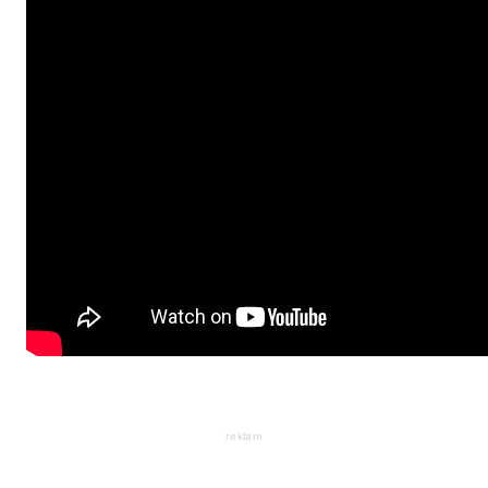
reklam