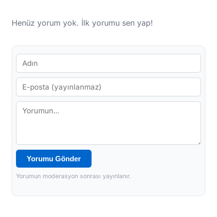
Henüz yorum yok. İlk yorumu sen yap!
Yorumu Gönder
Yorumun moderasyon sonrası yayınlanır.