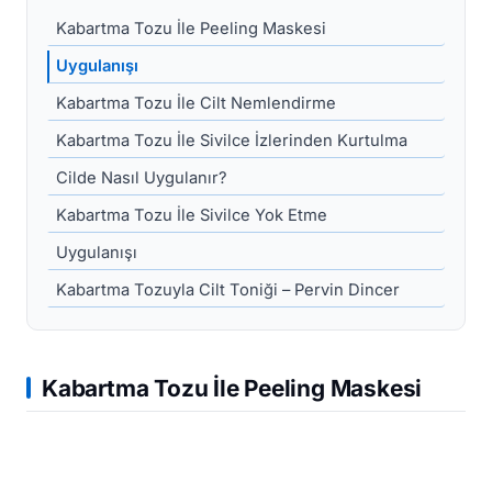
Kabartma Tozu İle Peeling Maskesi
Uygulanışı
Kabartma Tozu İle Cilt Nemlendirme
Kabartma Tozu İle Sivilce İzlerinden Kurtulma
Cilde Nasıl Uygulanır?
Kabartma Tozu İle Sivilce Yok Etme
Uygulanışı
Kabartma Tozuyla Cilt Toniği – Pervin Dincer
Kabartma Tozu İle Peeling Maskesi