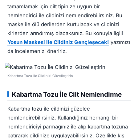
tamamlamak için cilt tipinize uygun bir
nemlendirici ile cildinizi nemlendirebilirsiniz. Bu
maske ile ölü derilerden kurtulacak ve cildinizi
kirlerden arındırmış olacaksınız. Bu konuyla ilgili
Yosun Maskesi ile Cildiniz Gençleşecek!
yazımızı
da incelemenizi öneririz.
Kabartma Tozu İle Cildinizi Güzelleştirin
Kabartma Tozu İle Cilt Nemlendirme
Kabartma tozu ile cildinizi güzelce
nemlendirebilirsiniz. Kullandığınız herhangi bir
nemlendiriciyi parmağınız ile alıp kabartma tozuna
batırarak cildinize uygulayabilirsiniz. Özellikle kış