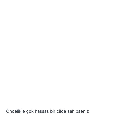
Öncelikle çok hassas bir cilde sahipseniz