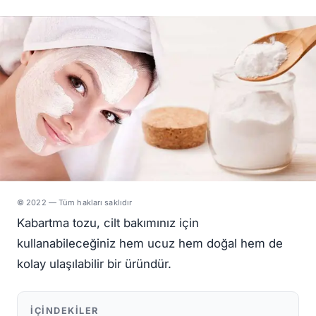
© 2022 — Tüm hakları saklıdır
Kabartma tozu, cilt bakımınız için
kullanabileceğiniz hem ucuz hem doğal hem de
kolay ulaşılabilir bir üründür.
İÇINDEKILER