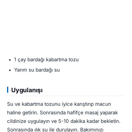
1 çay bardağı kabartma tozu
Yarım su bardağı su
Uygulanışı
Su ve kabartma tozunu iyice karıştırıp macun
haline getirin. Sonrasında hafifçe masaj yaparak
cildinize uygulayın ve 5-10 dakika kadar bekletin.
Sonrasında ılık su ile durulayın. Bakımınızı