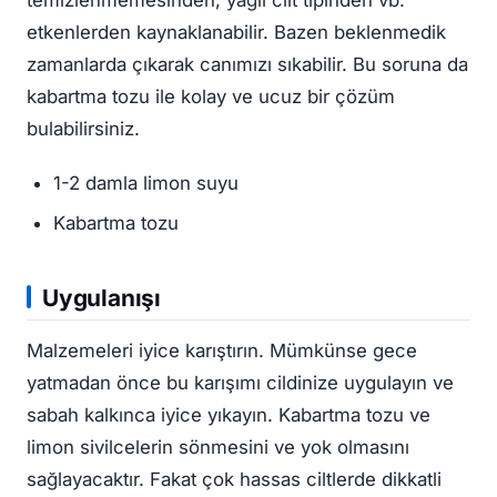
etkenlerden kaynaklanabilir. Bazen beklenmedik
zamanlarda çıkarak canımızı sıkabilir. Bu soruna da
kabartma tozu ile kolay ve ucuz bir çözüm
bulabilirsiniz.
1-2 damla limon suyu
Kabartma tozu
Uygulanışı
Malzemeleri iyice karıştırın. Mümkünse gece
yatmadan önce bu karışımı cildinize uygulayın ve
sabah kalkınca iyice yıkayın. Kabartma tozu ve
limon sivilcelerin sönmesini ve yok olmasını
sağlayacaktır. Fakat çok hassas ciltlerde dikkatli