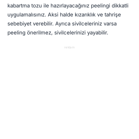
kabartma tozu ile hazırlayacağınız peelingi dikkatli
uygulamalısınız. Aksi halde kızarıklık ve tahrişe
sebebiyet verebilir. Ayrıca sivilceleriniz varsa
peeling önerilmez, sivilcelerinizi yayabilir.
reklam