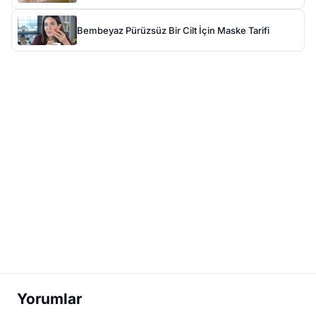
Bembeyaz Pürüzsüz Bir Cilt İçin Maske Tarifi
Yorumlar