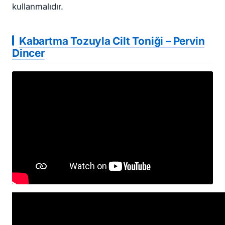
kullanmalıdır.
Kabartma Tozuyla Cilt Toniği – Pervin
Dincer