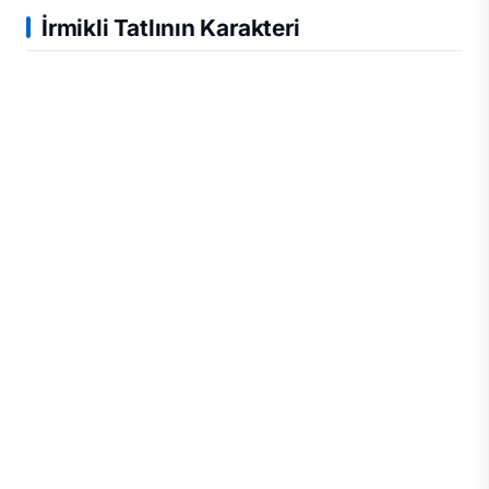
İrmikli Tatlının Karakteri