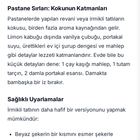
Pastane Sırları: Kokunun Katmanları
Pastanelerde yapılan revani veya irmikli tatlıların
kokusu, birden fazla aroma kaynağından gelir.
Limon kabuğu dışında vanilya çubuğu, portakal
suyu, ürettikleri ev içi şurup dengesi ve mahlep
gibi detaylar lezzeti katmanlandırır. Evde bile bu
küçük detayları dene: 1 çay kaşığı mahlep, 1 tutam
tarçın, 2 damla portakal esansı. Damakta
bambaşka bir iz bırakır.
Sağlıklı Uyarlamalar
İrmikli tatlının daha hafif bir versiyonunu yapmak
mümkündür:
Beyaz şekerin bir kısmını esmer şekerle