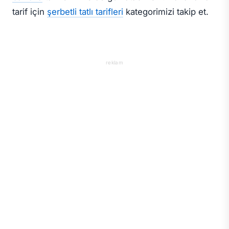
tarif için
şerbetli tatlı tarifleri
kategorimizi takip et.
reklam