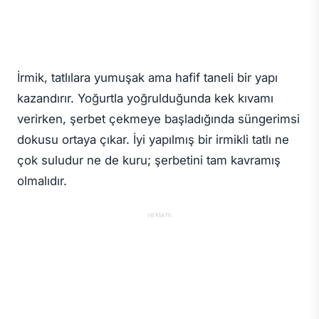
İrmik, tatlılara yumuşak ama hafif taneli bir yapı
kazandırır. Yoğurtla yoğrulduğunda kek kıvamı
verirken, şerbet çekmeye başladığında süngerimsi
dokusu ortaya çıkar. İyi yapılmış bir irmikli tatlı ne
çok suludur ne de kuru; şerbetini tam kavramış
olmalıdır.
reklam