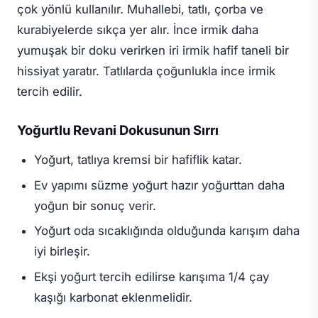
çok yönlü kullanılır. Muhallebi, tatlı, çorba ve
kurabiyelerde sıkça yer alır. İnce irmik daha
yumuşak bir doku verirken iri irmik hafif taneli bir
hissiyat yaratır. Tatlılarda çoğunlukla ince irmik
tercih edilir.
Yoğurtlu Revani Dokusunun Sırrı
Yoğurt, tatlıya kremsi bir hafiflik katar.
Ev yapımı süzme yoğurt hazır yoğurttan daha
yoğun bir sonuç verir.
Yoğurt oda sıcaklığında olduğunda karışım daha
iyi birleşir.
Ekşi yoğurt tercih edilirse karışıma 1/4 çay
kaşığı karbonat eklenmelidir.