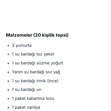
Malzemeler (20 kişilik tepsi)
3 yumurta
1 su bardağı toz şeker
1 su bardağı süzme yoğurt
Yarım su bardağı sıvı yağ
1 su bardağı irmik (ince)
1 su bardağı un
1 paket kabartma tozu
1 paket vanilya