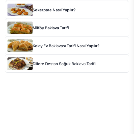
Şekerpare Nasıl Yapılır?
Milföy Baklava Tarifi
Kolay Ev Baklavası Tarifi Nasıl Yapılır?
Dillere Destan Soğuk Baklava Tarifi