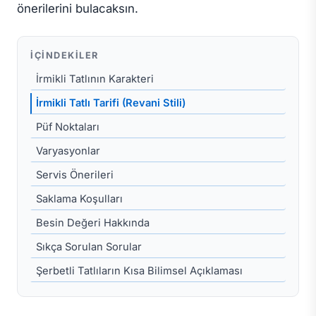
önerilerini bulacaksın.
İÇINDEKILER
İrmikli Tatlının Karakteri
İrmikli Tatlı Tarifi (Revani Stili)
Püf Noktaları
Varyasyonlar
Servis Önerileri
Saklama Koşulları
Besin Değeri Hakkında
Sıkça Sorulan Sorular
Şerbetli Tatlıların Kısa Bilimsel Açıklaması