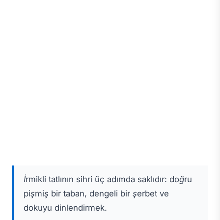
İrmikli tatlının sihri üç adımda saklıdır: doğru
pişmiş bir taban, dengeli bir şerbet ve
dokuyu dinlendirmek.