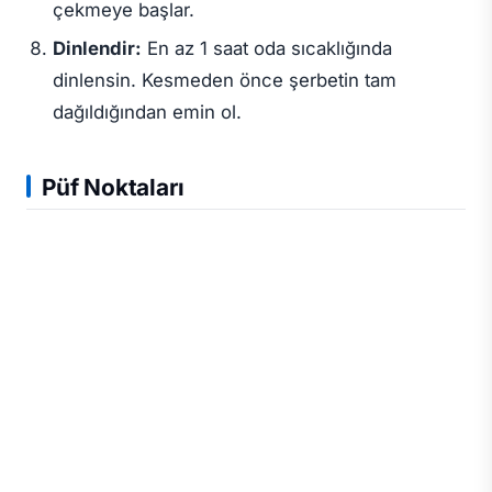
çekmeye başlar.
Dinlendir:
En az 1 saat oda sıcaklığında
dinlensin. Kesmeden önce şerbetin tam
dağıldığından emin ol.
Püf Noktaları