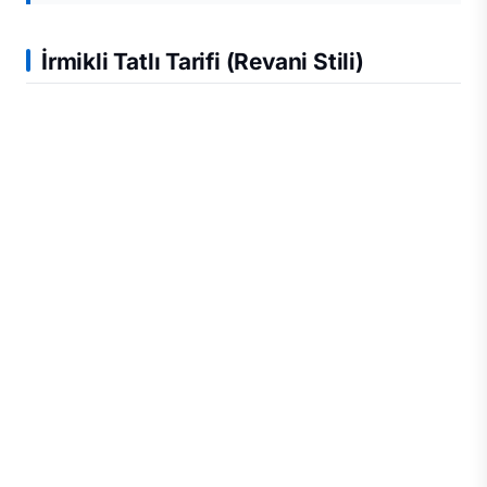
İrmikli Tatlı Tarifi (Revani Stili)