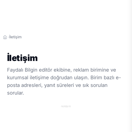
İletişim
›
İletişim
Faydalı Bilgin editör ekibine, reklam birimine ve
kurumsal iletişime doğrudan ulaşın. Birim bazlı e-
posta adresleri, yanıt süreleri ve sık sorulan
sorular.
reklam