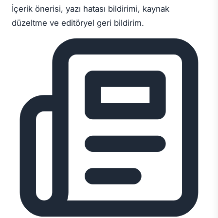
İçerik önerisi, yazı hatası bildirimi, kaynak
düzeltme ve editöryel geri bildirim.