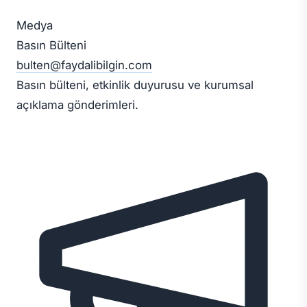
Medya
Basın Bülteni
bulten@faydalibilgin.com
Basın bülteni, etkinlik duyurusu ve kurumsal
açıklama gönderimleri.