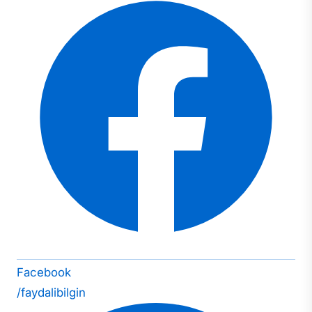
Facebook
/faydalibilgin