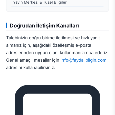
Yayın Merkezi & Tüzel Bilgiler
Doğrudan İletişim Kanalları
Talebinizin doğru birime iletilmesi ve hızlı yanıt
almanız için, aşağıdaki özelleşmiş e-posta
adreslerinden uygun olanı kullanmanızı rica ederiz.
Genel amaçlı mesajlar için
info@faydalibilgin.com
adresini kullanabilirsiniz.