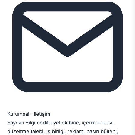
Kurumsal · İletişim
Faydalı Bilgin editöryel ekibine; içerik önerisi,
düzeltme talebi, iş birliği, reklam, basın bülteni,