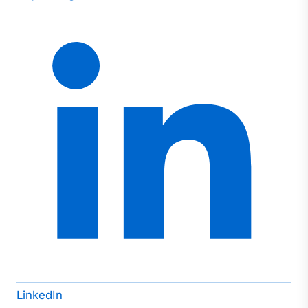
LinkedIn