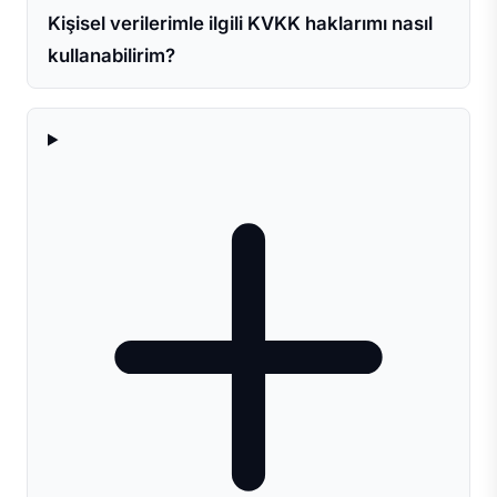
Kişisel verilerimle ilgili KVKK haklarımı nasıl
kullanabilirim?