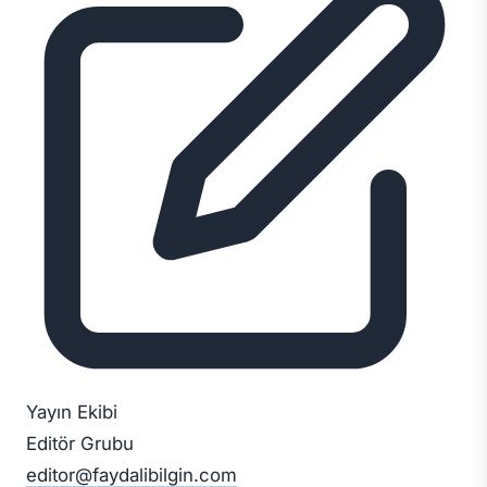
Yayın Ekibi
Editör Grubu
editor@faydalibilgin.com