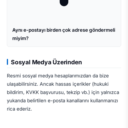
Aynı e-postayı birden çok adrese göndermeli
miyim?
Sosyal Medya Üzerinden
Resmi sosyal medya hesaplarımızdan da bize
ulaşabilirsiniz. Ancak hassas içerikler (hukuki
bildirim, KVKK başvurusu, tekzip vb.) için yalnızca
yukarıda belirtilen e-posta kanallarını kullanmanızı
rica ederiz.