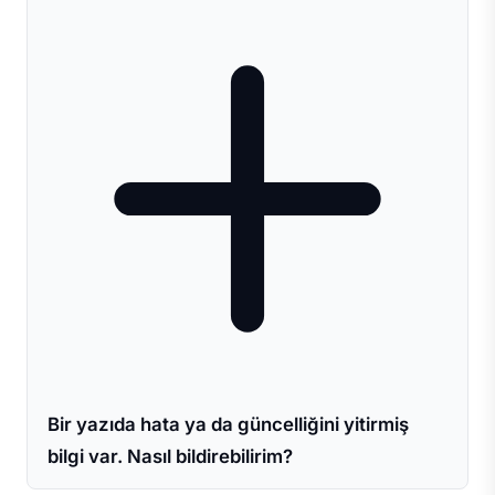
Bir yazıda hata ya da güncelliğini yitirmiş
bilgi var. Nasıl bildirebilirim?