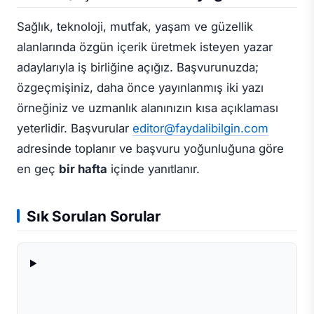
Sağlık, teknoloji, mutfak, yaşam ve güzellik
alanlarında özgün içerik üretmek isteyen yazar
adaylarıyla iş birliğine açığız. Başvurunuzda;
özgeçmişiniz, daha önce yayınlanmış iki yazı
örneğiniz ve uzmanlık alanınızın kısa açıklaması
yeterlidir. Başvurular
editor@faydalibilgin.com
adresinde toplanır ve başvuru yoğunluğuna göre
en geç
bir hafta
içinde yanıtlanır.
Sık Sorulan Sorular