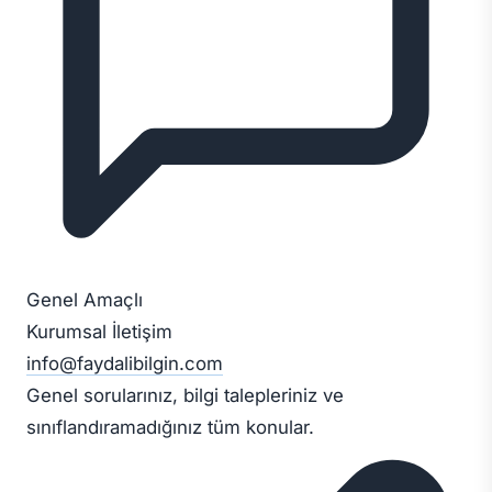
Genel Amaçlı
Kurumsal İletişim
info@faydalibilgin.com
Genel sorularınız, bilgi talepleriniz ve
sınıflandıramadığınız tüm konular.