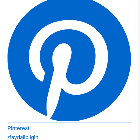
Pinterest
/faydalibilgin