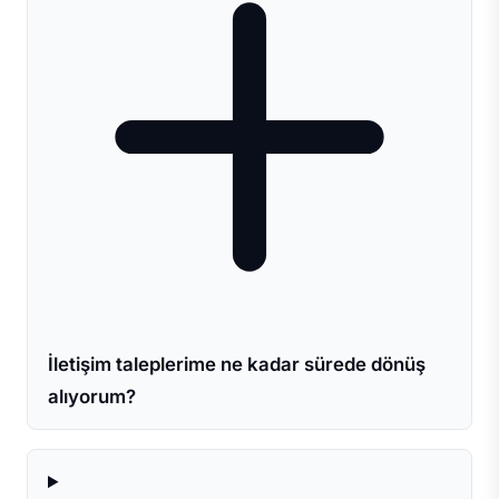
İletişim taleplerime ne kadar sürede dönüş
alıyorum?