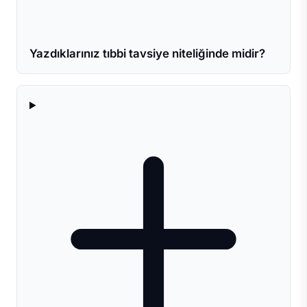
Yazdıklarınız tıbbi tavsiye niteliğinde midir?