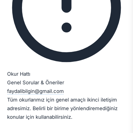
Okur Hattı
Genel Sorular & Öneriler
faydalibilgin@gmail.com
Tüm okurlarımız için genel amaçlı ikinci iletişim
adresimiz. Belirli bir birime yönlendiremediğiniz
konular için kullanabilirsiniz.