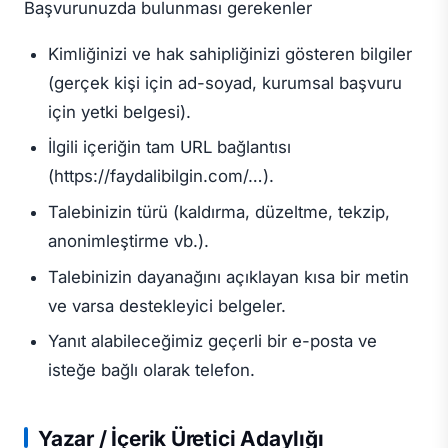
Başvurunuzda bulunması gerekenler
Kimliğinizi ve hak sahipliğinizi gösteren bilgiler
(gerçek kişi için ad-soyad, kurumsal başvuru
için yetki belgesi).
İlgili içeriğin tam URL bağlantısı
(
https://faydalibilgin.com/…
).
Talebinizin türü (kaldırma, düzeltme, tekzip,
anonimleştirme vb.).
Talebinizin dayanağını açıklayan kısa bir metin
ve varsa destekleyici belgeler.
Yanıt alabileceğimiz geçerli bir e-posta ve
isteğe bağlı olarak telefon.
Yazar / İçerik Üretici Adaylığı