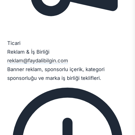
Ticari
Reklam & İş Birliği
reklam@faydalibilgin.com
Banner reklam, sponsorlu içerik, kategori
sponsorluğu ve marka iş birliği teklifleri.