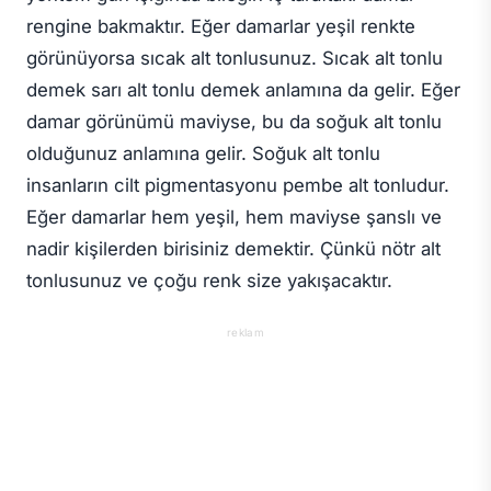
rengine bakmaktır. Eğer damarlar yeşil renkte
görünüyorsa sıcak alt tonlusunuz. Sıcak alt tonlu
demek sarı alt tonlu demek anlamına da gelir. Eğer
damar görünümü maviyse, bu da soğuk alt tonlu
olduğunuz anlamına gelir. Soğuk alt tonlu
insanların cilt pigmentasyonu pembe alt tonludur.
Eğer damarlar hem yeşil, hem maviyse şanslı ve
nadir kişilerden birisiniz demektir. Çünkü nötr alt
tonlusunuz ve çoğu renk size yakışacaktır.
reklam