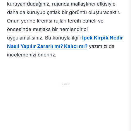
kuruyan dudağınız, rujunda matlaştırıcı etkisiyle
daha da kuruyup çatlak bir görüntü oluşturacaktır.
Onun yerine kremsi rujları tercih etmeli ve
öncesinde mutlaka bir nemlendirici
uygulamalısınız. Bu konuyla ilgili
İpek Kirpik Nedir
Nasıl Yapılır Zararlı mı? Kalıcı mı?
yazımızı da
incelemenizi öneririz.
reklam