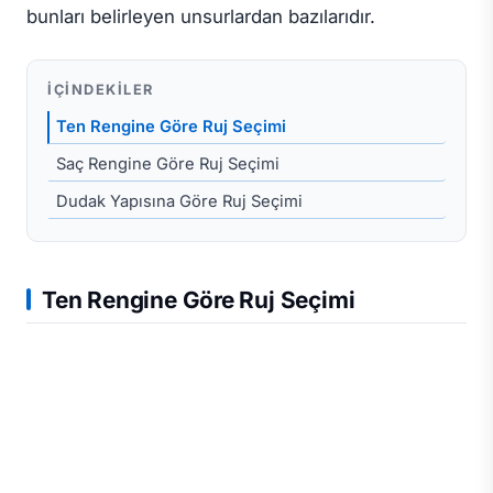
bunları belirleyen unsurlardan bazılarıdır.
İÇINDEKILER
Ten Rengine Göre Ruj Seçimi
Saç Rengine Göre Ruj Seçimi
Dudak Yapısına Göre Ruj Seçimi
Ten Rengine Göre Ruj Seçimi