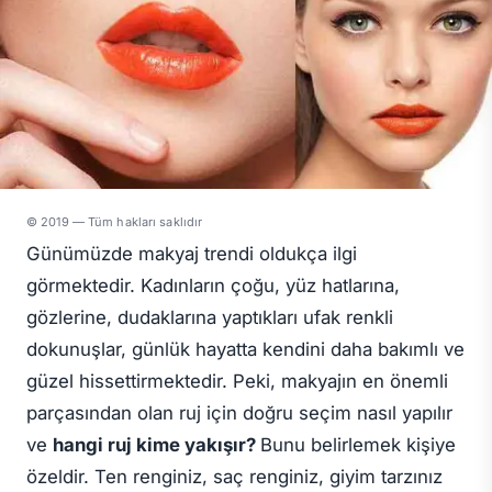
© 2019 — Tüm hakları saklıdır
Günümüzde makyaj trendi oldukça ilgi
görmektedir. Kadınların çoğu, yüz hatlarına,
gözlerine, dudaklarına yaptıkları ufak renkli
dokunuşlar, günlük hayatta kendini daha bakımlı ve
güzel hissettirmektedir. Peki, makyajın en önemli
parçasından olan ruj için doğru seçim nasıl yapılır
ve
hangi ruj kime yakışır?
Bunu belirlemek kişiye
özeldir. Ten renginiz, saç renginiz, giyim tarzınız