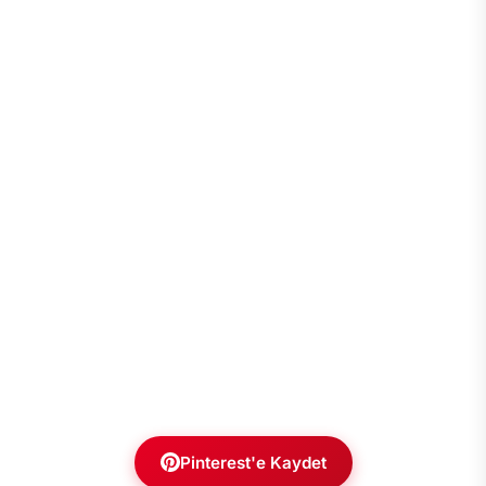
Pinterest'e Kaydet