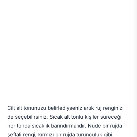
Cilt alt tonunuzu belirlediyseniz artık ruj renginizi
de seçebilirsiniz. Sıcak alt tonlu kişiler süreceği
her tonda sıcaklık barındırmalıdır. Nude bir rujda
şeftali rengi, kırmızı bir rujda turunculuk gibi.