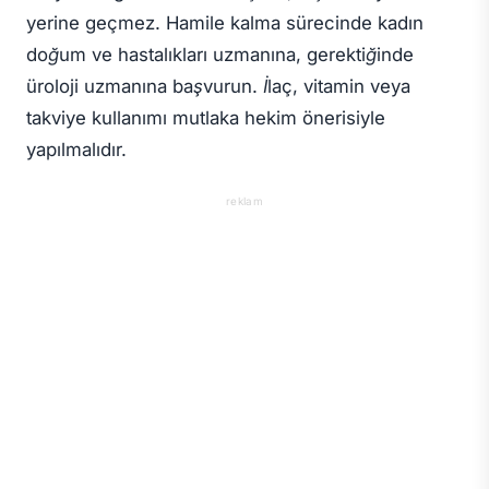
yerine geçmez. Hamile kalma sürecinde kadın
doğum ve hastalıkları uzmanına, gerektiğinde
üroloji uzmanına başvurun. İlaç, vitamin veya
takviye kullanımı mutlaka hekim önerisiyle
yapılmalıdır.
reklam