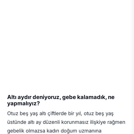
Altı aydır deniyoruz, gebe kalamadık, ne
yapmalıyız?
Otuz beş yaş altı çiftlerde bir yıl, otuz beş yaş
üstünde altı ay düzenli korunmasız ilişkiye rağmen
gebelik olmazsa kadın doğum uzmanına