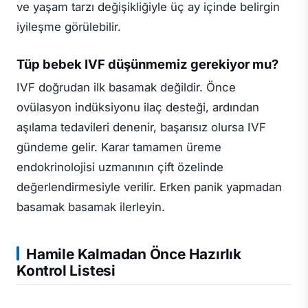
ve yaşam tarzı değişikliğiyle üç ay içinde belirgin
iyileşme görülebilir.
Tüp bebek IVF düşünmemiz gerekiyor mu?
IVF doğrudan ilk basamak değildir. Önce
ovülasyon indüksiyonu ilaç desteği, ardından
aşılama tedavileri denenir, başarısız olursa IVF
gündeme gelir. Karar tamamen üreme
endokrinolojisi uzmanının çift özelinde
değerlendirmesiyle verilir. Erken panik yapmadan
basamak basamak ilerleyin.
Hamile Kalmadan Önce Hazırlık
Kontrol Listesi