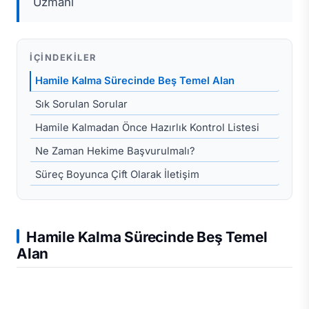
Uzmanı
İÇINDEKILER
Hamile Kalma Sürecinde Beş Temel Alan
Sık Sorulan Sorular
Hamile Kalmadan Önce Hazırlık Kontrol Listesi
Ne Zaman Hekime Başvurulmalı?
Süreç Boyunca Çift Olarak İletişim
Hamile Kalma Sürecinde Beş Temel
Alan