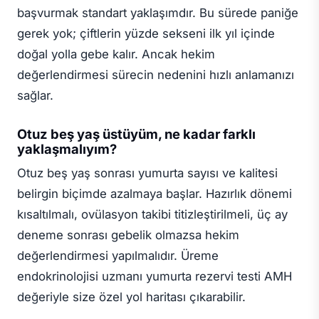
başvurmak standart yaklaşımdır. Bu sürede paniğe
gerek yok; çiftlerin yüzde sekseni ilk yıl içinde
doğal yolla gebe kalır. Ancak hekim
değerlendirmesi sürecin nedenini hızlı anlamanızı
sağlar.
Otuz beş yaş üstüyüm, ne kadar farklı
yaklaşmalıyım?
Otuz beş yaş sonrası yumurta sayısı ve kalitesi
belirgin biçimde azalmaya başlar. Hazırlık dönemi
kısaltılmalı, ovülasyon takibi titizleştirilmeli, üç ay
deneme sonrası gebelik olmazsa hekim
değerlendirmesi yapılmalıdır. Üreme
endokrinolojisi uzmanı yumurta rezervi testi AMH
değeriyle size özel yol haritası çıkarabilir.