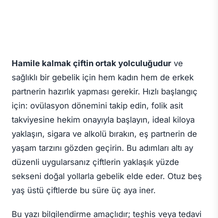
Hamile kalmak çiftin ortak yolculuğudur
ve
sağlıklı bir gebelik için hem kadın hem de erkek
partnerin hazırlık yapması gerekir. Hızlı başlangıç
için: ovülasyon dönemini takip edin, folik asit
takviyesine hekim onayıyla başlayın, ideal kiloya
yaklaşın, sigara ve alkolü bırakın, eş partnerin de
yaşam tarzını gözden geçirin. Bu adımları altı ay
düzenli uygularsanız çiftlerin yaklaşık yüzde
sekseni doğal yollarla gebelik elde eder. Otuz beş
yaş üstü çiftlerde bu süre üç aya iner.
Bu yazı bilgilendirme amaçlıdır; teşhis veya tedavi