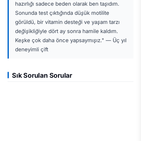
hazırlığı sadece beden olarak ben taşıdım.
Sonunda test çıktığında düşük motilite
görüldü, bir vitamin desteği ve yaşam tarzı
değişikliğiyle dört ay sonra hamile kaldım.
Keşke çok daha önce yapsaymışız." — Üç yıl
deneyimli çift
Sık Sorulan Sorular