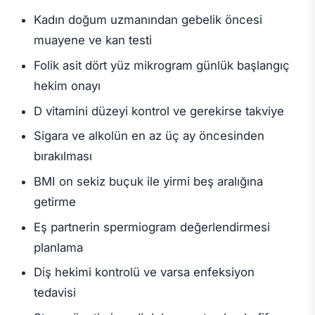
Kadın doğum uzmanından gebelik öncesi
muayene ve kan testi
Folik asit dört yüz mikrogram günlük başlangıç
hekim onayı
D vitamini düzeyi kontrol ve gerekirse takviye
Sigara ve alkolün en az üç ay öncesinden
bırakılması
BMI on sekiz buçuk ile yirmi beş aralığına
getirme
Eş partnerin spermiogram değerlendirmesi
planlama
Diş hekimi kontrolü ve varsa enfeksiyon
tedavisi