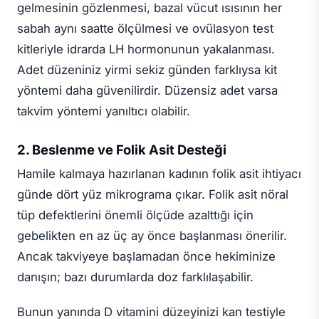
gelmesinin gözlenmesi, bazal vücut ısısının her
sabah aynı saatte ölçülmesi ve ovülasyon test
kitleriyle idrarda LH hormonunun yakalanması.
Adet düzeniniz yirmi sekiz günden farklıysa kit
yöntemi daha güvenilirdir. Düzensiz adet varsa
takvim yöntemi yanıltıcı olabilir.
2. Beslenme ve Folik Asit Desteği
Hamile kalmaya hazırlanan kadının folik asit ihtiyacı
günde dört yüz mikrograma çıkar. Folik asit nöral
tüp defektlerini önemli ölçüde azalttığı için
gebelikten en az üç ay önce başlanması önerilir.
Ancak takviyeye başlamadan önce hekiminize
danışın; bazı durumlarda doz farklılaşabilir.
Bunun yanında D vitamini düzeyinizi kan testiyle