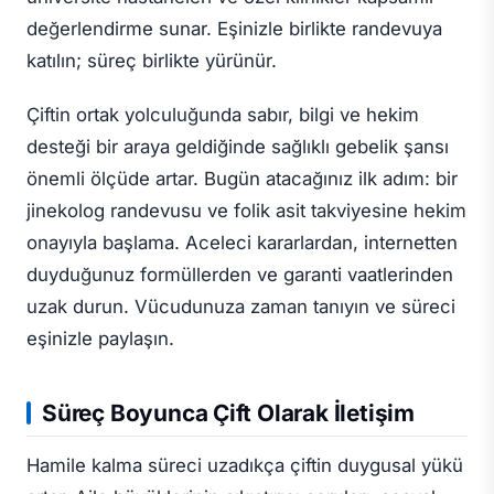
değerlendirme sunar. Eşinizle birlikte randevuya
katılın; süreç birlikte yürünür.
Çiftin ortak yolculuğunda sabır, bilgi ve hekim
desteği bir araya geldiğinde sağlıklı gebelik şansı
önemli ölçüde artar. Bugün atacağınız ilk adım: bir
jinekolog randevusu ve folik asit takviyesine hekim
onayıyla başlama. Aceleci kararlardan, internetten
duyduğunuz formüllerden ve garanti vaatlerinden
uzak durun. Vücudunuza zaman tanıyın ve süreci
eşinizle paylaşın.
Süreç Boyunca Çift Olarak İletişim
Hamile kalma süreci uzadıkça çiftin duygusal yükü