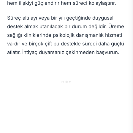
hem ilişkiyi güçlendirir hem süreci kolaylaştırır.
Süreç altı ayı veya bir yılı geçtiğinde duygusal
destek almak utanılacak bir durum değildir. Üreme
sağlığı kliniklerinde psikolojik danışmanlık hizmeti
vardır ve birçok çift bu destekle süreci daha güçlü
atlatır. İhtiyaç duyarsanız çekinmeden başvurun.
reklam