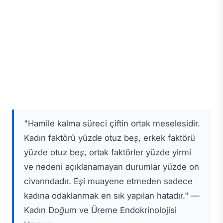
"Hamile kalma süreci çiftin ortak meselesidir.
Kadın faktörü yüzde otuz beş, erkek faktörü
yüzde otuz beş, ortak faktörler yüzde yirmi
ve nedeni açıklanamayan durumlar yüzde on
civarındadır. Eşi muayene etmeden sadece
kadına odaklanmak en sık yapılan hatadır." —
Kadın Doğum ve Üreme Endokrinolojisi