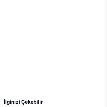
İlginizi Çekebilir