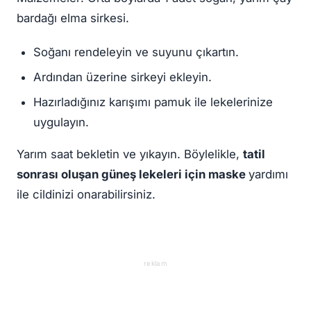
bardağı elma sirkesi.
Soğanı rendeleyin ve suyunu çıkartın.
Ardından üzerine sirkeyi ekleyin.
Hazırladığınız karışımı pamuk ile lekelerinize
uygulayın.
Yarım saat bekletin ve yıkayın. Böylelikle,
tatil
sonrası oluşan güneş lekeleri için maske
yardımı
ile cildinizi onarabilirsiniz.
reklam