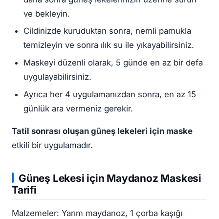
ve bekleyin.
Cildinizde kuruduktan sonra, nemli pamukla
temizleyin ve sonra ılık su ile yıkayabilirsiniz.
Maskeyi düzenli olarak, 5 günde en az bir defa
uygulayabilirsiniz.
Ayrıca her 4 uygulamanızdan sonra, en az 15
günlük ara vermeniz gerekir.
Tatil sonrası oluşan güneş lekeleri için maske
etkili bir uygulamadır.
Güneş Lekesi
için Maydanoz Maskesi
Tarifi
Malzemeler: Yarım maydanoz, 1 çorba kaşığı