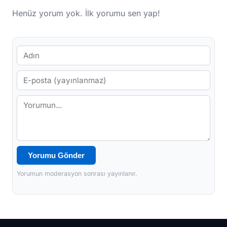
Henüz yorum yok. İlk yorumu sen yap!
Yorumu Gönder
Yorumun moderasyon sonrası yayınlanır.