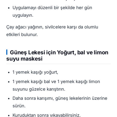
Uygulamayı düzenli bir şekilde her gün
uygulayın.
Çay ağacı yağının, sivilcelere karşı da olumlu
etkileri bulunur.
Güneş Lekesi
için Yoğurt, bal ve limon
suyu maskesi
1 yemek kaşığı yoğurt,
1 yemek kaşığı bal ve 1 yemek kaşığı limon
suyunu güzelce karıştırın.
Daha sonra karışımı, güneş lekelerinin üzerine
sürün.
Kuruduktan sonra yıkayabilirsiniz.