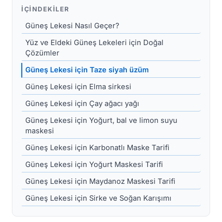
İÇINDEKILER
Güneş Lekesi Nasıl Geçer?
Yüz ve Eldeki Güneş Lekeleri için Doğal
Çözümler
Güneş Lekesi için Taze siyah üzüm
Güneş Lekesi için Elma sirkesi
Güneş Lekesi için Çay ağacı yağı
Güneş Lekesi için Yoğurt, bal ve limon suyu
maskesi
Güneş Lekesi için Karbonatlı Maske Tarifi
Güneş Lekesi için Yoğurt Maskesi Tarifi
Güneş Lekesi için Maydanoz Maskesi Tarifi
Güneş Lekesi için Sirke ve Soğan Karışımı