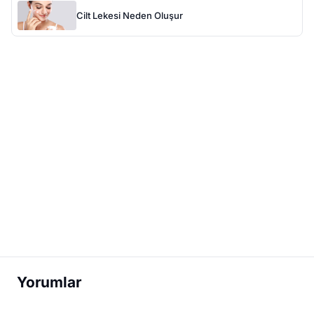
Cilt Lekesi Neden Oluşur
Yorumlar