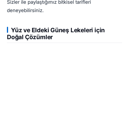
Sizler ile paylaştığımız bitkisel tarifleri
deneyebilirsiniz.
Yüz ve Eldeki
Güneş Lekeleri
için
Doğal Çözümler