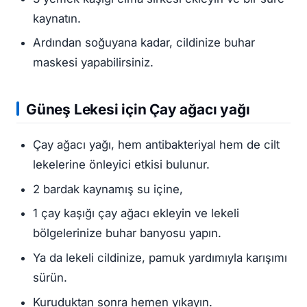
kaynatın.
Ardından soğuyana kadar, cildinize buhar
maskesi yapabilirsiniz.
Güneş Lekesi
için Çay ağacı yağı
Çay ağacı yağı, hem antibakteriyal hem de cilt
lekelerine önleyici etkisi bulunur.
2 bardak kaynamış su içine,
1 çay kaşığı çay ağacı ekleyin ve lekeli
bölgelerinize buhar banyosu yapın.
Ya da lekeli cildinize, pamuk yardımıyla karışımı
sürün.
Kuruduktan sonra hemen yıkayın.