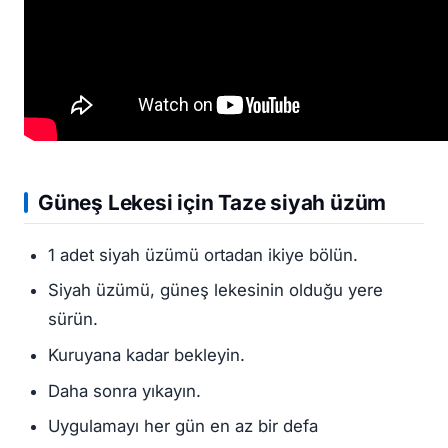
Güneş Lekesi
için Taze siyah üzüm
1 adet siyah üzümü ortadan ikiye bölün.
Siyah üzümü, güneş lekesinin olduğu yere
sürün.
Kuruyana kadar bekleyin.
Daha sonra yıkayın.
Uygulamayı her gün en az bir defa