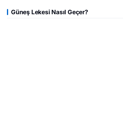
Güneş Lekesi
Nasıl Geçer?