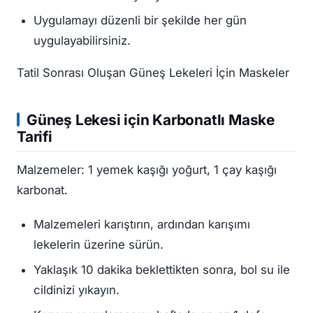
Uygulamayı düzenli bir şekilde her gün
uygulayabilirsiniz.
Tatil Sonrası Oluşan Güneş Lekeleri İçin Maskeler
Güneş Lekesi
için Karbonatlı Maske
Tarifi
Malzemeler: 1 yemek kaşığı yoğurt, 1 çay kaşığı
karbonat.
Malzemeleri karıştırın, ardından karışımı
lekelerin üzerine sürün.
Yaklaşık 10 dakika beklettikten sonra, bol su ile
cildinizi yıkayın.