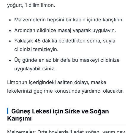
yoğurt, 1 dilim limon.
Malzemelerin hepsini bir kabın içinde karıştırın.
Ardından cildinize masaj yaparak uygulayın.
Yaklaşık 45 dakika beklettikten sonra, suyla
cildinizi temizleyin.
Üç günde en az bir defa bu maskeyi cildinize
uygulayabilirsiniz.
Limonun içeriğindeki asitten dolayı, maske
lekelerinizi geçirme konusunda yardımcı olacaktır.
Güneş Lekesi
için Sirke ve Soğan
Karışımı
Malzemeler: Orta boylarda 1 adet soğan, yarım çay