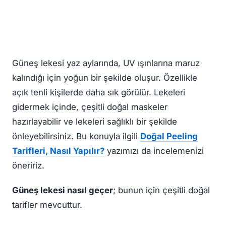
Güneş lekesi yaz aylarında, UV ışınlarına maruz
kalındığı için yoğun bir şekilde oluşur. Özellikle
açık tenli kişilerde daha sık görülür. Lekeleri
gidermek içinde, çeşitli doğal maskeler
hazırlayabilir ve lekeleri sağlıklı bir şekilde
önleyebilirsiniz. Bu konuyla ilgili
Doğal Peeling
Tarifleri, Nasıl Yapılır?
yazımızı da incelemenizi
öneririz.
Güneş lekesi nasıl geçer
; bunun için çeşitli doğal
tarifler mevcuttur.