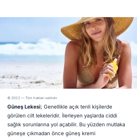
© 2022 — Tüm hakları saklıdır
Güneş Lekesi
; Genellikle açık tenli kişilerde
görülen cilt lekeleridir. İlerleyen yaşlarda ciddi
sağlık sorunlarına yol açabilir. Bu yüzden mutlaka
güneşe çıkmadan önce güneş kremi