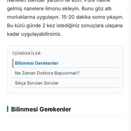
gelmiş nanelere limonu ekleyin. Bunu göz altı
morluklarına uygulayın. 15-20 dakika sonra yıkayın.
Bu kürü günde 2 kez istediğiniz sonuçlara ulaşana
kadar uygulayabilirsiniz.
İÇINDEKILER
Bilinmesi Gerekenler
Ne Zaman Doktora Başvurmalı?
Sıkça Sorulan Sorular
Bilinmesi Gerekenler