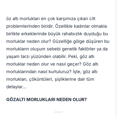
öz altı morlukları en çok karşımıza çıkan cilt
problemlerinden biridir. Özellikle kadınlar olmakla
birlikte erkeklerinde büyük rahatsızlık duyduğu bu
morluklar neden olur? Güzelliğe gölge düşüren bu
morlukların oluşum sebebi genetik faktörler ya da
yaşam tarzı yüzünden olabilir. Peki, göz altı
morluklar neden olur ve nasıl geçer? Göz altı
morluklarından nasıl kurtuluruz? İşte, göz altı
morlukları, çöküntüleri, şişliklerine dair tüm
detaylar...
GÖZALTI MORLUKLARI NEDEN OLUR?
reklam