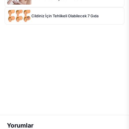
Cildiniz İçin Tehlikeli Olabilecek 7 Gıda
Yorumlar