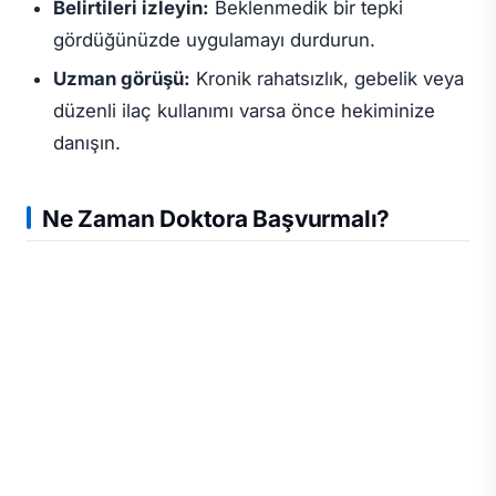
Belirtileri izleyin:
Beklenmedik bir tepki
gördüğünüzde uygulamayı durdurun.
Uzman görüşü:
Kronik rahatsızlık, gebelik veya
düzenli ilaç kullanımı varsa önce hekiminize
danışın.
Ne Zaman Doktora Başvurmalı?