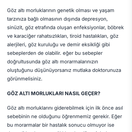
Göz altı morluklarının genetik olması ve yaşam
tarzınıza bağlı olmasının dışında depresyon,
sinüzit, göz etrafında oluşan enfeksiyonlar, böbrek
ve karaciğer rahatsızlıkları, tiroid hastalıkları, göz
alerjileri, göz kuruluğu ve demir eksikliği gibi
sebeplerden de olabilir. eğer bu sebepler
doğrultusunda göz altı morarmalarınızın
oluştuğunu düşünüyorsanız mutlaka doktorunuza
görünmelisiniz.
GÖZ ALTI MORLUKLARI NASIL GEÇER?
Göz altı morluklarını giderebilmek için ilk önce asıl
sebebinin ne olduğunu öğrenmemiz gerekir. Eğer
bu morarmalar bir hastalık sonucu olmuyor ise