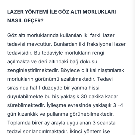
LAZER YÖNTEMİ İLE GÖZ ALTI MORLUKLARI
NASIL GEÇER?
Göz altı morluklarında kullanılan iki farklı lazer
tedavisi mevcuttur. Bunlardan ilki fraksiyonel lazer
tedavisidir. Bu tedaviyle morlukların rengi
açılmakta ve deri altındaki bağ dokusu
zenginleştirilmektedir. Böylece cilt kalınlaştırılarak
morlukların görünümü azaltılmaktadır. Tedavi
sırasında hafif düzeyde bir yanma hissi
duyulabilmekte bu his yaklaşık 30 dakika kadar
sürebilmektedir. İyileşme evresinde yaklaşık 3 -4
gün kızarıklık ve pullanma görünebilmektedir.
Toplamda birer ay arayla uygulanan 3 seansta
tedavi sonlandırılmaktadır. İkinci yöntem ise