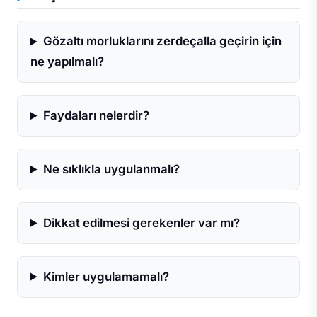
Gözaltı morluklarını zerdeçalla geçirin için
ne yapılmalı?
Faydaları nelerdir?
Ne sıklıkla uygulanmalı?
Dikkat edilmesi gerekenler var mı?
Kimler uygulamamalı?