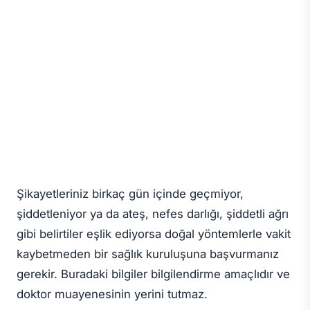
Şikayetleriniz birkaç gün içinde geçmiyor,
şiddetleniyor ya da ateş, nefes darlığı, şiddetli ağrı
gibi belirtiler eşlik ediyorsa doğal yöntemlerle vakit
kaybetmeden bir sağlık kuruluşuna başvurmanız
gerekir. Buradaki bilgiler bilgilendirme amaçlıdır ve
doktor muayenesinin yerini tutmaz.