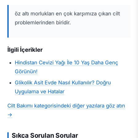
öz altı morlukları en çok karşımıza çıkan cilt
problemlerinden biridir.
İlgili İçerikler
Hindistan Cevizi Yağı İle 10 Yaş Daha Genç
Görünün!
Glikolik Asit Evde Nasıl Kullanılır? Doğru
Uygulama ve Hatalar
Cilt Bakımı kategorisindeki diğer yazılara göz atın
→
Sıkça Sorulan Sorular