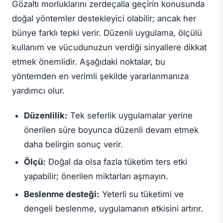
Gözaltı morluklarını zerdeçalla geçirin konusunda
doğal yöntemler destekleyici olabilir; ancak her
bünye farklı tepki verir. Düzenli uygulama, ölçülü
kullanım ve vücudunuzun verdiği sinyallere dikkat
etmek önemlidir. Aşağıdaki noktalar, bu
yöntemden en verimli şekilde yararlanmanıza
yardımcı olur.
Düzenlilik:
Tek seferlik uygulamalar yerine
önerilen süre boyunca düzenli devam etmek
daha belirgin sonuç verir.
Ölçü:
Doğal da olsa fazla tüketim ters etki
yapabilir; önerilen miktarları aşmayın.
Beslenme desteği:
Yeterli su tüketimi ve
dengeli beslenme, uygulamanın etkisini artırır.