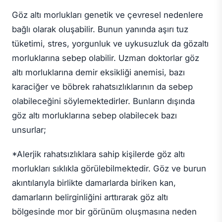
Göz altı morlukları genetik ve çevresel nedenlere
bağlı olarak oluşabilir. Bunun yanında aşırı tuz
tüketimi, stres, yorgunluk ve uykusuzluk da gözaltı
morluklarına sebep olabilir. Uzman doktorlar göz
altı morluklarına demir eksikliği anemisi, bazı
karaciğer ve böbrek rahatsızlıklarının da sebep
olabileceğini söylemektedirler. Bunların dışında
göz altı morluklarına sebep olabilecek bazı
unsurlar;
*Alerjik rahatsızlıklara sahip kişilerde göz altı
morlukları sıklıkla görülebilmektedir. Göz ve burun
akıntılarıyla birlikte damarlarda biriken kan,
damarların belirginliğini arttırarak göz altı
bölgesinde mor bir görünüm oluşmasına neden