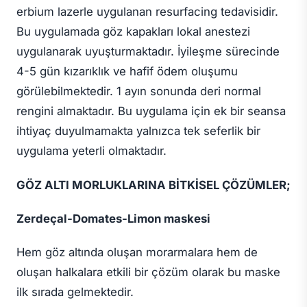
erbium lazerle uygulanan resurfacing tedavisidir.
Bu uygulamada göz kapakları lokal anestezi
uygulanarak uyuşturmaktadır. İyileşme sürecinde
4-5 gün kızarıklık ve hafif ödem oluşumu
görülebilmektedir. 1 ayın sonunda deri normal
rengini almaktadır. Bu uygulama için ek bir seansa
ihtiyaç duyulmamakta yalnızca tek seferlik bir
uygulama yeterli olmaktadır.
GÖZ ALTI MORLUKLARINA BİTKİSEL ÇÖZÜMLER;
Zerdeçal-Domates-Limon maskesi
Hem göz altında oluşan morarmalara hem de
oluşan halkalara etkili bir çözüm olarak bu maske
ilk sırada gelmektedir.