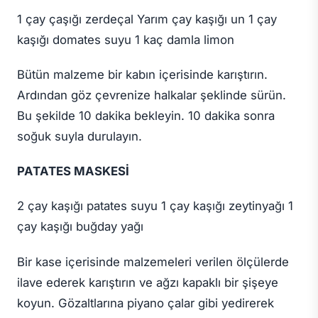
1 çay çaşığı zerdeçal Yarım çay kaşığı un 1 çay
kaşığı domates suyu 1 kaç damla limon
Bütün malzeme bir kabın içerisinde karıştırın.
Ardından göz çevrenize halkalar şeklinde sürün.
Bu şekilde 10 dakika bekleyin. 10 dakika sonra
soğuk suyla durulayın.
PATATES MASKESİ
2 çay kaşığı patates suyu 1 çay kaşığı zeytinyağı 1
çay kaşığı buğday yağı
Bir kase içerisinde malzemeleri verilen ölçülerde
ilave ederek karıştırın ve ağzı kapaklı bir şişeye
koyun. Gözaltlarına piyano çalar gibi yedirerek