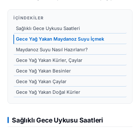
İÇINDEKILER
Sağlıklı Gece Uykusu Saatleri
Gece Yağ Yakan Maydanoz Suyu İçmek
Maydanoz Suyu Nasıl Hazırlanır?
Gece Yağ Yakan Kürler, Çaylar
Gece Yağ Yakan Besinler
Gece Yağ Yakan Çaylar
Gece Yağ Yakan Doğal Kürler
Sağlıklı Gece Uykusu Saatleri