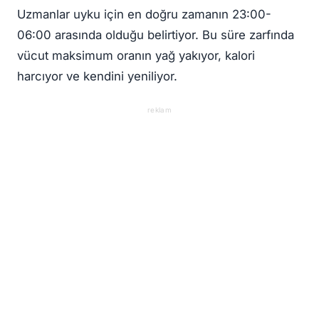
Uzmanlar uyku için en doğru zamanın 23:00-
06:00 arasında olduğu belirtiyor. Bu süre zarfında
vücut maksimum oranın yağ yakıyor, kalori
harcıyor ve kendini yeniliyor.
reklam