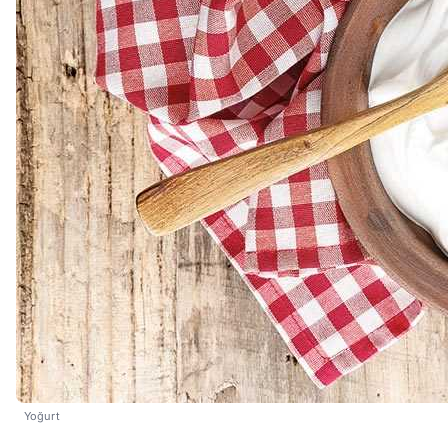
Yoğurt