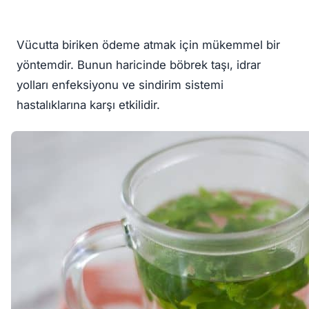
Vücutta biriken ödeme atmak için mükemmel bir
yöntemdir. Bunun haricinde böbrek taşı, idrar
yolları enfeksiyonu ve sindirim sistemi
hastalıklarına karşı etkilidir.