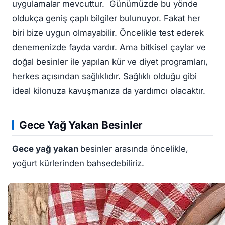
uygulamalar mevcuttur. Günümüzde bu yönde
oldukça geniş çaplı bilgiler bulunuyor. Fakat her
biri bize uygun olmayabilir. Öncelikle test ederek
denemenizde fayda vardır. Ama bitkisel çaylar ve
doğal besinler ile yapılan kür ve diyet programları,
herkes açısından sağlıklıdır. Sağlıklı olduğu gibi
ideal kilonuza kavuşmanıza da yardımcı olacaktır.
Gece Yağ Yakan Besinler
Gece yağ yakan
besinler arasında öncelikle,
yoğurt kürlerinden bahsedebiliriz.