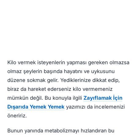
Kilo vermek isteyenlerin yapması gereken olmazsa
olmaz şeylerin başında hayatını ve uykusunu
düzene sokmak gelir. Yediklerinize dikkat edip,
biraz da hareket ederseniz kilo vermemeniz
mümkün değil. Bu konuyla ilgili
Zayıflamak İçin
Dışarıda Yemek Yemek
yazımızı da incelemenizi
öneririz.
Bunun yanında metabolizmayı hızlandıran bu