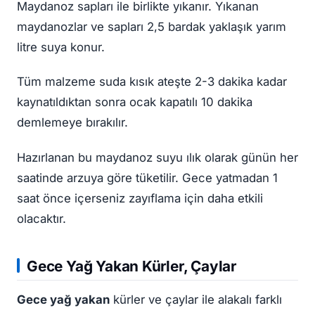
Maydanoz sapları ile birlikte yıkanır. Yıkanan
maydanozlar ve sapları 2,5 bardak yaklaşık yarım
litre suya konur.
Tüm malzeme suda kısık ateşte 2-3 dakika kadar
kaynatıldıktan sonra ocak kapatılı 10 dakika
demlemeye bırakılır.
Hazırlanan bu maydanoz suyu ılık olarak günün her
saatinde arzuya göre tüketilir. Gece yatmadan 1
saat önce içerseniz zayıflama için daha etkili
olacaktır.
Gece Yağ Yakan Kürler, Çaylar
Gece yağ yakan
kürler ve çaylar ile alakalı farklı