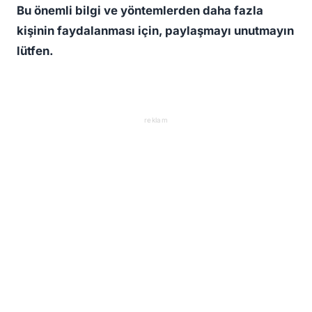
Bu önemli bilgi ve yöntemlerden daha fazla
kişinin faydalanması için, paylaşmayı unutmayın
lütfen.
reklam