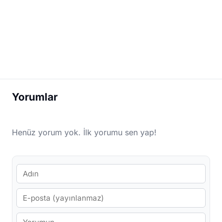
Yorumlar
Henüz yorum yok. İlk yorumu sen yap!