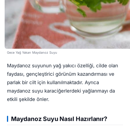
Gece Yağ Yakan Maydanoz Suyu
Maydanoz suyunun yağ yakıcı özelliği, cilde olan
faydası, gençleştirici görünüm kazandırması ve
parlak bir cilt için kullanılmaktadır. Ayrıca
maydanoz suyu karaciğerlerdeki yağlanmayı da
etkili şekilde önler.
Maydanoz Suyu Nasıl Hazırlanır?