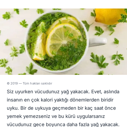
© 2019 — Tüm hakları saklıdır
Siz uyurken vücudunuz yağ yakacak. Evet, aslında
insanın en çok kalori yaktığı dönemlerden biridir
uyku. Bir de uykuya geçmeden bir kaç saat önce
yemek yemezseniz ve bu kürü uygularsanız
vücudunuz gece boyunca daha fazla yağ yakacak.