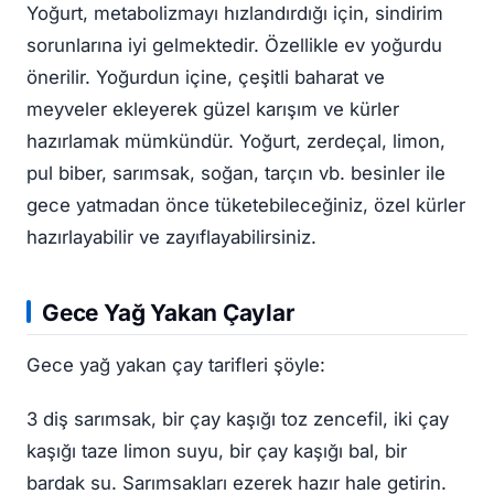
Yoğurt, metabolizmayı hızlandırdığı için, sindirim
sorunlarına iyi gelmektedir. Özellikle ev yoğurdu
önerilir. Yoğurdun içine, çeşitli baharat ve
meyveler ekleyerek güzel karışım ve kürler
hazırlamak mümkündür. Yoğurt, zerdeçal, limon,
pul biber, sarımsak, soğan, tarçın vb. besinler ile
gece yatmadan önce tüketebileceğiniz, özel kürler
hazırlayabilir ve zayıflayabilirsiniz.
Gece Yağ Yakan Çaylar
Gece yağ yakan çay tarifleri şöyle:
3 diş sarımsak, bir çay kaşığı toz zencefil, iki çay
kaşığı taze limon suyu, bir çay kaşığı bal, bir
bardak su. Sarımsakları ezerek hazır hale getirin.