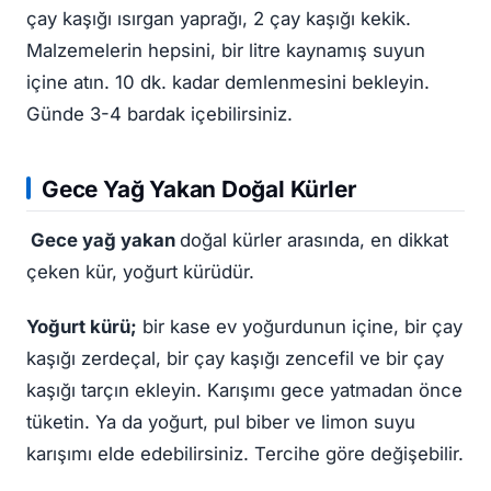
çay kaşığı ısırgan yaprağı, 2 çay kaşığı kekik.
Malzemelerin hepsini, bir litre kaynamış suyun
içine atın. 10 dk. kadar demlenmesini bekleyin.
Günde 3-4 bardak içebilirsiniz.
Gece Yağ Yakan Doğal Kürler
Gece yağ yakan
doğal kürler arasında, en dikkat
çeken kür, yoğurt kürüdür.
Yoğurt kürü;
bir kase ev yoğurdunun içine, bir çay
kaşığı zerdeçal, bir çay kaşığı zencefil ve bir çay
kaşığı tarçın ekleyin. Karışımı gece yatmadan önce
tüketin. Ya da yoğurt, pul biber ve limon suyu
karışımı elde edebilirsiniz. Tercihe göre değişebilir.