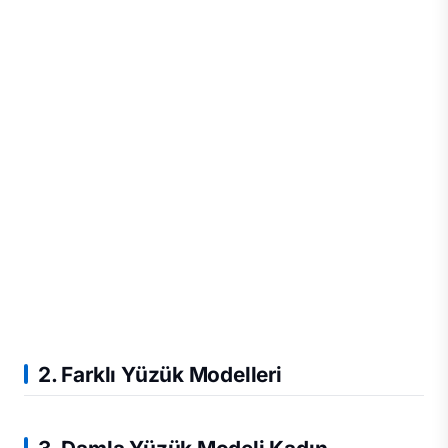
2. Farklı Yüzük Modelleri