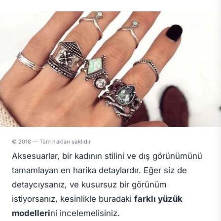
© 2018 — Tüm hakları saklıdır
Aksesuarlar, bir kadının stilini ve dış görünümünü
tamamlayan en harika detaylardır. Eğer siz de
detaycıysanız, ve kusursuz bir görünüm
istiyorsanız, kesinlikle buradaki
farklı yüzük
modelleri
ni incelemelisiniz.