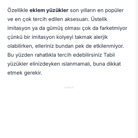
Özellikle
eklem yüzükler
son yılların en popüler
ve en çok tercih edilen aksesuarı. Üstelik
imitasyon ya da gümüş olması çok da farketmiyor
çünkü bir imitasyon kolyeyi takmak alerjik
olabilirken, elleriniz bundan pek de etkilenmiyor.
Bu yüzden rahatlıkla tercih edebilirsiniz Tabii
yüzükler elinizdeyken ıslanmamalı, buna dikkat
etmek gerekir.
reklam