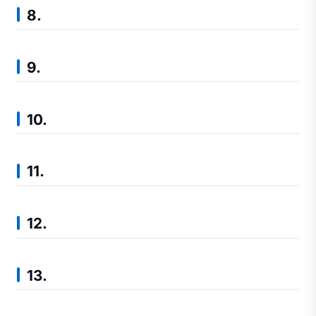
8.
9.
10.
11.
12.
13.