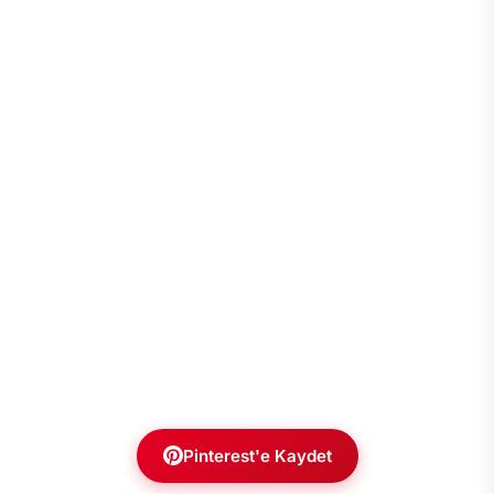
Pinterest'e Kaydet