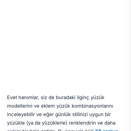
Evet hanımlar, siz de buradaki ilginç yüzük
modellerini ve eklem yüzük kombinasyonlarını
inceleyebilir ve eğer günlük stilinizi uygun bir
yüzükle (ya da yüzüklerle) renklendirin ve daha