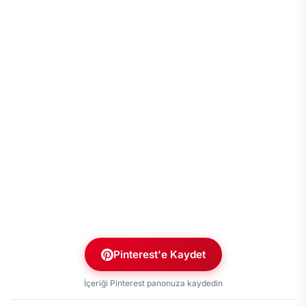
Pinterest'e Kaydet
İçeriği Pinterest panonuza kaydedin