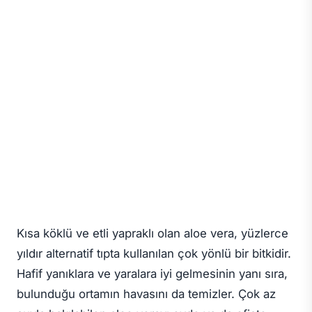
Kısa köklü ve etli yapraklı olan aloe vera, yüzlerce
yıldır alternatif tıpta kullanılan çok yönlü bir bitkidir.
Hafif yanıklara ve yaralara iyi gelmesinin yanı sıra,
bulunduğu ortamın havasını da temizler. Çok az