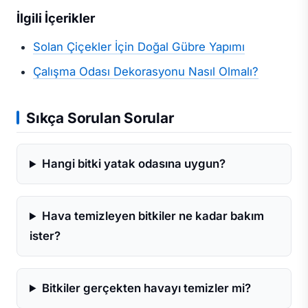
İlgili İçerikler
Solan Çiçekler İçin Doğal Gübre Yapımı
Çalışma Odası Dekorasyonu Nasıl Olmalı?
Sıkça Sorulan Sorular
Hangi bitki yatak odasına uygun?
Hava temizleyen bitkiler ne kadar bakım
ister?
Bitkiler gerçekten havayı temizler mi?