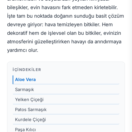
bileşikler, evin havasını fark etmeden kirletebilir.
İşte tam bu noktada doğanın sunduğu basit çözüm
devreye giriyor: hava temizleyen bitkiler. Hem
dekoratif hem de işlevsel olan bu bitkiler, evinizin
atmosferini güzelleştirirken havayı da arındırmaya
yardımcı olur.
İÇINDEKILER
Aloe Vera
Sarmaşık
Yelken Çiçeği
Patos Sarmaşık
Kurdele Çiçeği
Paşa Kılıcı