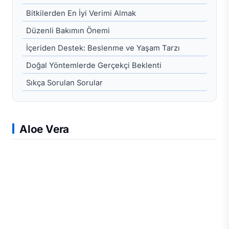
Bitkilerden En İyi Verimi Almak
Düzenli Bakımın Önemi
İçeriden Destek: Beslenme ve Yaşam Tarzı
Doğal Yöntemlerde Gerçekçi Beklenti
Sıkça Sorulan Sorular
Aloe Vera