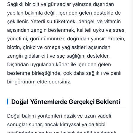
Sağlıklı bir cilt ve gür saçlar yalnızca dışarıdan
yapılan bakımla değil, içeriden gelen destekle de
şekillenir. Yeterli su tüketmek, dengeli ve vitamin
açısından zengin beslenmek, kaliteli uyku ve stres
yönetimi, görünümünüze doğrudan yansır. Protein,
biotin, çinko ve omega yağ asitleri açısından
zengin gıdalar cilt ve saç sağlığını destekler.
Dışarıdan uygulanan kürler ile içeriden gelen
beslenme birleştiğinde, çok daha sağlıklı ve canlı
bir görünüm elde edersiniz.
Doğal Yöntemlerde Gerçekçi Beklenti
Doğal bakım yöntemleri nazik ve uzun vadeli
sonuçlar sunar, ancak kimyasal ya da tıbbi