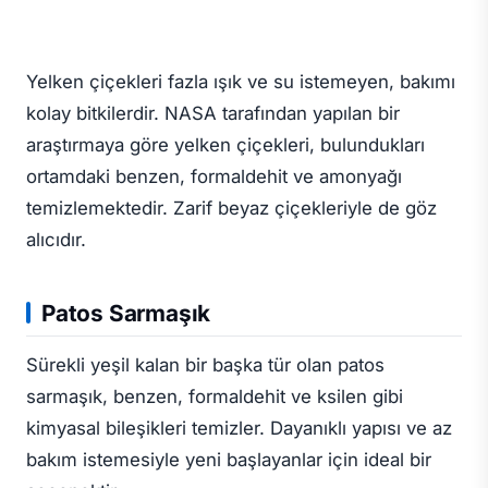
Yelken çiçekleri fazla ışık ve su istemeyen, bakımı
kolay bitkilerdir. NASA tarafından yapılan bir
araştırmaya göre yelken çiçekleri, bulundukları
ortamdaki benzen, formaldehit ve amonyağı
temizlemektedir. Zarif beyaz çiçekleriyle de göz
alıcıdır.
Patos Sarmaşık
Sürekli yeşil kalan bir başka tür olan patos
sarmaşık, benzen, formaldehit ve ksilen gibi
kimyasal bileşikleri temizler. Dayanıklı yapısı ve az
bakım istemesiyle yeni başlayanlar için ideal bir