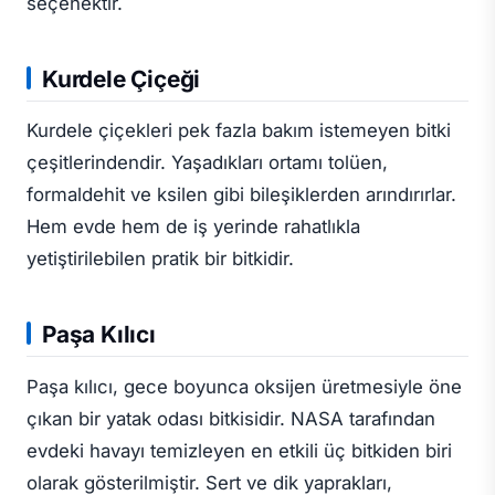
seçenektir.
Kurdele Çiçeği
Kurdele çiçekleri pek fazla bakım istemeyen bitki
çeşitlerindendir. Yaşadıkları ortamı tolüen,
formaldehit ve ksilen gibi bileşiklerden arındırırlar.
Hem evde hem de iş yerinde rahatlıkla
yetiştirilebilen pratik bir bitkidir.
Paşa Kılıcı
Paşa kılıcı, gece boyunca oksijen üretmesiyle öne
çıkan bir yatak odası bitkisidir. NASA tarafından
evdeki havayı temizleyen en etkili üç bitkiden biri
olarak gösterilmiştir. Sert ve dik yaprakları,