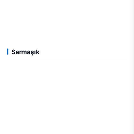
Sarmaşık