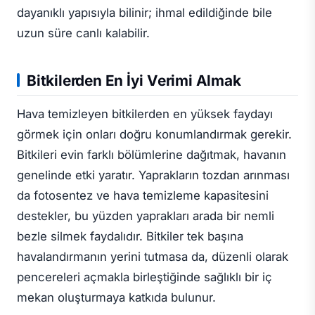
dayanıklı yapısıyla bilinir; ihmal edildiğinde bile
uzun süre canlı kalabilir.
Bitkilerden En İyi Verimi Almak
Hava temizleyen bitkilerden en yüksek faydayı
görmek için onları doğru konumlandırmak gerekir.
Bitkileri evin farklı bölümlerine dağıtmak, havanın
genelinde etki yaratır. Yaprakların tozdan arınması
da fotosentez ve hava temizleme kapasitesini
destekler, bu yüzden yaprakları arada bir nemli
bezle silmek faydalıdır. Bitkiler tek başına
havalandırmanın yerini tutmasa da, düzenli olarak
pencereleri açmakla birleştiğinde sağlıklı bir iç
mekan oluşturmaya katkıda bulunur.