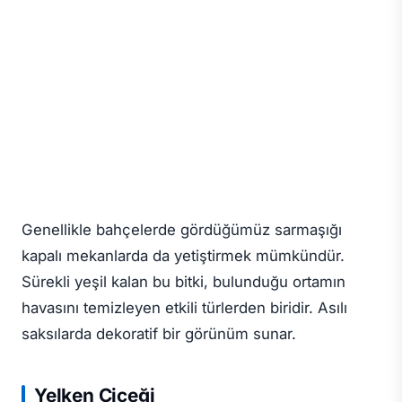
Genellikle bahçelerde gördüğümüz sarmaşığı
kapalı mekanlarda da yetiştirmek mümkündür.
Sürekli yeşil kalan bu bitki, bulunduğu ortamın
havasını temizleyen etkili türlerden biridir. Asılı
saksılarda dekoratif bir görünüm sunar.
Yelken Çiçeği