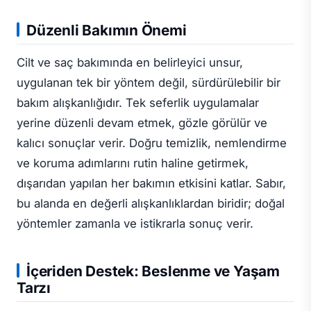
Düzenli Bakımın Önemi
Cilt ve saç bakımında en belirleyici unsur,
uygulanan tek bir yöntem değil, sürdürülebilir bir
bakım alışkanlığıdır. Tek seferlik uygulamalar
yerine düzenli devam etmek, gözle görülür ve
kalıcı sonuçlar verir. Doğru temizlik, nemlendirme
ve koruma adımlarını rutin haline getirmek,
dışarıdan yapılan her bakımın etkisini katlar. Sabır,
bu alanda en değerli alışkanlıklardan biridir; doğal
yöntemler zamanla ve istikrarla sonuç verir.
İçeriden Destek: Beslenme ve Yaşam
Tarzı