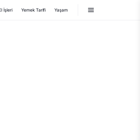
El İşleri
Yemek Tarifi
Yaşam