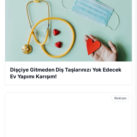
Dişçiye Gitmeden Diş Taşlarınızı Yok Edecek
Ev Yapımı Karışım!
Reklam