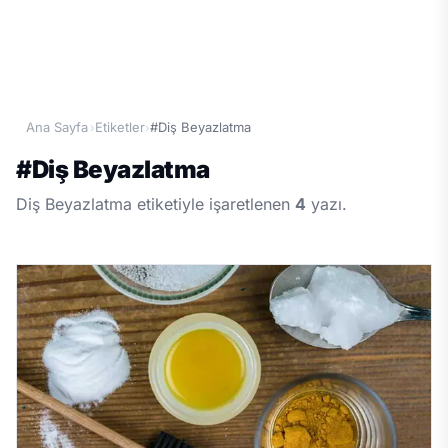
Ana Sayfa
Etiketler
#Diş Beyazlatma
›
›
#
Diş Beyazlatma
Diş Beyazlatma etiketiyle işaretlenen
4
yazı.