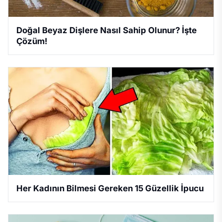
Doğal Beyaz Dişlere Nasıl Sahip Olunur? İşte
Çözüm!
Her Kadının Bilmesi Gereken 15 Güzellik İpucu