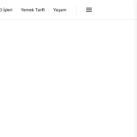
El İşleri
Yemek Tarifi
Yaşam