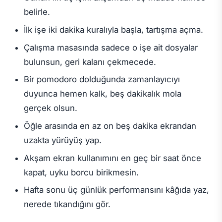
belirle.
İlk işe iki dakika kuralıyla başla, tartışma açma.
Çalışma masasında sadece o işe ait dosyalar
bulunsun, geri kalanı çekmecede.
Bir pomodoro dolduğunda zamanlayıcıyı
duyunca hemen kalk, beş dakikalık mola
gerçek olsun.
Öğle arasında en az on beş dakika ekrandan
uzakta yürüyüş yap.
Akşam ekran kullanımını en geç bir saat önce
kapat, uyku borcu birikmesin.
Hafta sonu üç günlük performansını kâğıda yaz,
nerede tıkandığını gör.