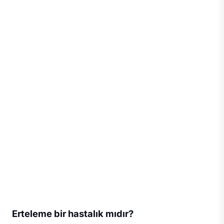
Erteleme bir hastalık mıdır?