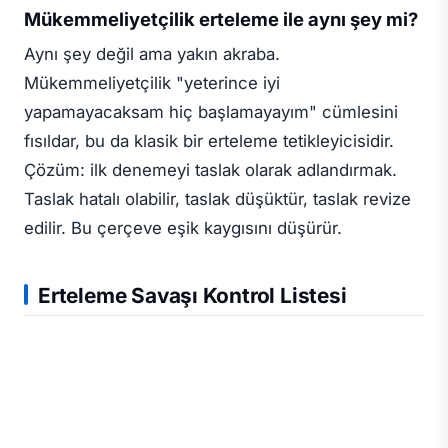
Mükemmeliyetçilik erteleme ile aynı şey mi?
Aynı şey değil ama yakın akraba.
Mükemmeliyetçilik "yeterince iyi
yapamayacaksam hiç başlamayayım" cümlesini
fısıldar, bu da klasik bir erteleme tetikleyicisidir.
Çözüm: ilk denemeyi taslak olarak adlandırmak.
Taslak hatalı olabilir, taslak düşüktür, taslak revize
edilir. Bu çerçeve eşik kaygısını düşürür.
Erteleme Savaşı Kontrol Listesi