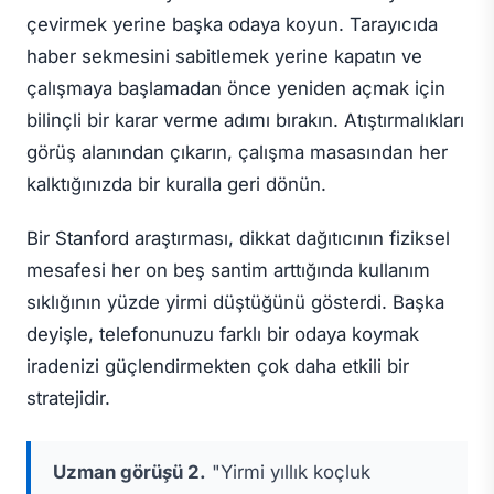
çevirmek yerine başka odaya koyun. Tarayıcıda
haber sekmesini sabitlemek yerine kapatın ve
çalışmaya başlamadan önce yeniden açmak için
bilinçli bir karar verme adımı bırakın. Atıştırmalıkları
görüş alanından çıkarın, çalışma masasından her
kalktığınızda bir kuralla geri dönün.
Bir Stanford araştırması, dikkat dağıtıcının fiziksel
mesafesi her on beş santim arttığında kullanım
sıklığının yüzde yirmi düştüğünü gösterdi. Başka
deyişle, telefonunuzu farklı bir odaya koymak
iradenizi güçlendirmekten çok daha etkili bir
stratejidir.
Uzman görüşü 2.
"Yirmi yıllık koçluk