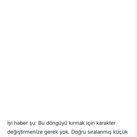
İyi haber şu: Bu döngüyü kırmak için karakter
değiştirmenize gerek yok. Doğru sıralanmış küçük