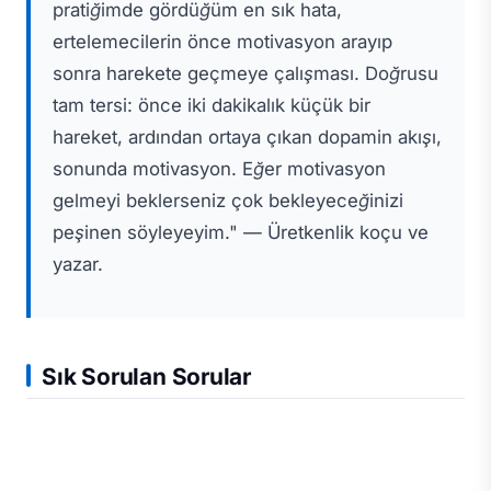
pratiğimde gördüğüm en sık hata,
ertelemecilerin önce motivasyon arayıp
sonra harekete geçmeye çalışması. Doğrusu
tam tersi: önce iki dakikalık küçük bir
hareket, ardından ortaya çıkan dopamin akışı,
sonunda motivasyon. Eğer motivasyon
gelmeyi beklerseniz çok bekleyeceğinizi
peşinen söyleyeyim." — Üretkenlik koçu ve
yazar.
Sık Sorulan Sorular