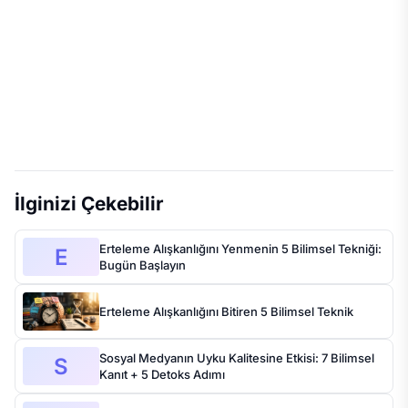
İlginizi Çekebilir
Erteleme Alışkanlığını Yenmenin 5 Bilimsel Tekniği:
E
Bugün Başlayın
Erteleme Alışkanlığını Bitiren 5 Bilimsel Teknik
Sosyal Medyanın Uyku Kalitesine Etkisi: 7 Bilimsel
S
Kanıt + 5 Detoks Adımı