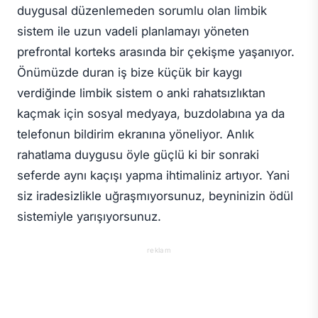
duygusal düzenlemeden sorumlu olan limbik
sistem ile uzun vadeli planlamayı yöneten
prefrontal korteks arasında bir çekişme yaşanıyor.
Önümüzde duran iş bize küçük bir kaygı
verdiğinde limbik sistem o anki rahatsızlıktan
kaçmak için sosyal medyaya, buzdolabına ya da
telefonun bildirim ekranına yöneliyor. Anlık
rahatlama duygusu öyle güçlü ki bir sonraki
seferde aynı kaçışı yapma ihtimaliniz artıyor. Yani
siz iradesizlikle uğraşmıyorsunuz, beyninizin ödül
sistemiyle yarışıyorsunuz.
reklam