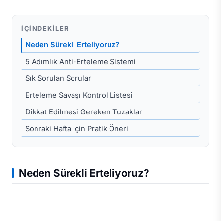
İÇINDEKILER
Neden Sürekli Erteliyoruz?
5 Adımlık Anti-Erteleme Sistemi
Sık Sorulan Sorular
Erteleme Savaşı Kontrol Listesi
Dikkat Edilmesi Gereken Tuzaklar
Sonraki Hafta İçin Pratik Öneri
Neden Sürekli Erteliyoruz?