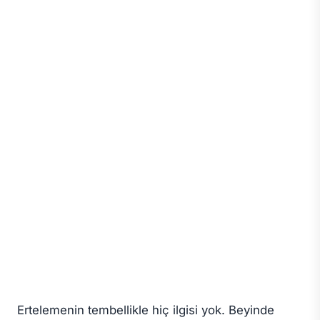
Ertelemenin tembellikle hiç ilgisi yok. Beyinde