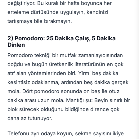
değiştiriyor. Bu kuralı bir hafta boyunca her
erteleme dürtüsünde uygulayın, kendinizi
tartışmaya bile bırakmayın.
2) Pomodoro: 25 Dakika Çalış, 5 Dakika
Dinlen
Pomodoro tekniği bir mutfak zamanlayıcısından
doğdu ve bugün üretkenlik literatürünün en çok
atıf alan yöntemlerinden biri. Yirmi beş dakika
kesintisiz odaklanma, ardından beş dakika gerçek
mola. Dört pomodoro sonunda on beş ile otuz
dakika arası uzun mola. Mantığı şu: Beyin sınırlı bir
blok sürecek olduğunu bildiğinde dirence çok
daha az tutunuyor.
Telefonu ayrı odaya koyun, sekme sayısını ikiye