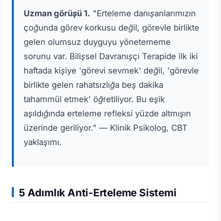
Uzman görüşü 1.
"Erteleme danışanlarımızın
çoğunda görev korkusu değil, görevle birlikte
gelen olumsuz duyguyu yönetememe
sorunu var. Bilişsel Davranışçı Terapide ilk iki
haftada kişiye 'görevi sevmek' değil, 'görevle
birlikte gelen rahatsızlığa beş dakika
tahammül etmek' öğretiliyor. Bu eşik
aşıldığında erteleme refleksi yüzde altmışın
üzerinde geriliyor." — Klinik Psikolog, CBT
yaklaşımı.
5 Adımlık Anti-Erteleme Sistemi