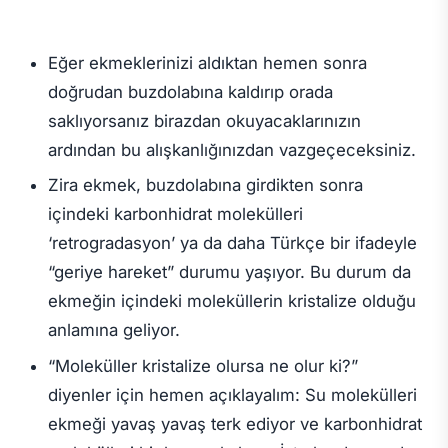
Eğer ekmeklerinizi aldıktan hemen sonra
doğrudan buzdolabına kaldırıp orada
saklıyorsanız birazdan okuyacaklarınızın
ardından bu alışkanlığınızdan vazgeçeceksiniz.
Zira ekmek, buzdolabına girdikten sonra
içindeki karbonhidrat molekülleri
‘retrogradasyon’ ya da daha Türkçe bir ifadeyle
“geriye hareket” durumu yaşıyor. Bu durum da
ekmeğin içindeki moleküllerin kristalize olduğu
anlamına geliyor.
“Moleküller kristalize olursa ne olur ki?”
diyenler için hemen açıklayalım: Su molekülleri
ekmeği yavaş yavaş terk ediyor ve karbonhidrat