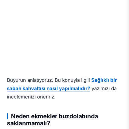
Buyurun anlatıyoruz. Bu konuyla ilgili
Sağlıklı bir
sabah kahvaltısı nasıl yapılmalıdır?
yazımızı da
incelemenizi öneririz.
Neden ekmekler buzdolabında
saklanmamalı?