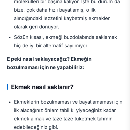
molekülleri bir başına kalıyor. İşte bu durum da
bize, çok daha hızlı bayatlamış, o ilk
alındığındaki lezzetini kaybetmiş ekmekler
olarak geri dönüyor.
Sözün kısası, ekmeği buzdolabında saklamak
hiç de iyi bir alternatif sayılmıyor.
E peki nasıl saklayacağız? Ekmeğin
bozulmaması için ne yapabiliriz:
Ekmek nasıl saklanır?
Ekmeklerin bozulmaması ve bayatlamaması için
ilk alacağınız önlem tabii ki yiyeceğiniz kadar
ekmek almak ve taze taze tüketmek tahmin
edebileceğiniz gibi.