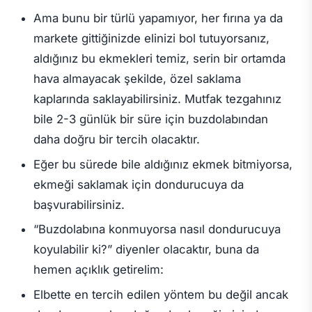
Ama bunu bir türlü yapamıyor, her fırına ya da
markete gittiğinizde elinizi bol tutuyorsanız,
aldığınız bu ekmekleri temiz, serin bir ortamda
hava almayacak şekilde, özel saklama
kaplarında saklayabilirsiniz. Mutfak tezgahınız
bile 2-3 günlük bir süre için buzdolabından
daha doğru bir tercih olacaktır.
Eğer bu sürede bile aldığınız ekmek bitmiyorsa,
ekmeği saklamak için dondurucuya da
başvurabilirsiniz.
“Buzdolabına konmuyorsa nasıl dondurucuya
koyulabilir ki?” diyenler olacaktır, buna da
hemen açıklık getirelim:
Elbette en tercih edilen yöntem bu değil ancak